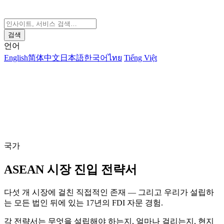
검색
언어
English
简体中文
日本語
한국어
ไทย
Tiếng Việt
국가
ASEAN 시장 진입 전략서
다섯 개 시장에 걸친 직접적인 존재 — 그리고 우리가 설립하
는 모든 법인 뒤에 있는 17년의 FDI 자문 경험.
각 전략서는 무엇을 설립해야 하는지, 얼마나 걸리는지, 현지