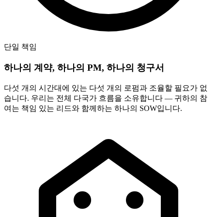
단일 책임
하나의 계약, 하나의 PM, 하나의 청구서
다섯 개의 시간대에 있는 다섯 개의 로펌과 조율할 필요가 없
습니다. 우리는 전체 다국가 흐름을 소유합니다 — 귀하의 참
여는 책임 있는 리드와 함께하는 하나의 SOW입니다.