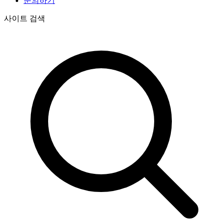
문의하기
사이트 검색