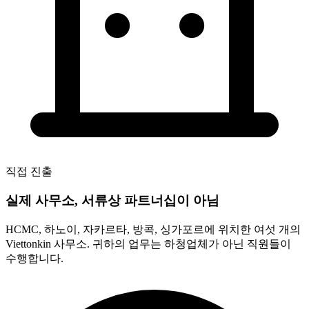
직접 진출
실제 사무소, 서류상 파트너십이 아님
HCMC, 하노이, 자카르타, 방콕, 싱가포르에 위치한 여섯 개의
Viettonkin 사무소. 귀하의 업무는 하청업체가 아닌 직원들이
수행합니다.