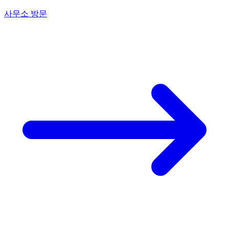
사무소 방문