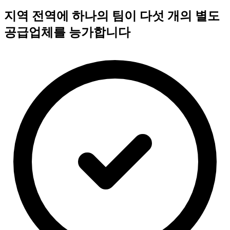
지역 전역에 하나의 팀이 다섯 개의 별도
공급업체를 능가합니다