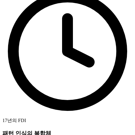
17년의 FDI
패턴 인식의 복합체