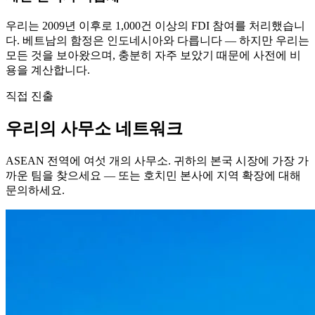
우리는 2009년 이후로 1,000건 이상의 FDI 참여를 처리했습니
다. 베트남의 함정은 인도네시아와 다릅니다 — 하지만 우리는
모든 것을 보아왔으며, 충분히 자주 보았기 때문에 사전에 비
용을 계산합니다.
직접 진출
우리의 사무소 네트워크
ASEAN 전역에 여섯 개의 사무소. 귀하의 본국 시장에 가장 가
까운 팀을 찾으세요 — 또는 호치민 본사에 지역 확장에 대해
문의하세요.