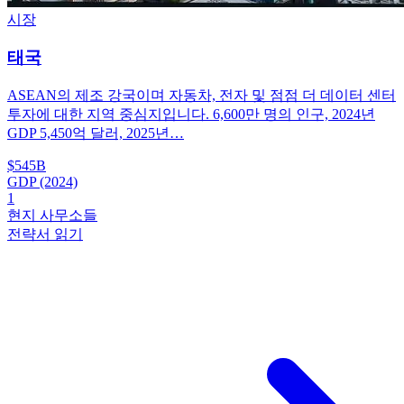
시장
태국
ASEAN의 제조 강국이며 자동차, 전자 및 점점 더 데이터 센터
투자에 대한 지역 중심지입니다. 6,600만 명의 인구, 2024년
GDP 5,450억 달러, 2025년…
$545B
GDP (2024)
1
현지 사무소들
전략서 읽기