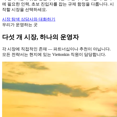
에 필요한 인력, 초보 진입자를 잡는 규제 함정을 다룹니다. 시
작할 시장을 선택하세요.
시장 탐색
상담사와 대화하기
우리가 운영하는 곳
다섯 개 시장, 하나의 운영자
각 시장에 직접적인 존재 — 파트너십이나 추천이 아닙니다.
모든 전략서는 현지에 있는 Viettonkin 직원이 담당합니다.