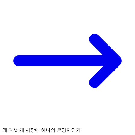
왜 다섯 개 시장에 하나의 운영자인가