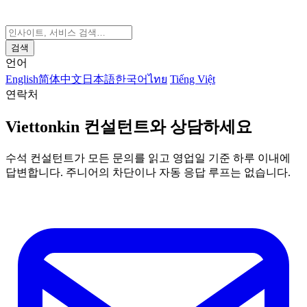
검색
언어
English
简体中文
日本語
한국어
ไทย
Tiếng Việt
연락처
Viettonkin 컨설턴트와 상담하세요
수석 컨설턴트가 모든 문의를 읽고 영업일 기준 하루 이내에
답변합니다. 주니어의 차단이나 자동 응답 루프는 없습니다.