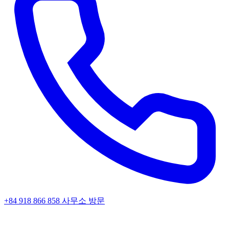
+84 918 866 858
사무소 방문