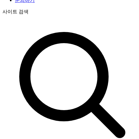
문의하기
사이트 검색