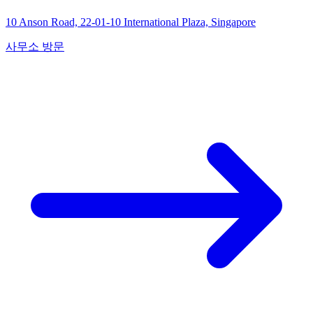
10 Anson Road, 22-01-10 International Plaza, Singapore
사무소 방문