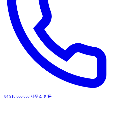
+84 918 866 858
사무소 방문