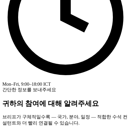
Mon–Fri, 9:00–18:00 ICT
간단한 정보를 보내주세요
귀하의 참여에 대해 알려주세요
브리프가 구체적일수록 — 국가, 분야, 일정 — 적합한 수석 컨
설턴트와 더 빨리 연결될 수 있습니다.