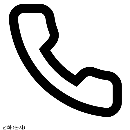
전화 (본사)