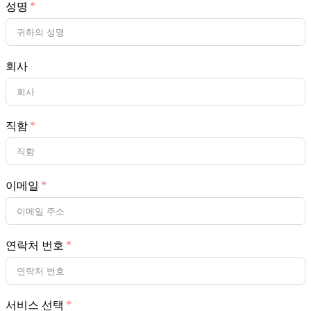
성명
회사
직함
이메일
연락처 번호
서비스 선택