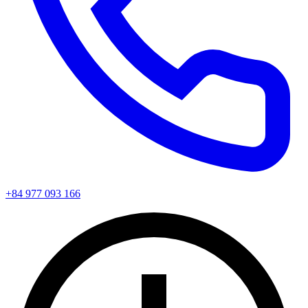
+84 977 093 166