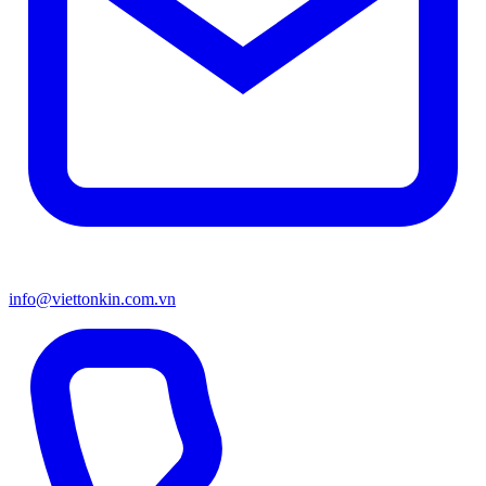
info@viettonkin.com.vn