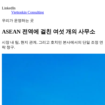
LinkedIn
Viettonkin Consulting
우리가 운영하는 곳
ASEAN 전역에 걸친 여섯 개의 사무소
시장 내 팀, 현지 관계, 그리고 호치민 본사에서의 단일 조정 연
락 창구.