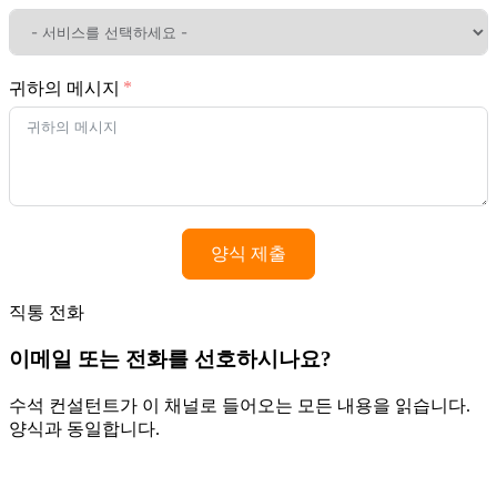
귀하의 메시지
양식 제출
직통 전화
이메일 또는 전화를 선호하시나요?
수석 컨설턴트가 이 채널로 들어오는 모든 내용을 읽습니다.
양식과 동일합니다.