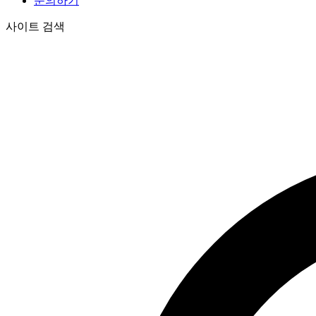
문의하기
사이트 검색