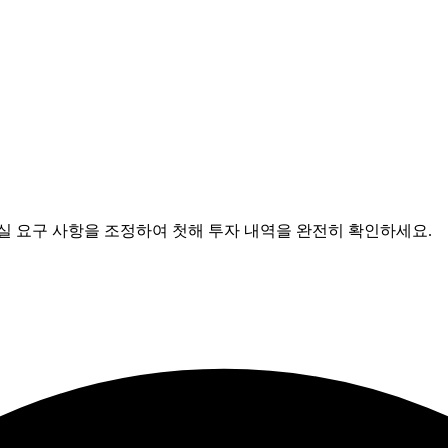
사무실 요구 사항을 조정하여 첫해 투자 내역을 완전히 확인하세요.