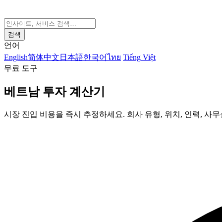
검색
언어
English
简体中文
日本語
한국어
ไทย
Tiếng Việt
무료 도구
베트남 투자 계산기
시장 진입 비용을 즉시 추정하세요. 회사 유형, 위치, 인력, 