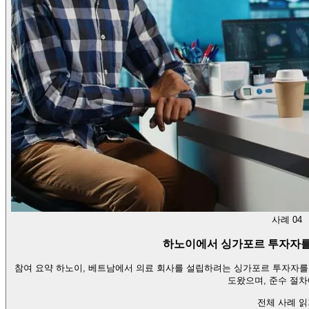
사례 04
하노이에서 싱가포르 투자자를
참여 요약 하노이, 베트남에서 의료 회사를 설립하려는 싱가포르 투자자를
도왔으며, 준수 절
전체 사례 