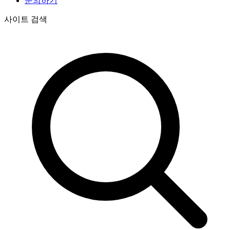
문의하기
사이트 검색