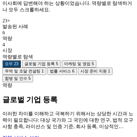
이사회에 답변해야 하는 상황이었습니다. 역량별로 탐색하거
나 모두 스크롤하세요.
23+
발송된 사례
6
역량
4
시장
역량별로 탐색
모두
23
글로벌 기업 등록
5
마케팅 및 영업
5
무역 및 조달 컨설팅
1
법률 서비스
6
시장 준비 지원
1
합병 및 인수
5
역량
글로벌 기업 등록
이러한 차이를 이해하고 극복하기 위해서는 상당한 시간과 노
력이 필요합니다: 대상 국가와 그 국민에 대한 연구, 법적 요구
사항 충족, 라이선스 및 인증 기준, 회사 등록, 이상적인…