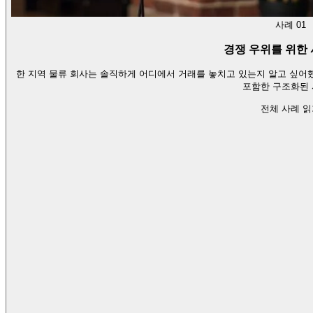
사례 01
경쟁 우위를 위한 
한 지역 물류 회사는 솔직하게 어디에서 거래를 놓치고 있는지 알고 싶어했
포함한 구조화된
전체 사례 