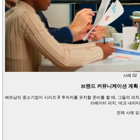
사례 02
브랜드 커뮤니케이션 계획 
베트남의 중소기업이 시리즈 B 투자자를 유치할 준비를 할 때, 그들의 피
리베이터 피치, 데크 내러
전체 사례 