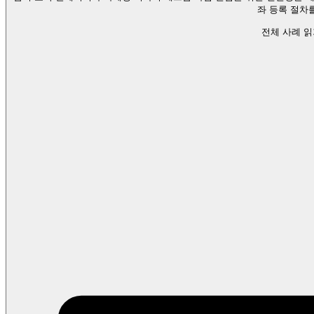
좌 등록 절차
전체 사례 