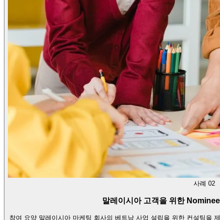
사례 02
말레이시아 고객을 위한 Nomine
참여 요약 말레이시아 마케팅 회사의 베트남 사업 설립을 위한 컨설팅을 제