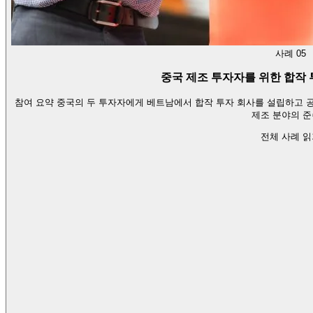
사례 05
중국 제조 투자자를 위한 합작 
참여 요약 중국의 두 투자자에게 베트남에서 합작 투자 회사를 설립하고 
제조 분야의 
전체 사례 