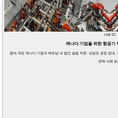
사례 03
캐나다 기업을 위한 항공기 
참여 개요 캐나다 기업의 베트남 내 법인 설립 자문. 상담은 공장 임대,
전체 사례 