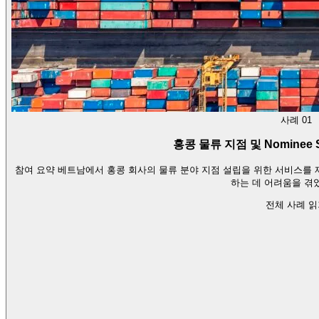
사례 01
홍콩 물류 지점 및 Nominee S
참여 요약 베트남에서 홍콩 회사의 물류 분야 지점 설립을 위한 서비스를
하는 데 어려움을 겪
전체 사례 