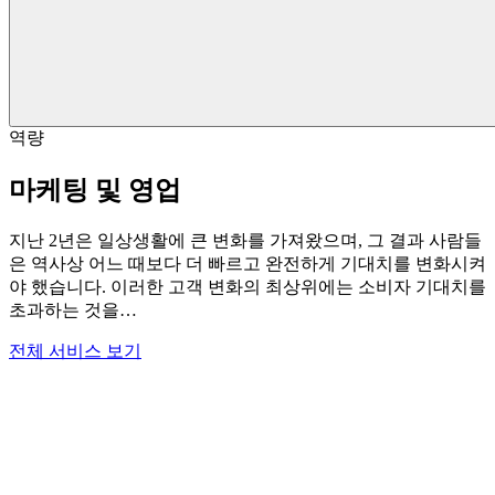
역량
마케팅 및 영업
지난 2년은 일상생활에 큰 변화를 가져왔으며, 그 결과 사람들
은 역사상 어느 때보다 더 빠르고 완전하게 기대치를 변화시켜
야 했습니다. 이러한 고객 변화의 최상위에는 소비자 기대치를
초과하는 것을…
전체 서비스 보기