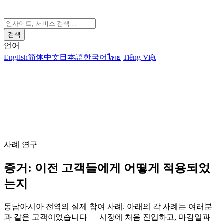
검색
언어
English
简体中文
日本語
한국어
ไทย
Tiếng Việt
사례 연구
증거: 이전 고객들에게 어떻게 적용되었
는지
동남아시아 전역의 실제 참여 사례. 아래의 각 사례는 여러분
과 같은 고객이었습니다 — 시장에 처음 진입하고, 마감일과