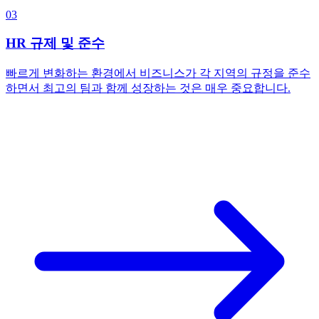
03
HR 규제 및 준수
빠르게 변화하는 환경에서 비즈니스가 각 지역의 규정을 준수
하면서 최고의 팀과 함께 성장하는 것은 매우 중요합니다.