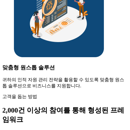
맞춤형 원스톱 솔루션
귀하의 인적 자원 관리 전략을 활용할 수 있도록 맞춤형 원스
톱 솔루션으로 비즈니스를 지원합니다.
고객을 돕는 방법
2,000건 이상의 참여를 통해 형성된 프레
임워크