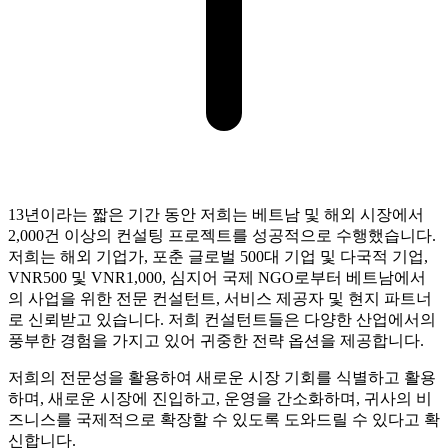
13년이라는 짧은 기간 동안 저희는 베트남 및 해외 시장에서
2,000건 이상의 컨설팅 프로젝트를 성공적으로 수행했습니다.
저희는 해외 기업가, 포춘 글로벌 500대 기업 및 다국적 기업,
VNR500 및 VNR1,000, 심지어 국제 NGO로부터 베트남에서
의 사업을 위한 전문 컨설턴트, 서비스 제공자 및 현지 파트너
로 신뢰받고 있습니다. 저희 컨설턴트들은 다양한 산업에서의
풍부한 경험을 가지고 있어 귀중한 전략 옵션을 제공합니다.
저희의 전문성을 활용하여 새로운 시장 기회를 식별하고 활용
하며, 새로운 시장에 진입하고, 운영을 간소화하며, 귀사의 비
즈니스를 국제적으로 확장할 수 있도록 도와드릴 수 있다고 확
신합니다.