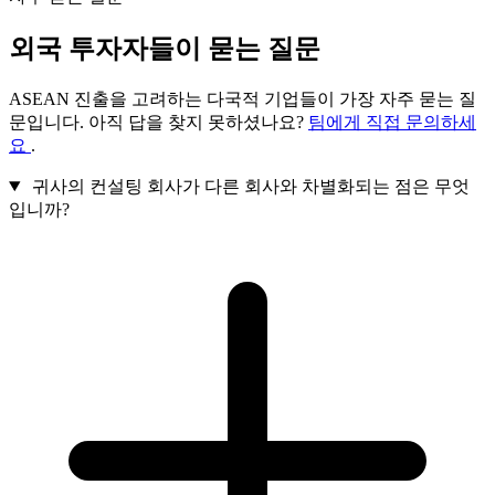
외국 투자자들이 묻는 질문
ASEAN 진출을 고려하는 다국적 기업들이 가장 자주 묻는 질
문입니다. 아직 답을 찾지 못하셨나요?
팀에게 직접 문의하세
요
.
귀사의 컨설팅 회사가 다른 회사와 차별화되는 점은 무엇
입니까?