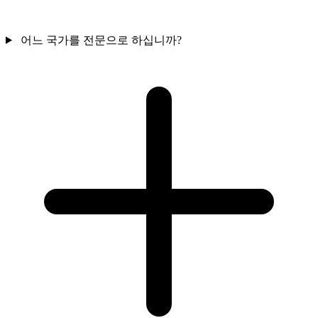
어느 국가를 전문으로 하십니까?