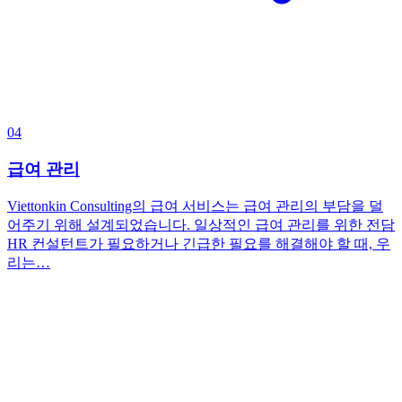
04
급여 관리
Viettonkin Consulting의 급여 서비스는 급여 관리의 부담을 덜
어주기 위해 설계되었습니다. 일상적인 급여 관리를 위한 전담
HR 컨설턴트가 필요하거나 긴급한 필요를 해결해야 할 때, 우
리는…