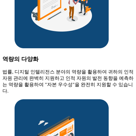
역량의 다양화
법률, 디지털 인텔리전스 분야의 역량을 활용하여 귀하의 인적
자원 관리에 완벽히 지원하고 인적 자원의 발전 동향을 예측하
는 역량을 활용하여 "자본 우수성"을 완전히 지원할 수 있습니
다.