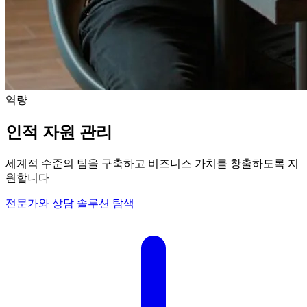
역량
인적 자원 관리
세계적 수준의 팀을 구축하고 비즈니스 가치를 창출하도록 지
원합니다
전문가와 상담
솔루션 탐색