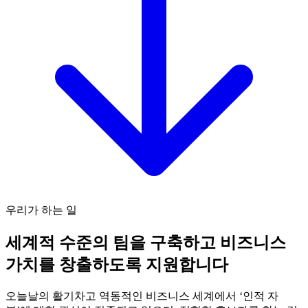
우리가 하는 일
세계적 수준의 팀을 구축하고 비즈니스
가치를 창출하도록 지원합니다
오늘날의 활기차고 역동적인 비즈니스 세계에서 ‘인적 자