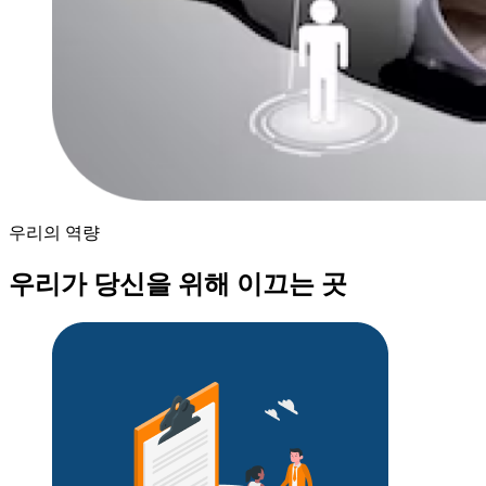
우리의 역량
우리가 당신을 위해 이끄는 곳