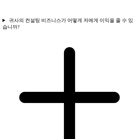
귀사의 컨설팅 비즈니스가 어떻게 저에게 이익을 줄 수 있
습니까?