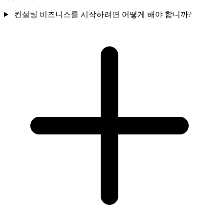
컨설팅 비즈니스를 시작하려면 어떻게 해야 합니까?