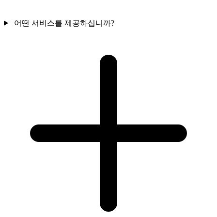
어떤 서비스를 제공하십니까?