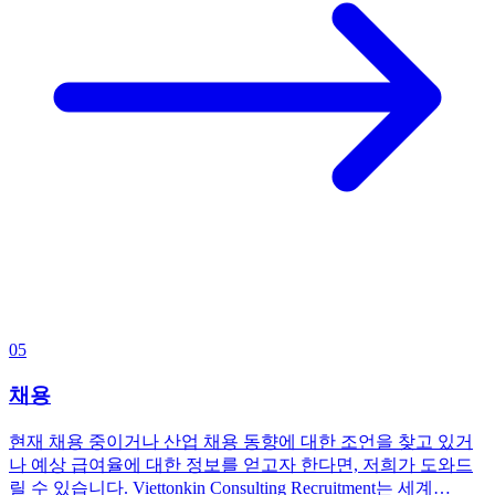
05
채용
현재 채용 중이거나 산업 채용 동향에 대한 조언을 찾고 있거
나 예상 급여율에 대한 정보를 얻고자 한다면, 저희가 도와드
릴 수 있습니다. Viettonkin Consulting Recruitment는 세계…