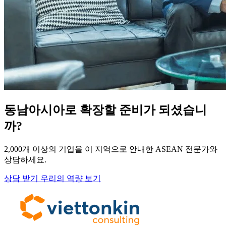
동남아시아로 확장할 준비가 되셨습니
까?
2,000개 이상의 기업을 이 지역으로 안내한 ASEAN 전문가와
상담하세요.
상담 받기
우리의 역량 보기