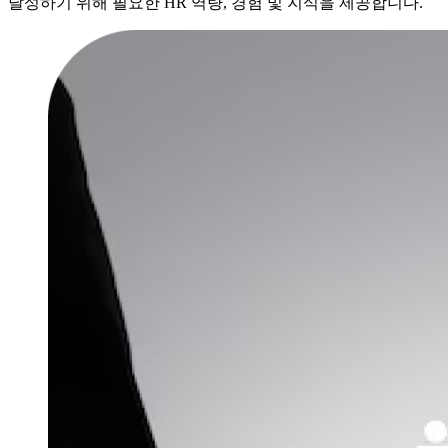
달성하기 위해 필요한 HR 역량, 경험 및 지식을 제공합니다.