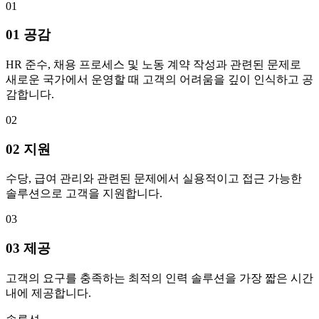
01
01 공감
HR 준수, 채용 프로세스 및 노동 계약 작성과 관련된 문제로
새로운 국가에서 운영할 때 고객의 어려움을 깊이 인식하고 공
감합니다.
02
02 지원
수당, 급여 관리와 관련된 문제에서 실용적이고 접근 가능한
솔루션으로 고객을 지원합니다.
03
03 제공
고객의 요구를 충족하는 최적의 인력 솔루션을 가장 짧은 시간
내에 제공합니다.