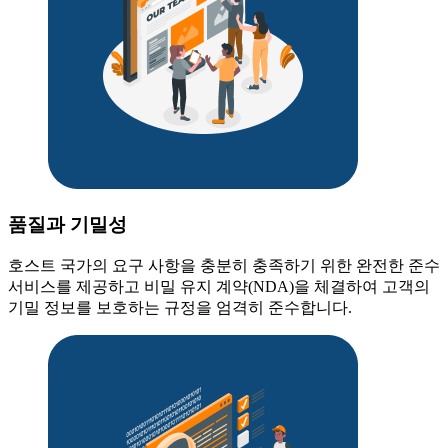
품질과 기밀성
호스트 국가의 요구 사항을 충분히 충족하기 위한 완전한 준수
서비스를 제공하고 비밀 유지 계약(NDA)을 체결하여 고객의
기밀 정보를 보호하는 규정을 엄격히 준수합니다.