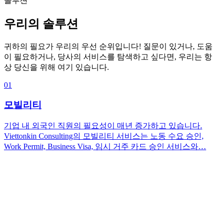
솔루션
우리의 솔루션
귀하의 필요가 우리의 우선 순위입니다! 질문이 있거나, 도움
이 필요하거나, 당사의 서비스를 탐색하고 싶다면, 우리는 항
상 당신을 위해 여기 있습니다.
01
모빌리티
기업 내 외국인 직원의 필요성이 매년 증가하고 있습니다.
Viettonkin Consulting의 모빌리티 서비스는 노동 수요 승인,
Work Permit, Business Visa, 임시 거주 카드 승인 서비스와…