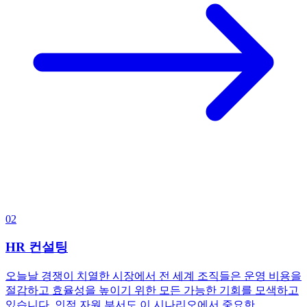
02
HR 컨설팅
오늘날 경쟁이 치열한 시장에서 전 세계 조직들은 운영 비용을
절감하고 효율성을 높이기 위한 모든 가능한 기회를 모색하고
있습니다. 인적 자원 부서도 이 시나리오에서 중요한…