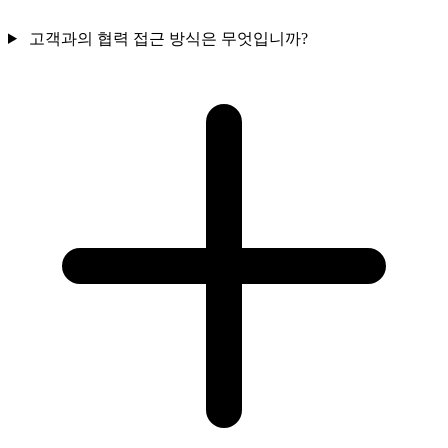
고객과의 협력 접근 방식은 무엇입니까?