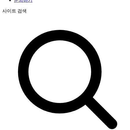
문의하기
사이트 검색