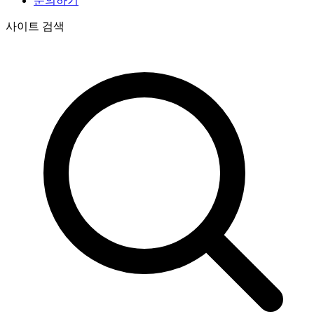
문의하기
사이트 검색