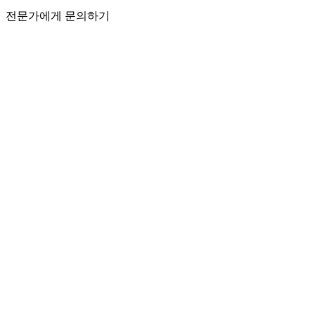
전문가에게 문의하기