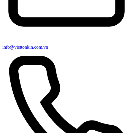
info@viettonkin.com.vn