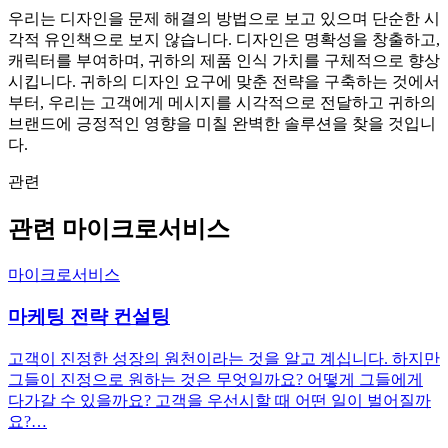
우리는 디자인을 문제 해결의 방법으로 보고 있으며 단순한 시
각적 유인책으로 보지 않습니다. 디자인은 명확성을 창출하고,
캐릭터를 부여하며, 귀하의 제품 인식 가치를 구체적으로 향상
시킵니다. 귀하의 디자인 요구에 맞춘 전략을 구축하는 것에서
부터, 우리는 고객에게 메시지를 시각적으로 전달하고 귀하의
브랜드에 긍정적인 영향을 미칠 완벽한 솔루션을 찾을 것입니
다.
관련
관련 마이크로서비스
마이크로서비스
마케팅 전략 컨설팅
고객이 진정한 성장의 원천이라는 것을 알고 계십니다. 하지만
그들이 진정으로 원하는 것은 무엇일까요? 어떻게 그들에게
다가갈 수 있을까요? 고객을 우선시할 때 어떤 일이 벌어질까
요?…