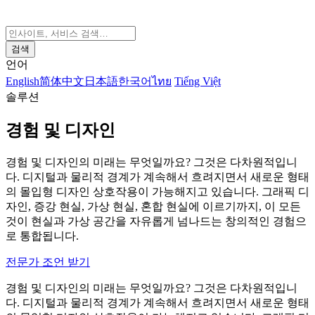
검색
언어
English
简体中文
日本語
한국어
ไทย
Tiếng Việt
솔루션
경험 및 디자인
경험 및 디자인의 미래는 무엇일까요? 그것은 다차원적입니
다. 디지털과 물리적 경계가 계속해서 흐려지면서 새로운 형태
의 몰입형 디자인 상호작용이 가능해지고 있습니다. 그래픽 디
자인, 증강 현실, 가상 현실, 혼합 현실에 이르기까지, 이 모든
것이 현실과 가상 공간을 자유롭게 넘나드는 창의적인 경험으
로 통합됩니다.
전문가 조언 받기
경험 및 디자인의 미래는 무엇일까요? 그것은 다차원적입니
다. 디지털과 물리적 경계가 계속해서 흐려지면서 새로운 형태