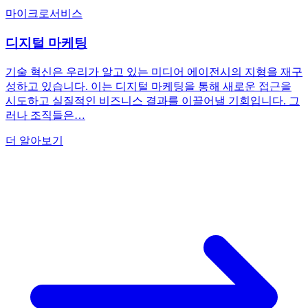
마이크로서비스
디지털 마케팅
기술 혁신은 우리가 알고 있는 미디어 에이전시의 지형을 재구
성하고 있습니다. 이는 디지털 마케팅을 통해 새로운 접근을
시도하고 실질적인 비즈니스 결과를 이끌어낼 기회입니다. 그
러나 조직들은…
더 알아보기