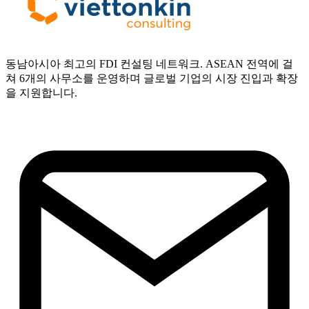
동남아시아 최고의 FDI 컨설팅 네트워크. ASEAN 전역에 걸
쳐 6개의 사무소를 운영하며 글로벌 기업의 시장 진입과 확장
을 지원합니다.