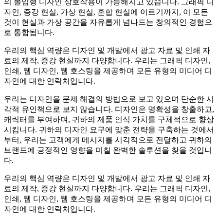
의 몰입형 디자인 상호작용이 가능해지고 있습니다. 그래픽 디
자인, 증강 현실, 가상 현실, 혼합 현실에 이르기까지, 이 모든
것이 현실과 가상 공간을 자유롭게 넘나드는 창의적인 경험으
로 통합됩니다.
우리의 핵심 역량은 디자인 및 개발에서 광고 자료 및 인쇄 자
료의 제작, 증강 현실까지 다양합니다. 우리는 그래픽 디자인,
인쇄, 웹 디자인, 웹 호스팅을 제공하며 모든 유형의 미디어 디
자인에 대한 연락처입니다.
우리는 디자인을 문제 해결의 방법으로 보고 있으며 단순한 시
각적 유인책으로 보지 않습니다. 디자인은 명확성을 창출하고,
캐릭터를 부여하며, 귀하의 제품 인식 가치를 구체적으로 향상
시킵니다. 귀하의 디자인 요구에 맞춘 전략을 구축하는 것에서
부터, 우리는 고객에게 메시지를 시각적으로 전달하고 귀하의
브랜드에 긍정적인 영향을 미칠 완벽한 솔루션을 찾을 것입니
다.
우리의 핵심 역량은 디자인 및 개발에서 광고 자료 및 인쇄 자
료의 제작, 증강 현실까지 다양합니다. 우리는 그래픽 디자인,
인쇄, 웹 디자인, 웹 호스팅을 제공하며 모든 유형의 미디어 디
자인에 대한 연락처입니다.