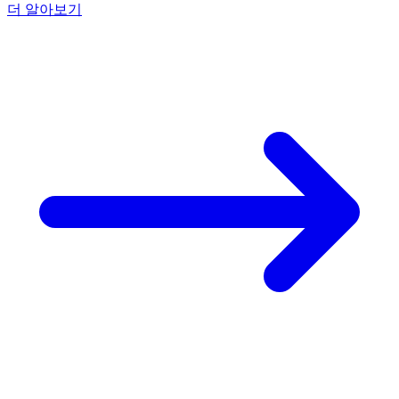
더 알아보기