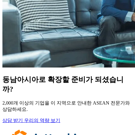
동남아시아로 확장할 준비가 되셨습니
까?
2,000개 이상의 기업을 이 지역으로 안내한 ASEAN 전문가와
상담하세요.
상담 받기
우리의 역량 보기