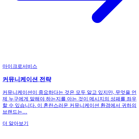
마이크로서비스
커뮤니케이션 전략
커뮤니케이션이 중요하다는 것은 모두 알고 있지만, 무엇을 언
제 누구에게 말해야 하는지를 아는 것이 메시지의 성패를 좌우
할 수 있습니다. 이 혼란스러운 커뮤니케이션 환경에서 귀하의
브랜드는…
더 알아보기