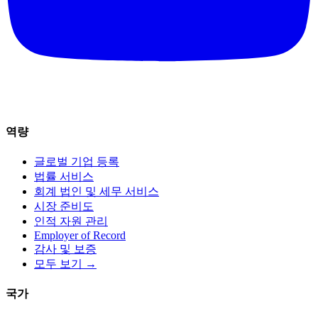
역량
글로벌 기업 등록
법률 서비스
회계 법인 및 세무 서비스
시장 준비도
인적 자원 관리
Employer of Record
감사 및 보증
모두 보기 →
국가