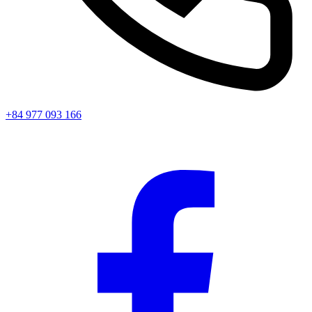
+84 977 093 166