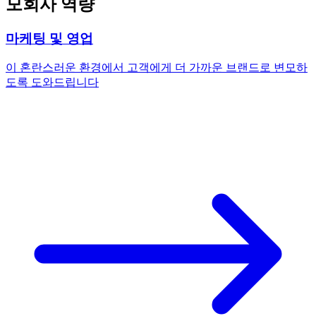
모회사 역량
마케팅 및 영업
이 혼란스러운 환경에서 고객에게 더 가까운 브랜드로 변모하
도록 도와드립니다