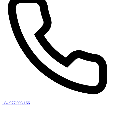
+84 977 093 166