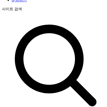
문의하기
사이트 검색