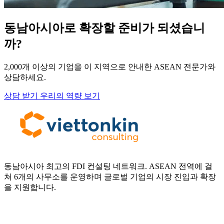
동남아시아로 확장할 준비가 되셨습니
까?
2,000개 이상의 기업을 이 지역으로 안내한 ASEAN 전문가와
상담하세요.
상담 받기
우리의 역량 보기
동남아시아 최고의 FDI 컨설팅 네트워크. ASEAN 전역에 걸
쳐 6개의 사무소를 운영하며 글로벌 기업의 시장 진입과 확장
을 지원합니다.