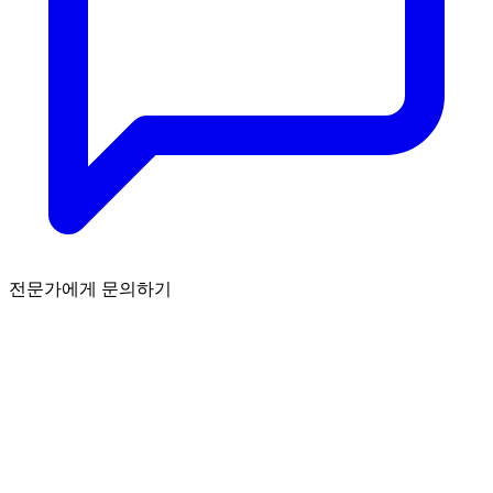
전문가에게 문의하기