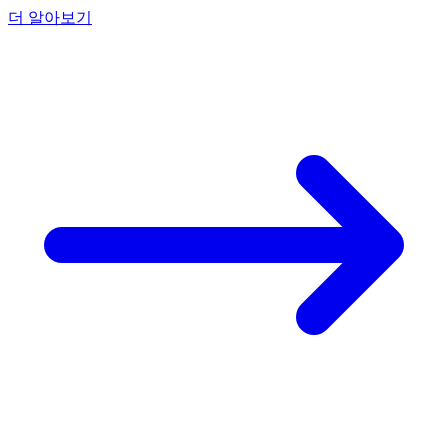
더 알아보기