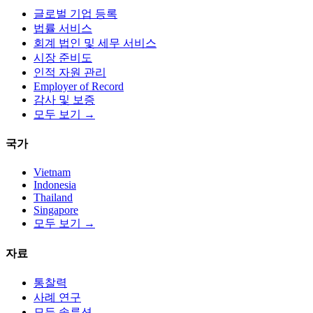
글로벌 기업 등록
법률 서비스
회계 법인 및 세무 서비스
시장 준비도
인적 자원 관리
Employer of Record
감사 및 보증
모두 보기 →
국가
Vietnam
Indonesia
Thailand
Singapore
모두 보기 →
자료
통찰력
사례 연구
모든 솔루션