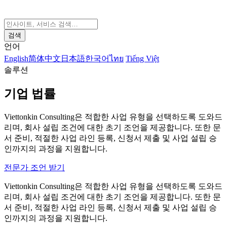
검색
언어
English
简体中文
日本語
한국어
ไทย
Tiếng Việt
솔루션
기업 법률
Viettonkin Consulting은 적합한 사업 유형을 선택하도록 도와드
리며, 회사 설립 조건에 대한 초기 조언을 제공합니다. 또한 문
서 준비, 적절한 사업 라인 등록, 신청서 제출 및 사업 설립 승
인까지의 과정을 지원합니다.
전문가 조언 받기
Viettonkin Consulting은 적합한 사업 유형을 선택하도록 도와드
리며, 회사 설립 조건에 대한 초기 조언을 제공합니다. 또한 문
서 준비, 적절한 사업 라인 등록, 신청서 제출 및 사업 설립 승
인까지의 과정을 지원합니다.