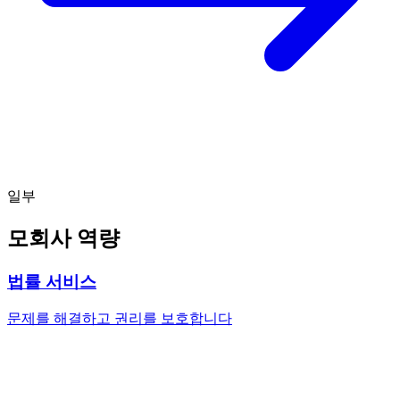
일부
모회사 역량
법률 서비스
문제를 해결하고 권리를 보호합니다