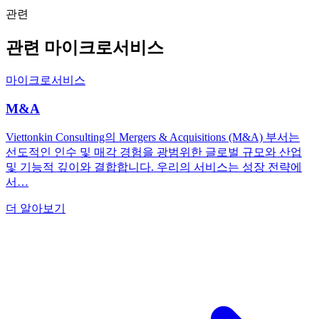
관련
관련 마이크로서비스
마이크로서비스
M&A
Viettonkin Consulting의 Mergers & Acquisitions (M&A) 부서는
선도적인 인수 및 매각 경험을 광범위한 글로벌 규모와 산업
및 기능적 깊이와 결합합니다. 우리의 서비스는 성장 전략에
서…
더 알아보기