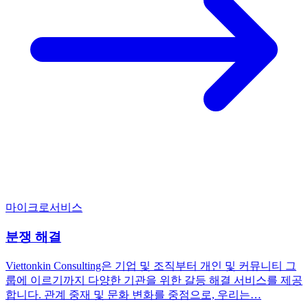
마이크로서비스
분쟁 해결
Viettonkin Consulting은 기업 및 조직부터 개인 및 커뮤니티 그
룹에 이르기까지 다양한 기관을 위한 갈등 해결 서비스를 제공
합니다. 관계 중재 및 문화 변화를 중점으로, 우리는…