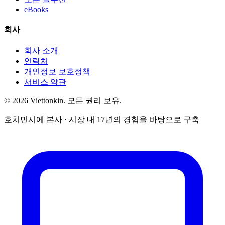
eBooks
회사
회사 소개
연락처
개인정보 보호정책
서비스 약관
© 2026 Viettonkin. 모든 권리 보유.
호치민시에 본사 · 시장 내 17년의 경험을 바탕으로 구축