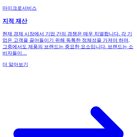
마이크로서비스
지적 재산
현재 경제 시장에서 기업 간의 경쟁은 매우 치열합니다. 각 기
업은 고객을 끌어들이기 위해 독특한 정체성을 가져야 하며,
그중에서도 제품의 브랜드는 중요한 요소입니다. 브랜드는 소
비자들이…
더 알아보기