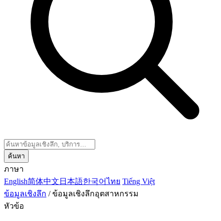
ค้นหา
ภาษา
English
简体中文
日本語
한국어
ไทย
Tiếng Việt
ข้อมูลเชิงลึก
/
ข้อมูลเชิงลึกอุตสาหกรรม
หัวข้อ