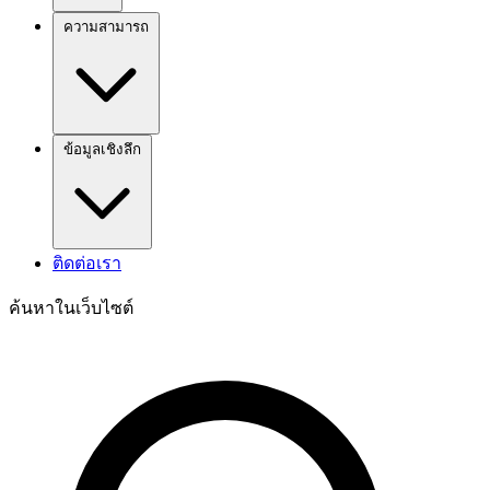
ความสามารถ
ข้อมูลเชิงลึก
ติดต่อเรา
ค้นหาในเว็บไซต์