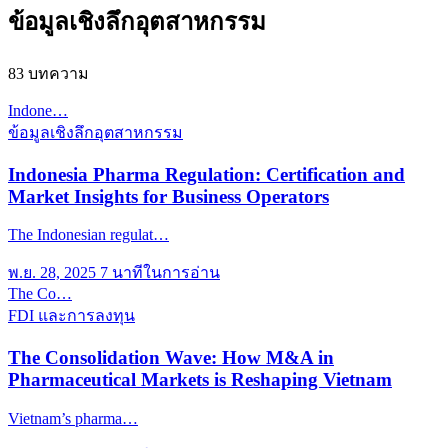
ข้อมูลเชิงลึกอุตสาหกรรม
83 บทความ
Indone…
ข้อมูลเชิงลึกอุตสาหกรรม
Indonesia Pharma Regulation: Certification and
Market Insights for Business Operators
The Indonesian regulat…
พ.ย. 28, 2025
7 นาทีในการอ่าน
The Co…
FDI และการลงทุน
The Consolidation Wave: How M&A in
Pharmaceutical Markets is Reshaping Vietnam
Vietnam’s pharma…