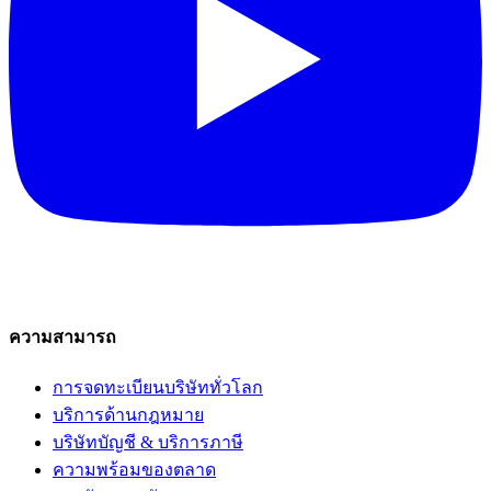
ความสามารถ
การจดทะเบียนบริษัททั่วโลก
บริการด้านกฎหมาย
บริษัทบัญชี & บริการภาษี
ความพร้อมของตลาด