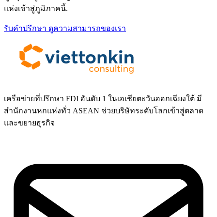
แห่งเข้าสู่ภูมิภาคนี้.
รับคำปรึกษา
ดูความสามารถของเรา
เครือข่ายที่ปรึกษา FDI อันดับ 1 ในเอเชียตะวันออกเฉียงใต้ มี
สำนักงานหกแห่งทั่ว ASEAN ช่วยบริษัทระดับโลกเข้าสู่ตลาด
และขยายธุรกิจ