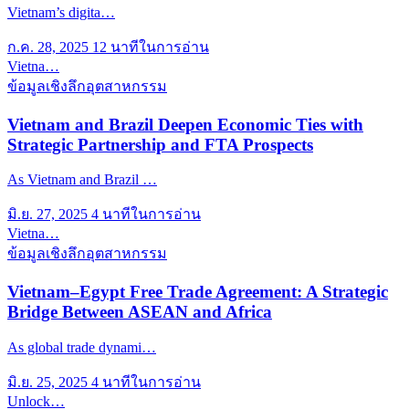
Vietnam’s digita…
ก.ค. 28, 2025
12 นาทีในการอ่าน
Vietna…
ข้อมูลเชิงลึกอุตสาหกรรม
Vietnam and Brazil Deepen Economic Ties with
Strategic Partnership and FTA Prospects
As Vietnam and Brazil …
มิ.ย. 27, 2025
4 นาทีในการอ่าน
Vietna…
ข้อมูลเชิงลึกอุตสาหกรรม
Vietnam–Egypt Free Trade Agreement: A Strategic
Bridge Between ASEAN and Africa
As global trade dynami…
มิ.ย. 25, 2025
4 นาทีในการอ่าน
Unlock…