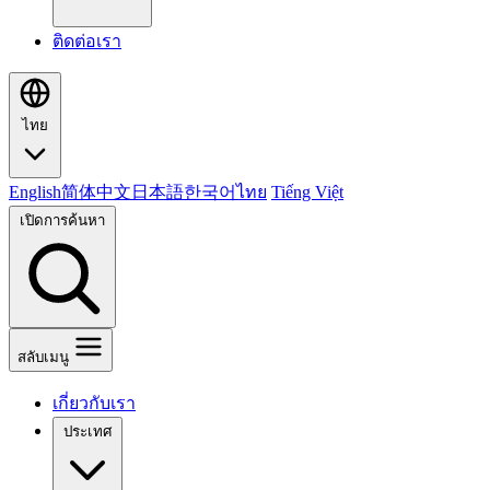
ติดต่อเรา
ไทย
English
简体中文
日本語
한국어
ไทย
Tiếng Việt
เปิดการค้นหา
สลับเมนู
เกี่ยวกับเรา
ประเทศ