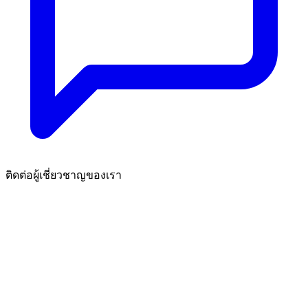
ติดต่อผู้เชี่ยวชาญของเรา