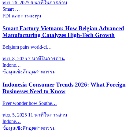
พ.ย. 26, 2025
6 นาทีในการอ่าน
Smart …
FDI และการลงทุน
Smart Factory Vietnam: How Belgian Advanced
Manufacturing Catalyzes High-Tech Growth
Belgium pairs world-cl…
พ.ย. 8, 2025
7 นาทีในการอ่าน
Indone…
ข้อมูลเชิงลึกอุตสาหกรรม
Indonesia Consumer Trends 2026: What Foreign
Businesses Need to Know
Ever wonder how Southe…
พ.ย. 5, 2025
11 นาทีในการอ่าน
Indone…
ข้อมูลเชิงลึกอุตสาหกรรม