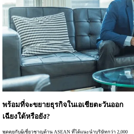
พร้อมที่จะขยายธุรกิจในเอเชียตะวันออก
เฉียงใต้หรือยัง?
พูดคุยกับผู้เชี่ยวชาญด้าน ASEAN ที่ได้แนะนำบริษัทกว่า 2,000