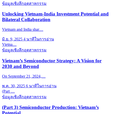
ข้อมูลเชิงลึกอุตสาหกรรม
Unlocking Vietnam-India Investment Potential and
Bilateral Collaboration
Vietnam and India shar…
มิ.ย. 9, 2025
4 นาทีในการอ่าน
Vietna…
ข้อมูลเชิงลึกอุตสาหกรรม
Vietnam’s Semiconductor Strategy: A Vision for
2030 and Beyond
On September 21, 2024,…
พ.ค. 30, 2025
6 นาทีในการอ่าน
(Part …
ข้อมูลเชิงลึกอุตสาหกรรม
(Part 3) Semiconductor Production: Vietnam’s
Potential