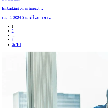
Embarking on an impact…
ก.ย. 5, 2024
5 นาทีในการอ่าน
1
2
…
7
ถัดไป