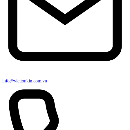
info@viettonkin.com.vn