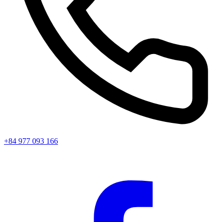
+84 977 093 166