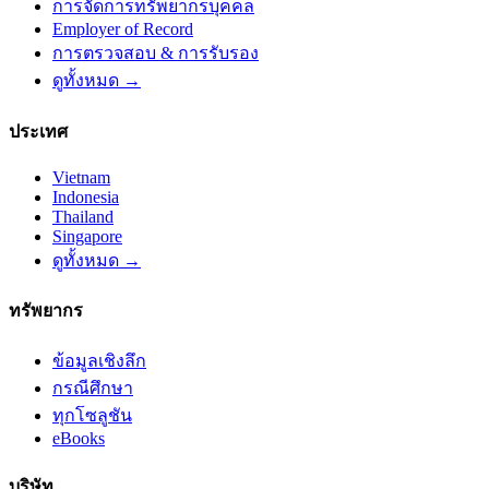
การจัดการทรัพยากรบุคคล
Employer of Record
การตรวจสอบ & การรับรอง
ดูทั้งหมด →
ประเทศ
Vietnam
Indonesia
Thailand
Singapore
ดูทั้งหมด →
ทรัพยากร
ข้อมูลเชิงลึก
กรณีศึกษา
ทุกโซลูชัน
eBooks
บริษัท