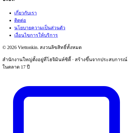
เกี่ยวกับเรา
ติดต่อ
นโยบายความเป็นส่วนตัว
เงื่อนไขการให้บริการ
© 2026 Viettonkin. สงวนลิขสิทธิ์ทั้งหมด
สำนักงานใหญ่ตั้งอยู่ที่โฮจิมินห์ซิตี้ · สร้างขึ้นจากประสบการณ์
ในตลาด 17 ปี