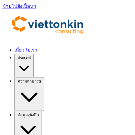
ข้ามไปยังเนื้อหา
เกี่ยวกับเรา
ประเทศ
ความสามารถ
ข้อมูลเชิงลึก