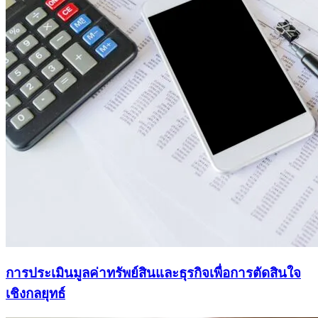
การประเมินมูลค่าทรัพย์สินและธุรกิจเพื่อการตัดสินใจ
เชิงกลยุทธ์