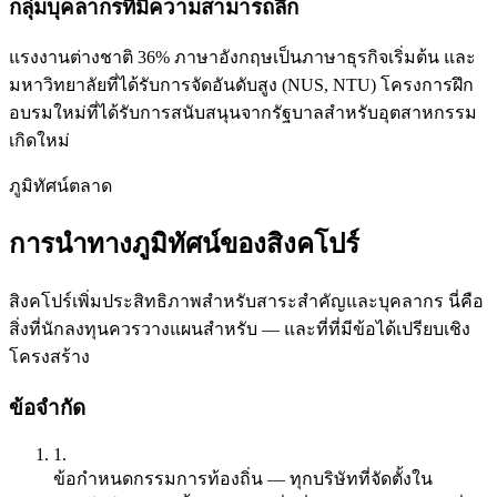
กลุ่มบุคลากรที่มีความสามารถลึก
แรงงานต่างชาติ 36% ภาษาอังกฤษเป็นภาษาธุรกิจเริ่มต้น และ
มหาวิทยาลัยที่ได้รับการจัดอันดับสูง (NUS, NTU) โครงการฝึก
อบรมใหม่ที่ได้รับการสนับสนุนจากรัฐบาลสำหรับอุตสาหกรรม
เกิดใหม่
ภูมิทัศน์ตลาด
การนำทางภูมิทัศน์ของสิงคโปร์
สิงคโปร์เพิ่มประสิทธิภาพสำหรับสาระสำคัญและบุคลากร นี่คือ
สิ่งที่นักลงทุนควรวางแผนสำหรับ — และที่ที่มีข้อได้เปรียบเชิง
โครงสร้าง
ข้อจำกัด
1.
ข้อกำหนดกรรมการท้องถิ่น
— ทุกบริษัทที่จัดตั้งใน