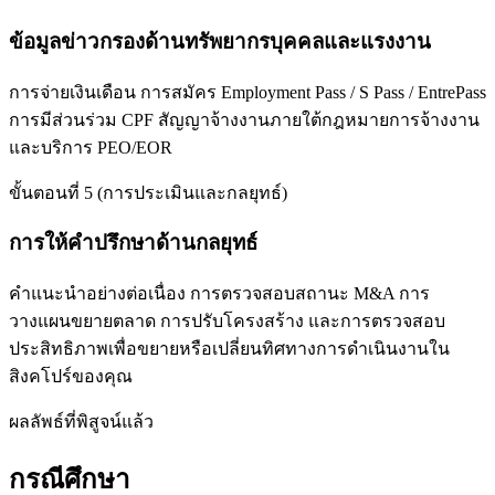
ข้อมูลข่าวกรองด้านทรัพยากรบุคคลและแรงงาน
การจ่ายเงินเดือน การสมัคร Employment Pass / S Pass / EntrePass
การมีส่วนร่วม CPF สัญญาจ้างงานภายใต้กฎหมายการจ้างงาน
และบริการ PEO/EOR
ขั้นตอนที่ 5 (การประเมินและกลยุทธ์)
การให้คำปรึกษาด้านกลยุทธ์
คำแนะนำอย่างต่อเนื่อง การตรวจสอบสถานะ M&A การ
วางแผนขยายตลาด การปรับโครงสร้าง และการตรวจสอบ
ประสิทธิภาพเพื่อขยายหรือเปลี่ยนทิศทางการดำเนินงานใน
สิงคโปร์ของคุณ
ผลลัพธ์ที่พิสูจน์แล้ว
กรณีศึกษา