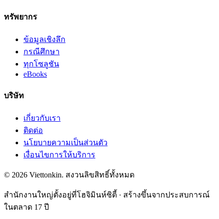
ทรัพยากร
ข้อมูลเชิงลึก
กรณีศึกษา
ทุกโซลูชัน
eBooks
บริษัท
เกี่ยวกับเรา
ติดต่อ
นโยบายความเป็นส่วนตัว
เงื่อนไขการให้บริการ
© 2026 Viettonkin. สงวนลิขสิทธิ์ทั้งหมด
สำนักงานใหญ่ตั้งอยู่ที่โฮจิมินห์ซิตี้ · สร้างขึ้นจากประสบการณ์
ในตลาด 17 ปี