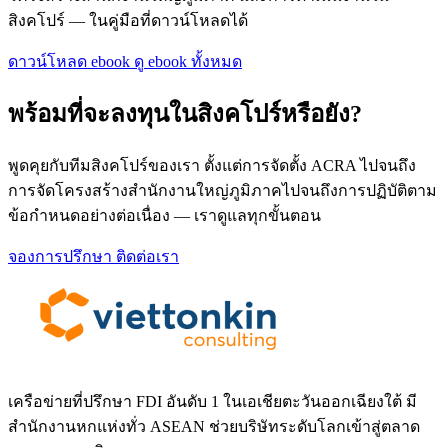
สิงคโปร์ — ในคู่มือที่ดาวน์โหลดได้
ดาวน์โหลด ebook
ดู ebook ทั้งหมด
พร้อมที่จะลงทุนในสิงคโปร์หรือยัง?
พูดคุยกับทีมสิงคโปร์ของเรา ตั้งแต่การจัดตั้ง ACRA ไปจนถึง
การจัดโครงสร้างสำนักงานใหญ่ภูมิภาคไปจนถึงการปฏิบัติตาม
ข้อกำหนดอย่างต่อเนื่อง — เราดูแลทุกขั้นตอน
จองการปรึกษา
ติดต่อเรา
เครือข่ายที่ปรึกษา FDI อันดับ 1 ในเอเชียตะวันออกเฉียงใต้ มี
สำนักงานหกแห่งทั่ว ASEAN ช่วยบริษัทระดับโลกเข้าสู่ตลาด