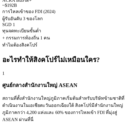
ACRA BizFile+
~$192B
การไหลเข้าของ FDI (2024)
ผู้รับอันดับ 3 ของโลก
SGD 1
ทุนจดทะเบียนขั้นต่ำ
+ กรรมการท้องถิ่น 1 คน
ทำไมต้องสิงคโปร์
อะไรทำให้สิงคโปร์ไม่เหมือนใคร?
1
ศูนย์กลางสำนักงานใหญ่ ASEAN
สถานที่ตั้งสำนักงานใหญ่ภูมิภาคเริ่มต้นสำหรับบริษัทข้ามชาติที่
ดำเนินงานในเอเชียตะวันออกเฉียงใต้ สิงคโปร์มีสำนักงานใหญ่
ภูมิภาคกว่า 4,200 แห่งและ 60% ของการไหลเข้า FDI ที่มุ่งสู่
ASEAN ผ่านที่นี่