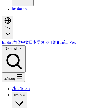
ติดต่อเรา
ไทย
English
简体中文
日本語
한국어
ไทย
Tiếng Việt
เปิดการค้นหา
สลับเมนู
เกี่ยวกับเรา
ประเทศ