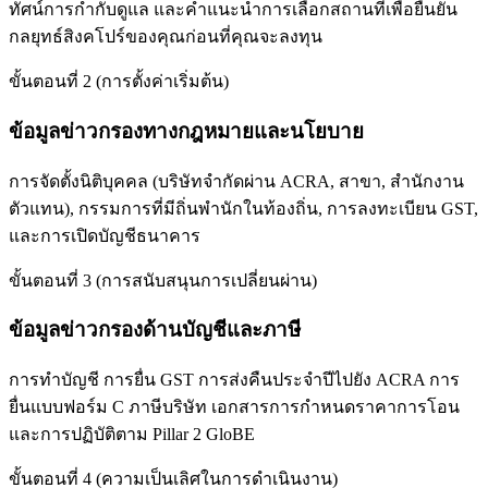
ทัศน์การกำกับดูแล และคำแนะนำการเลือกสถานที่เพื่อยืนยัน
กลยุทธ์สิงคโปร์ของคุณก่อนที่คุณจะลงทุน
ขั้นตอนที่ 2 (การตั้งค่าเริ่มต้น)
ข้อมูลข่าวกรองทางกฎหมายและนโยบาย
การจัดตั้งนิติบุคคล (บริษัทจำกัดผ่าน ACRA, สาขา, สำนักงาน
ตัวแทน), กรรมการที่มีถิ่นพำนักในท้องถิ่น, การลงทะเบียน GST,
และการเปิดบัญชีธนาคาร
ขั้นตอนที่ 3 (การสนับสนุนการเปลี่ยนผ่าน)
ข้อมูลข่าวกรองด้านบัญชีและภาษี
การทำบัญชี การยื่น GST การส่งคืนประจำปีไปยัง ACRA การ
ยื่นแบบฟอร์ม C ภาษีบริษัท เอกสารการกำหนดราคาการโอน
และการปฏิบัติตาม Pillar 2 GloBE
ขั้นตอนที่ 4 (ความเป็นเลิศในการดำเนินงาน)