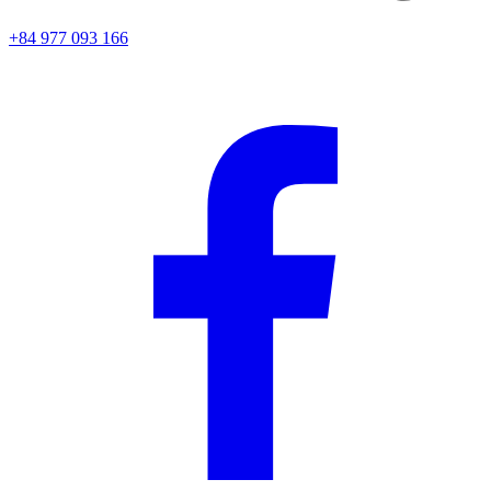
+84 977 093 166