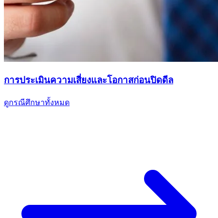
การประเมินความเสี่ยงและโอกาสก่อนปิดดีล
ดูกรณีศึกษาทั้งหมด