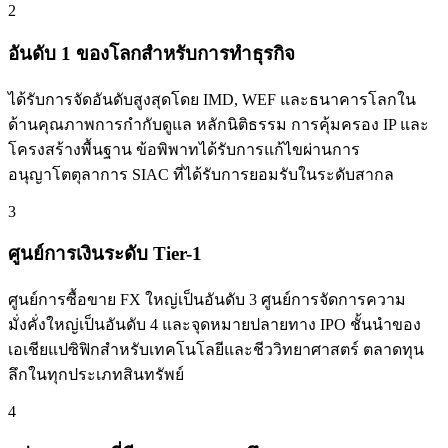
2
อันดับ 1 ของโลกสำหรับการทำธุรกิจ
ได้รับการจัดอันดับสูงสุดโดย IMD, WEF และธนาคารโลกใน
ด้านคุณภาพการกำกับดูแล หลักนิติธรรม การคุ้มครอง IP และ
โครงสร้างพื้นฐาน ข้อพิพาทได้รับการแก้ไขผ่านการ
อนุญาโตตุลาการ SIAC ที่ได้รับการยอมรับในระดับสากล
3
ศูนย์การเงินระดับ Tier-1
ศูนย์การซื้อขาย FX ใหญ่เป็นอันดับ 3 ศูนย์การจัดการความ
มั่งคั่งใหญ่เป็นอันดับ 4 และจุดหมายปลายทาง IPO ชั้นนำของ
เอเชียแปซิฟิกสำหรับเทคโนโลยีและชีววิทยาศาสตร์ ตลาดทุน
ลึกในทุกประเภทสินทรัพย์
4