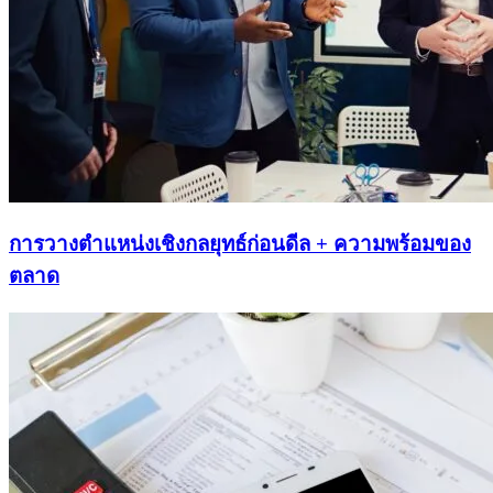
การวางตำแหน่งเชิงกลยุทธ์ก่อนดีล + ความพร้อมของ
ตลาด