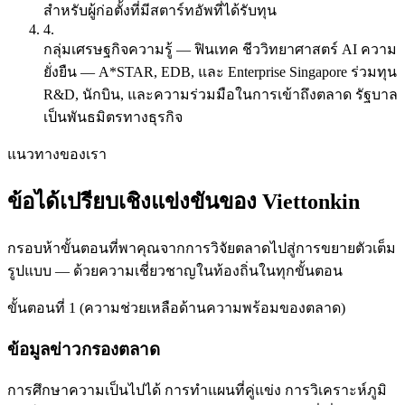
สำหรับผู้ก่อตั้งที่มีสตาร์ทอัพที่ได้รับทุน
4.
กลุ่มเศรษฐกิจความรู้
— ฟินเทค ชีววิทยาศาสตร์ AI ความ
ยั่งยืน — A*STAR, EDB, และ Enterprise Singapore ร่วมทุน
R&D, นักบิน, และความร่วมมือในการเข้าถึงตลาด รัฐบาล
เป็นพันธมิตรทางธุรกิจ
แนวทางของเรา
ข้อได้เปรียบเชิงแข่งขันของ Viettonkin
กรอบห้าขั้นตอนที่พาคุณจากการวิจัยตลาดไปสู่การขยายตัวเต็ม
รูปแบบ — ด้วยความเชี่ยวชาญในท้องถิ่นในทุกขั้นตอน
ขั้นตอนที่ 1 (ความช่วยเหลือด้านความพร้อมของตลาด)
ข้อมูลข่าวกรองตลาด
การศึกษาความเป็นไปได้ การทำแผนที่คู่แข่ง การวิเคราะห์ภูมิ