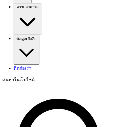
ความสามารถ
ข้อมูลเชิงลึก
ติดต่อเรา
ค้นหาในเว็บไซต์