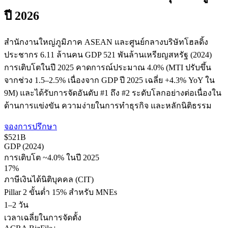
ปี 2026
สำนักงานใหญ่ภูมิภาค ASEAN และศูนย์กลางบริษัทโฮลดิ้ง
ประชากร 6.11 ล้านคน GDP 521 พันล้านเหรียญสหรัฐ (2024)
การเติบโตในปี 2025 คาดการณ์ประมาณ 4.0% (MTI ปรับขึ้น
จากช่วง 1.5–2.5% เนื่องจาก GDP ปี 2025 เฉลี่ย +4.3% YoY ใน
9M) และได้รับการจัดอันดับ #1 ถึง #2 ระดับโลกอย่างต่อเนื่องใน
ด้านการแข่งขัน ความง่ายในการทำธุรกิจ และหลักนิติธรรม
จองการปรึกษา
$521B
GDP (2024)
การเติบโต ~4.0% ในปี 2025
17%
ภาษีเงินได้นิติบุคคล (CIT)
Pillar 2 ขั้นต่ำ 15% สำหรับ MNEs
1–2 วัน
เวลาเฉลี่ยในการจัดตั้ง