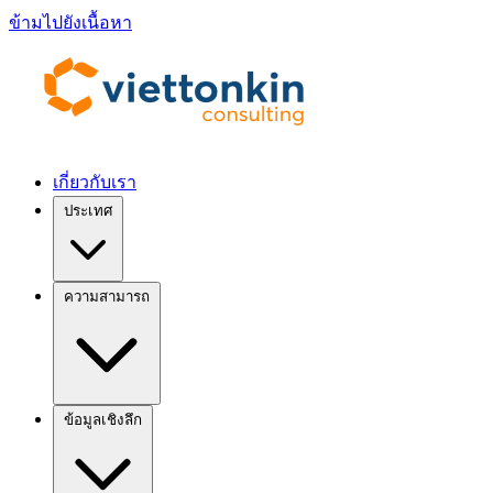
ข้ามไปยังเนื้อหา
เกี่ยวกับเรา
ประเทศ
ความสามารถ
ข้อมูลเชิงลึก