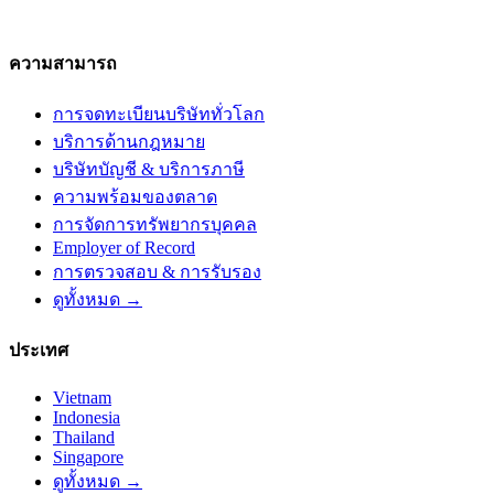
ความสามารถ
การจดทะเบียนบริษัททั่วโลก
บริการด้านกฎหมาย
บริษัทบัญชี & บริการภาษี
ความพร้อมของตลาด
การจัดการทรัพยากรบุคคล
Employer of Record
การตรวจสอบ & การรับรอง
ดูทั้งหมด →
ประเทศ
Vietnam
Indonesia
Thailand
Singapore
ดูทั้งหมด →