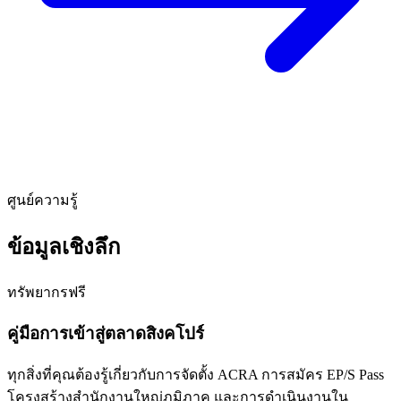
ศูนย์ความรู้
ข้อมูลเชิงลึก
ทรัพยากรฟรี
คู่มือการเข้าสู่ตลาดสิงคโปร์
ทุกสิ่งที่คุณต้องรู้เกี่ยวกับการจัดตั้ง ACRA การสมัคร EP/S Pass
โครงสร้างสำนักงานใหญ่ภูมิภาค และการดำเนินงานใน