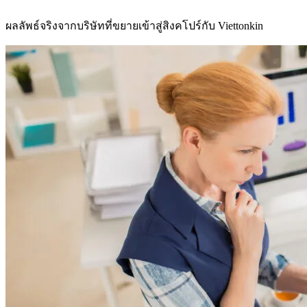
ผลลัพธ์จริงจากบริษัทที่ขยายเข้าสู่สิงคโปร์กับ Viettonkin