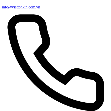
info@viettonkin.com.vn