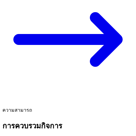
ความสามารถ
การควบรวมกิจการ