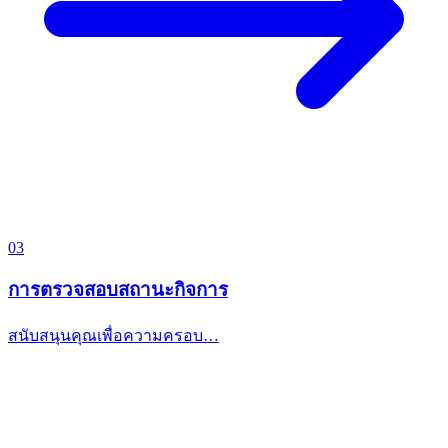
03
การตรวจสอบสถานะกิจการ
สนับสนุนคุณเพื่อความครอบ…