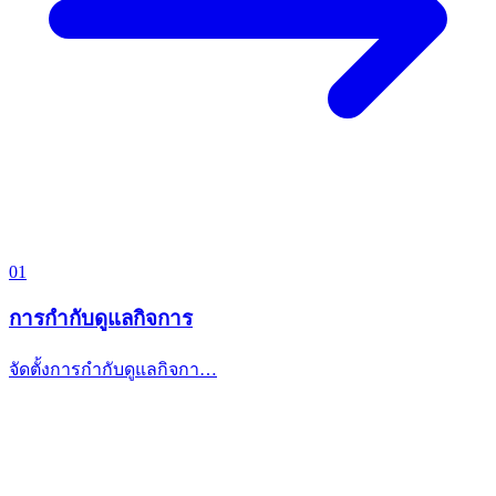
01
การกำกับดูแลกิจการ
จัดตั้งการกำกับดูแลกิจกา…