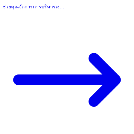
ช่วยคุณจัดการการบริหารเง…