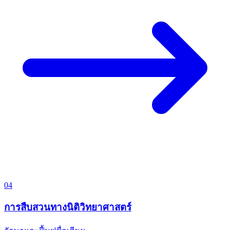
04
การสืบสวนทางนิติวิทยาศาสตร์