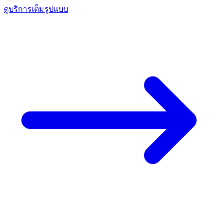
ดูบริการเต็มรูปแบบ