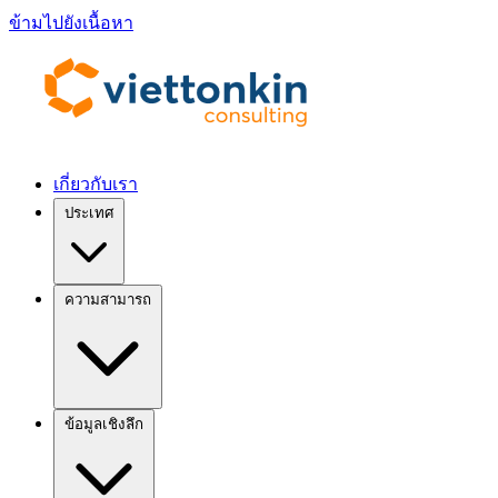
ข้ามไปยังเนื้อหา
เกี่ยวกับเรา
ประเทศ
ความสามารถ
ข้อมูลเชิงลึก