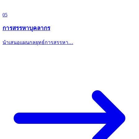
05
การสรรหาบุคลากร
นำเสนอแผนกลยุทธ์การสรรหา…