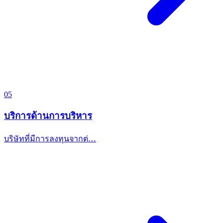
05
บริการด้านการบริหาร
บริษัทที่มีการลงทุนจากต่…