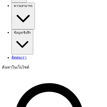
ความสามารถ
ข้อมูลเชิงลึก
ติดต่อเรา
ค้นหาในเว็บไซต์