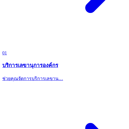
01
บริการเลขานุการองค์กร
ช่วยคุณจัดการบริการเลขาน…