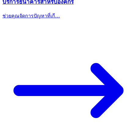
บริการธนาคารสำหรับองค์กร
ช่วยคุณจัดการปัญหาที่เกี…