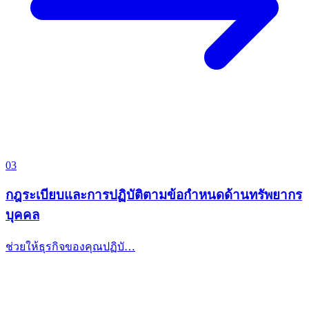
03
กฎระเบียบและการปฏิบัติตามข้อกำหนดด้านทรัพยากร
บุคคล
ช่วยให้ธุรกิจของคุณปฏิบั…