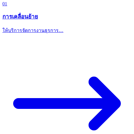
01
การเคลื่อนย้าย
ให้บริการจัดการงานธุรการ…