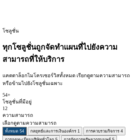
โซลูชั่น
ทุกโซลูชั่นถูกจัดทำแผนที่ไปยังความ
สามารถที่ให้บริการ
แคตตาล็อกไมโครเซอร์วิสทั้งหมด เรียกดูตามความสามารถ
หรือข้ามไปยังโซลูชั่นเฉพาะ
54+
โซลูชั่นที่มีอยู่
12
ความสามารถ
เลือกดูตามความสามารถ
ทั้งหมด
54
กลยุทธ์และการเงินองค์กร
1
การควบรวมกิจการ
4
การจดทะเบียนบริษัททั่วโลก
5
การจัดการทรัพยากรมนุษย์
5