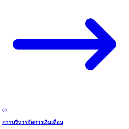
04
การบริหารจัดการเงินเดือน