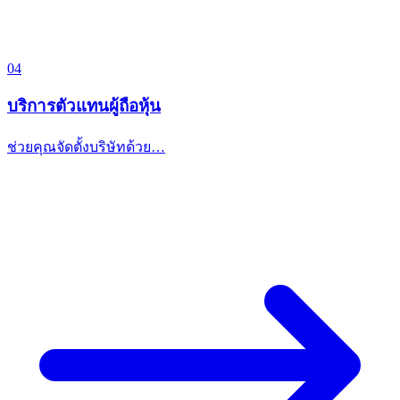
04
บริการตัวแทนผู้ถือหุ้น
ช่วยคุณจัดตั้งบริษัทด้วย…