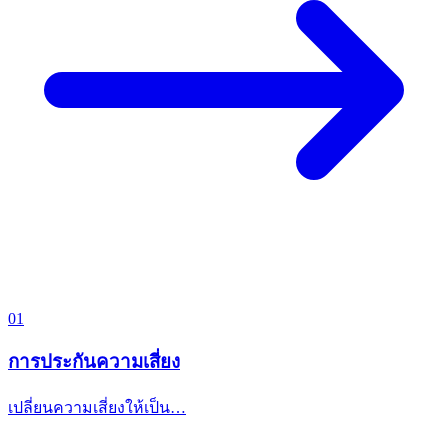
01
การประกันความเสี่ยง
เปลี่ยนความเสี่ยงให้เป็น…