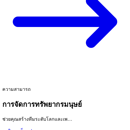
ความสามารถ
การจัดการทรัพยากรมนุษย์
ช่วยคุณสร้างทีมระดับโลกและเพ…