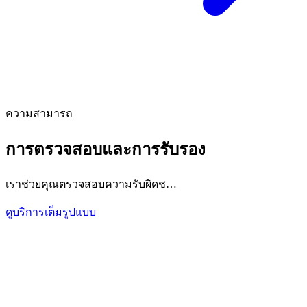
ความสามารถ
การตรวจสอบและการรับรอง
เราช่วยคุณตรวจสอบความรับผิดช…
ดูบริการเต็มรูปแบบ