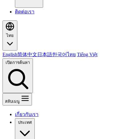
ติดต่อเรา
ไทย
English
简体中文
日本語
한국어
ไทย
Tiếng Việt
เปิดการค้นหา
สลับเมนู
เกี่ยวกับเรา
ประเทศ