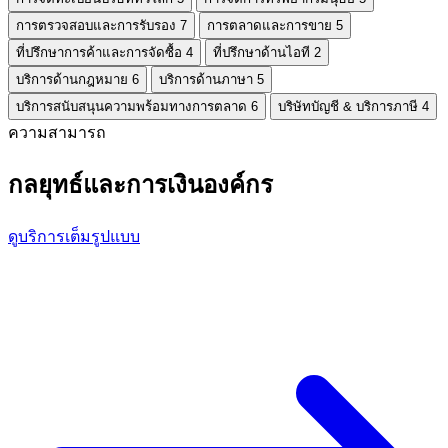
การตรวจสอบและการรับรอง
7
การตลาดและการขาย
5
ที่ปรึกษาการค้าและการจัดซื้อ
4
ที่ปรึกษาด้านไอที
2
บริการด้านกฎหมาย
6
บริการด้านภาษา
5
บริการสนับสนุนความพร้อมทางการตลาด
6
บริษัทบัญชี & บริการภาษี
4
ความสามารถ
กลยุทธ์และการเงินองค์กร
ดูบริการเต็มรูปแบบ