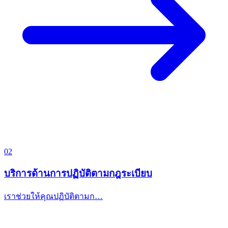
02
บริการด้านการปฏิบัติตามกฎระเบียบ
เราช่วยให้คุณปฏิบัติตามก…