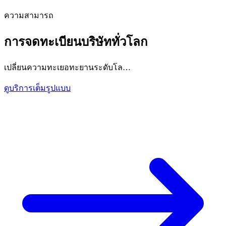
ความสามารถ
การจดทะเบียนบริษัททั่วโลก
เปลี่ยนความทะเยอทะยานระดับโล…
ดูบริการเต็มรูปแบบ