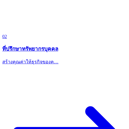
02
ที่ปรึกษาทรัพยากรบุคคล
สร้างคุณค่าให้ธุรกิจของค…