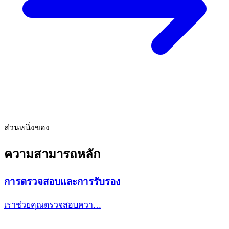
ส่วนหนึ่งของ
ความสามารถหลัก
การตรวจสอบและการรับรอง
เราช่วยคุณตรวจสอบควา…