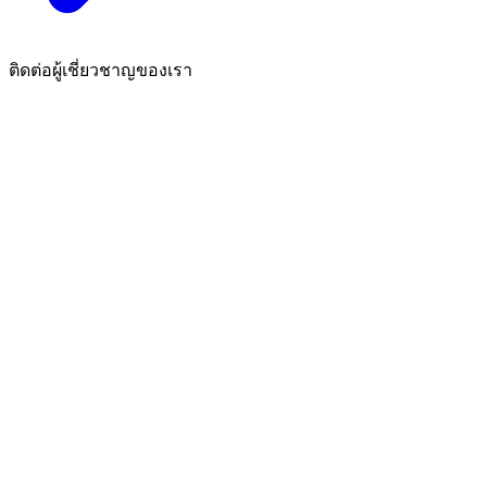
ติดต่อผู้เชี่ยวชาญของเรา