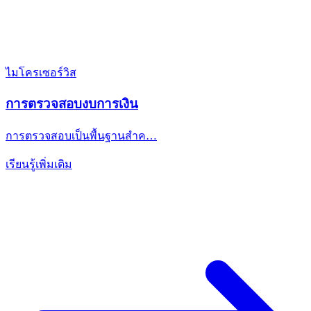
ไมโครเซอร์วิส
การตรวจสอบงบการเงิน
การตรวจสอบเป็นพื้นฐานสำค…
เรียนรู้เพิ่มเติม