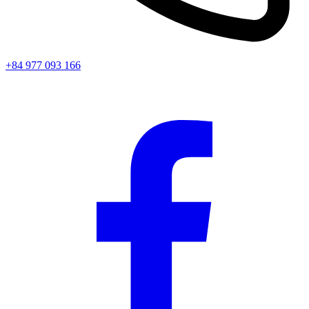
+84 977 093 166