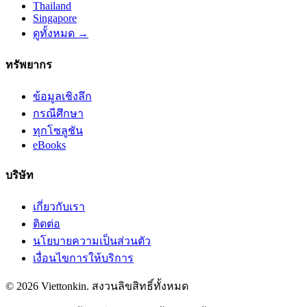
Thailand
Singapore
ดูทั้งหมด →
ทรัพยากร
ข้อมูลเชิงลึก
กรณีศึกษา
ทุกโซลูชัน
eBooks
บริษัท
เกี่ยวกับเรา
ติดต่อ
นโยบายความเป็นส่วนตัว
เงื่อนไขการให้บริการ
© 2026 Viettonkin. สงวนลิขสิทธิ์ทั้งหมด