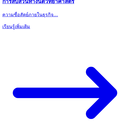
การสืบสวนทางนิติวิทยาศาสตร์
ความซื่อสัตย์ภายในธุรกิจ…
เรียนรู้เพิ่มเติม