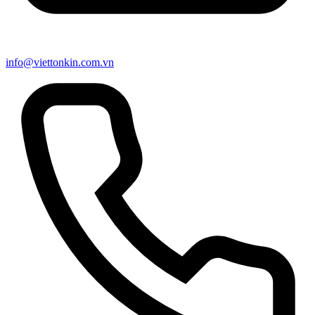
info@viettonkin.com.vn