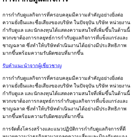
การกำกับดูแลกิจการที่ครอบคลุมมีความสำคัญอย่างยิ่งต่อ
ความยั่งยืนและชื่อเสียงของบริษัท ในปัจจุบัน บริษัท หน่วยงาน
กำกับดูแล และนักลงทุนได้แสดงความสนใจที่เพิ่มขึ้นในด้านนี้
พวกเขาต้องการกลยุทธ์การกำกับดูแลกิจการที่แข็งแกร่งและ
ชาญฉลาด ซึ่งทำให้บริษัทดำเนินงานได้อย่างมีประสิทธิภาพ
มากขึ้นพร้อมความรับผิดชอบที่มากขึ้น
รับคำแนะนำจากผู้เชี่ยวชาญ
การกำกับดูแลกิจการที่ครอบคลุมมีความสำคัญอย่างยิ่งต่อ
ความยั่งยืนและชื่อเสียงของบริษัท ในปัจจุบัน บริษัท หน่วยงาน
กำกับดูแล และนักลงทุนได้แสดงความสนใจที่เพิ่มขึ้นในด้านนี้
พวกเขาต้องการกลยุทธ์การกำกับดูแลกิจการที่แข็งแกร่งและ
ชาญฉลาด ซึ่งทำให้บริษัทดำเนินงานได้อย่างมีประสิทธิภาพ
มากขึ้นพร้อมความรับผิดชอบที่มากขึ้น
การจัดตั้งโครงสร้างและแนวปฏิบัติการกำกับดูแลกิจการที่ดี
หมายความว่าธุรกิจสามารถลดความเสี่ยงและป้องกันตนเอง