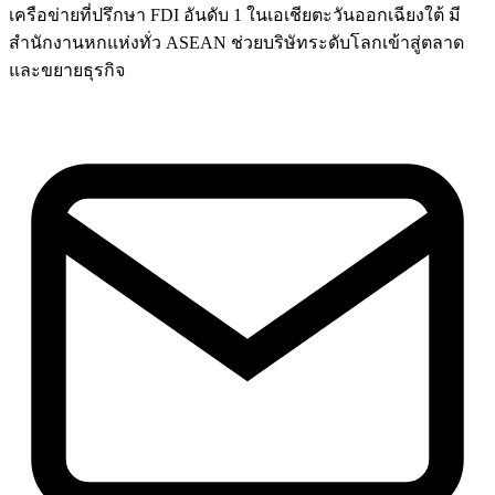
เครือข่ายที่ปรึกษา FDI อันดับ 1 ในเอเชียตะวันออกเฉียงใต้ มี
สำนักงานหกแห่งทั่ว ASEAN ช่วยบริษัทระดับโลกเข้าสู่ตลาด
และขยายธุรกิจ