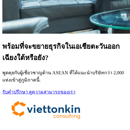
พร้อมที่จะขยายธุรกิจในเอเชียตะวันออก
เฉียงใต้หรือยัง?
พูดคุยกับผู้เชี่ยวชาญด้าน ASEAN ที่ได้แนะนำบริษัทกว่า 2,000
แห่งเข้าสู่ภูมิภาคนี้.
รับคำปรึกษา
ดูความสามารถของเรา