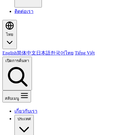
ติดต่อเรา
ไทย
English
简体中文
日本語
한국어
ไทย
Tiếng Việt
เปิดการค้นหา
สลับเมนู
เกี่ยวกับเรา
ประเทศ