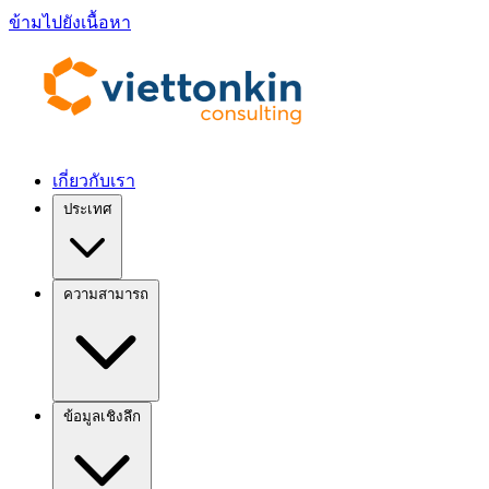
ข้ามไปยังเนื้อหา
เกี่ยวกับเรา
ประเทศ
ความสามารถ
ข้อมูลเชิงลึก