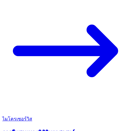
ไมโครเซอร์วิส