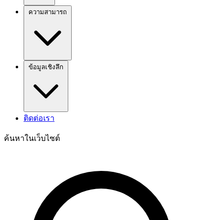
ความสามารถ
ข้อมูลเชิงลึก
ติดต่อเรา
ค้นหาในเว็บไซต์