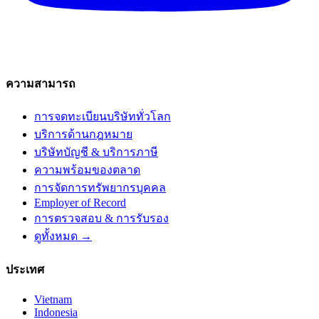
ความสามารถ
การจดทะเบียนบริษัททั่วโลก
บริการด้านกฎหมาย
บริษัทบัญชี & บริการภาษี
ความพร้อมของตลาด
การจัดการทรัพยากรบุคคล
Employer of Record
การตรวจสอบ & การรับรอง
ดูทั้งหมด →
ประเทศ
Vietnam
Indonesia