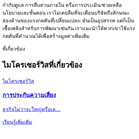
กำกับดูแล การสืบสวนภายใน หรือการประเมิน/ช่วยเหลือ
นโยบายและขั้นตอน เราไม่เคยลืมที่จะเตือนบริษัทถึงลักษณะ
สองด้านของแรงกดดันที่เปลี่ยนแปลง: มันเป็นอุปสรรค แต่ก็เป็น
เชื้อเพลิงสำหรับการพัฒนาเช่นกัน เราแนะนำให้พวกเขาใช้แรง
กดดันที่คำนวณได้เพื่อสร้างมูลค่าเพิ่มเติม
ที่เกี่ยวข้อง
ไมโครเซอร์วิสที่เกี่ยวข้อง
ไมโครเซอร์วิส
การประกันความเสี่ยง
ธุรกิจไม่ว่าจะใหญ่หรือเล…
เรียนรู้เพิ่มเติม