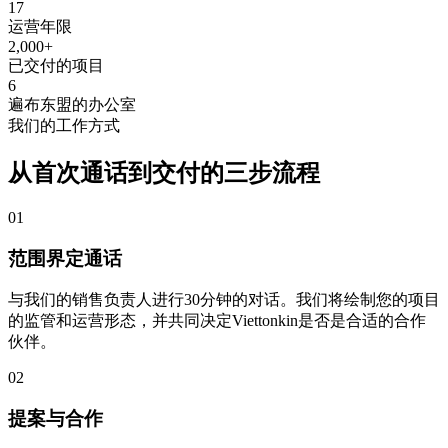
17
运营年限
2,000+
已交付的项目
6
遍布东盟的办公室
我们的工作方式
从首次通话到交付的三步流程
01
范围界定通话
与我们的销售负责人进行30分钟的对话。我们将绘制您的项目
的监管和运营形态，并共同决定Viettonkin是否是合适的合作
伙伴。
02
提案与合作