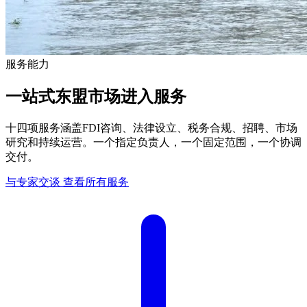
服务能力
一站式东盟市场进入服务
十四项服务涵盖FDI咨询、法律设立、税务合规、招聘、市场
研究和持续运营。一个指定负责人，一个固定范围，一个协调
交付。
与专家交谈
查看所有服务