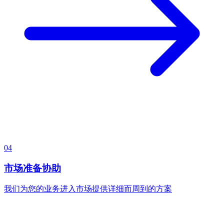
04
市场准备协助
我们为您的业务进入市场提供详细而周到的方案