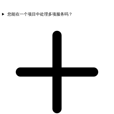
您能在一个项目中处理多项服务吗？