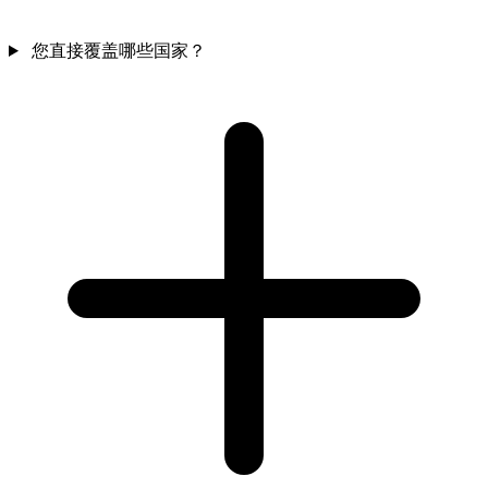
您直接覆盖哪些国家？