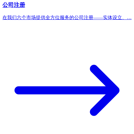
公司注册
在我们六个市场提供全方位服务的公司注册——实体设立、…