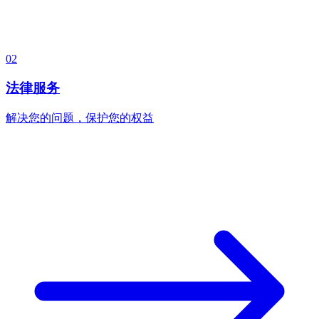
02
法律服务
解决您的问题，保护您的权益