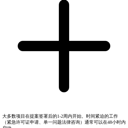
大多数项目在提案签署后的1-2周内开始。时间紧迫的工作
（紧急许可证申请、单一问题法律咨询）通常可以在48小时内