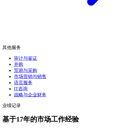
其他服务
审计与鉴证
并购
贸易与采购
市场营销与销售
语言服务
IT咨询
战略与企业财务
业绩记录
基于17年的市场工作经验