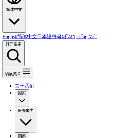
简体中文
English
简体中文
日本語
한국어
ไทย
Tiếng Việt
打开搜索
切换菜单
关于我们
国家
服务能力
洞察