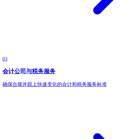
03
会计公司与税务服务
确保合规并跟上快速变化的会计和税务服务标准