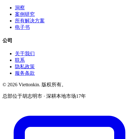
洞察
案例研究
所有解决方案
电子书
公司
关于我们
联系
隐私政策
服务条款
© 2026 Viettonkin. 版权所有。
总部位于胡志明市 · 深耕本地市场17年