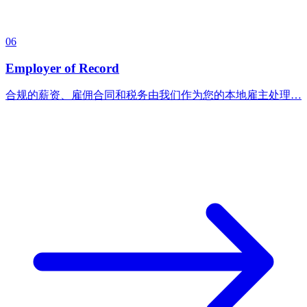
06
Employer of Record
合规的薪资、雇佣合同和税务由我们作为您的本地雇主处理…