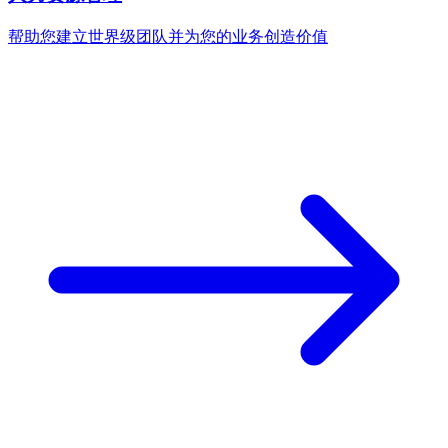
帮助您建立世界级团队并为您的业务创造价值