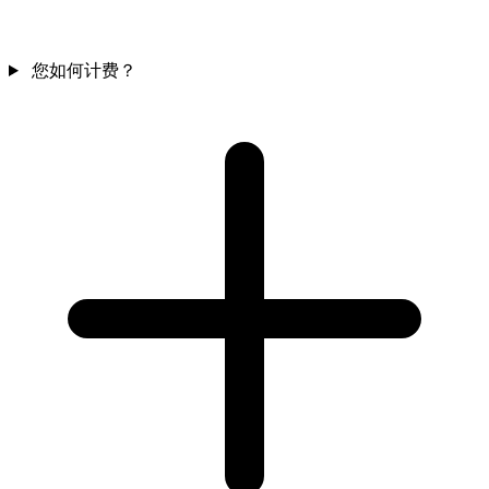
您如何计费？