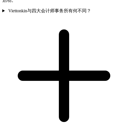
启动。
Viettonkin与四大会计师事务所有何不同？