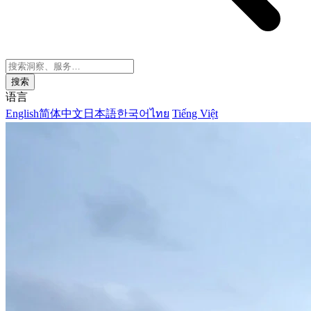
搜索
语言
English
简体中文
日本語
한국어
ไทย
Tiếng Việt