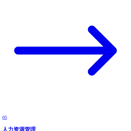
05
人力资源管理