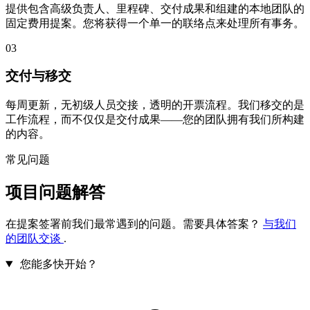
提供包含高级负责人、里程碑、交付成果和组建的本地团队的
固定费用提案。您将获得一个单一的联络点来处理所有事务。
03
交付与移交
每周更新，无初级人员交接，透明的开票流程。我们移交的是
工作流程，而不仅仅是交付成果——您的团队拥有我们所构建
的内容。
常见问题
项目问题解答
在提案签署前我们最常遇到的问题。需要具体答案？
与我们
的团队交谈
.
您能多快开始？