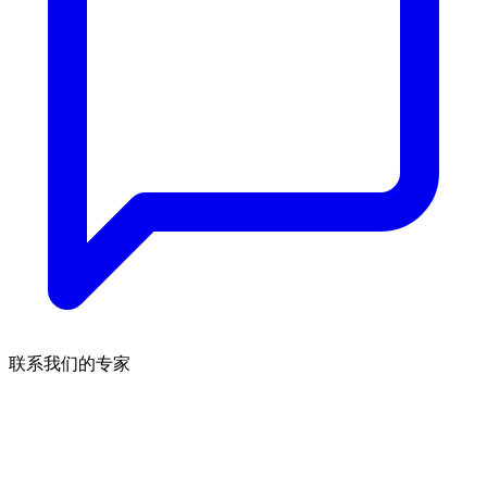
联系我们的专家