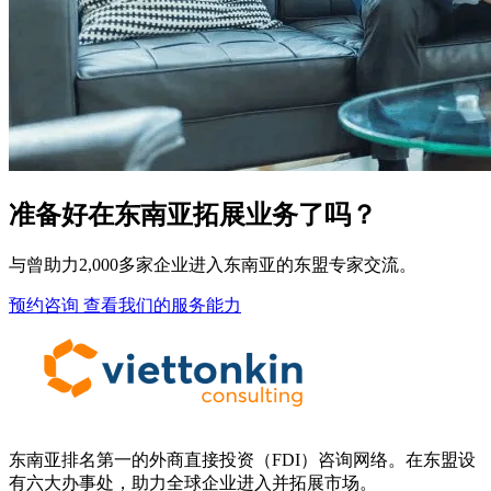
准备好在东南亚拓展业务了吗？
与曾助力2,000多家企业进入东南亚的东盟专家交流。
预约咨询
查看我们的服务能力
东南亚排名第一的外商直接投资（FDI）咨询网络。在东盟设
有六大办事处，助力全球企业进入并拓展市场。