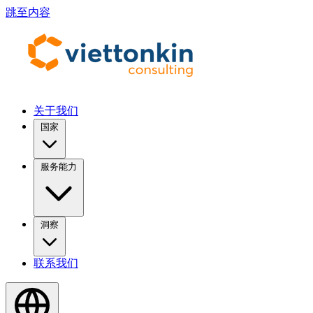
跳至内容
关于我们
国家
服务能力
洞察
联系我们