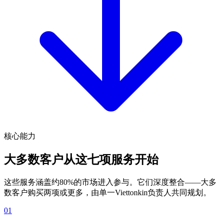
核心能力
大多数客户从这七项服务开始
这些服务涵盖约80%的市场进入参与。它们深度整合——大多
数客户购买两项或更多，由单一Viettonkin负责人共同规划。
01