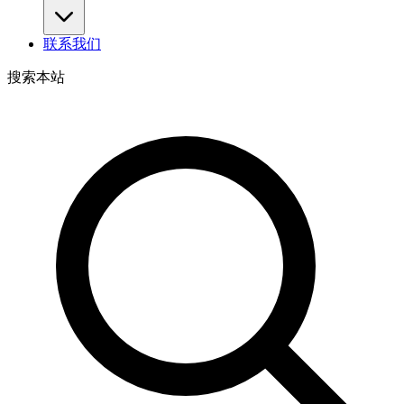
联系我们
搜索本站