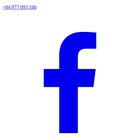
+84 977 093 166