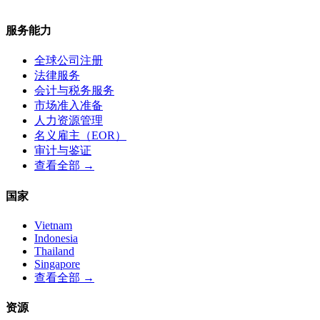
服务能力
全球公司注册
法律服务
会计与税务服务
市场准入准备
人力资源管理
名义雇主（EOR）
审计与鉴证
查看全部 →
国家
Vietnam
Indonesia
Thailand
Singapore
查看全部 →
资源