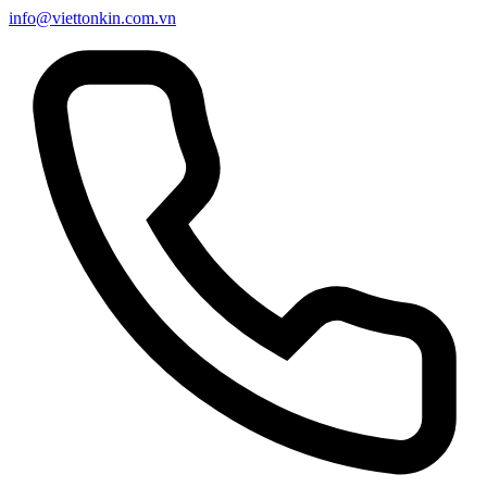
info@viettonkin.com.vn