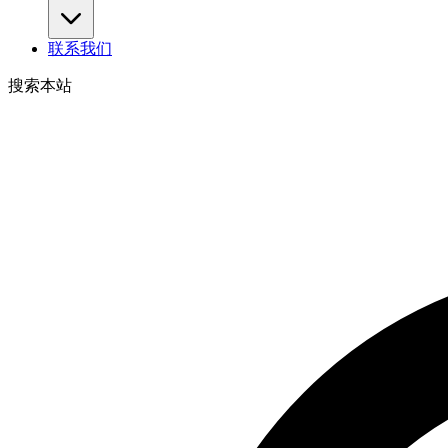
联系我们
搜索本站