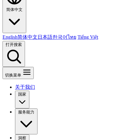
简体中文
English
简体中文
日本語
한국어
ไทย
Tiếng Việt
打开搜索
切换菜单
关于我们
国家
服务能力
洞察