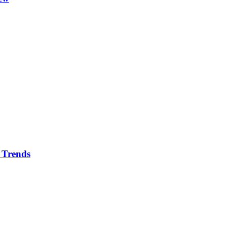
 Trends