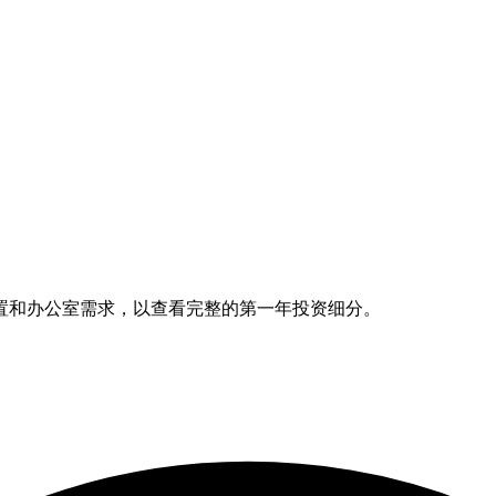
置和办公室需求，以查看完整的第一年投资细分。