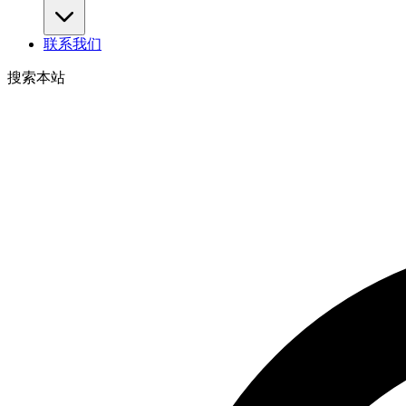
联系我们
搜索本站