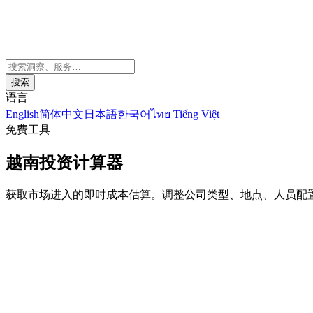
搜索
语言
English
简体中文
日本語
한국어
ไทย
Tiếng Việt
免费工具
越南投资计算器
获取市场进入的即时成本估算。调整公司类型、地点、人员配