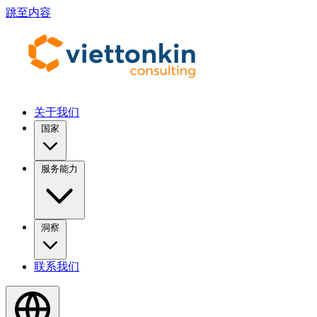
跳至内容
关于我们
国家
服务能力
洞察
联系我们