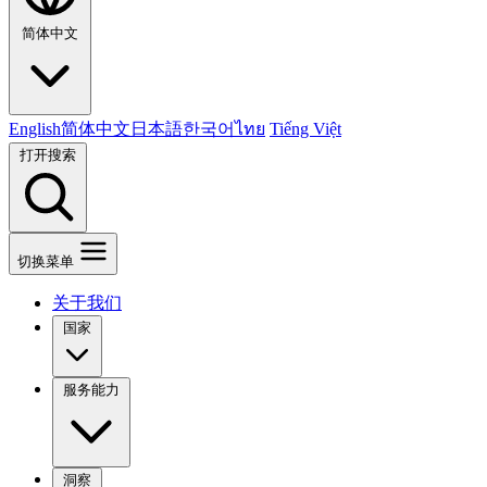
简体中文
English
简体中文
日本語
한국어
ไทย
Tiếng Việt
打开搜索
切换菜单
关于我们
国家
服务能力
洞察