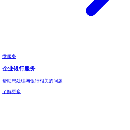
微服务
企业银行服务
帮助您处理与银行相关的问题
了解更多