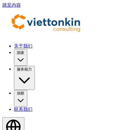
跳至内容
关于我们
国家
服务能力
洞察
联系我们