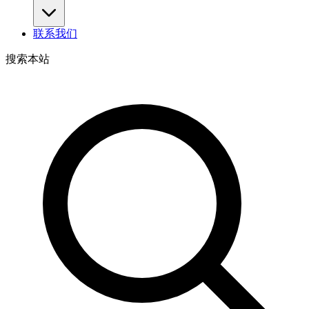
联系我们
搜索本站