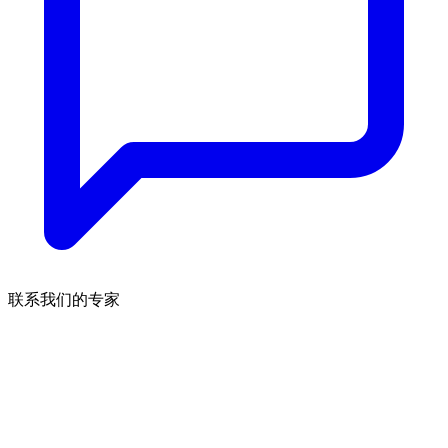
联系我们的专家