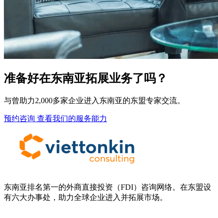
准备好在东南亚拓展业务了吗？
与曾助力2,000多家企业进入东南亚的东盟专家交流。
预约咨询
查看我们的服务能力
东南亚排名第一的外商直接投资（FDI）咨询网络。在东盟设
有六大办事处，助力全球企业进入并拓展市场。