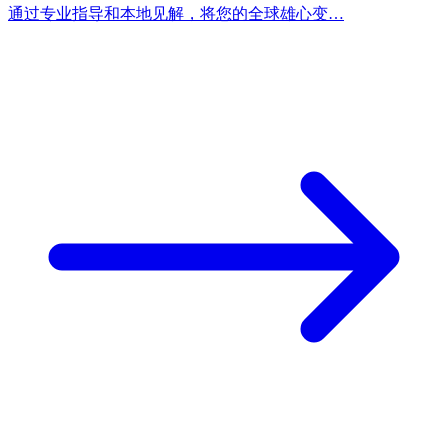
通过专业指导和本地见解，将您的全球雄心变…