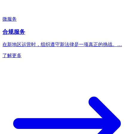
微服务
合规服务
在新地区运营时，组织遵守新法律是一项真正的挑战。…
了解更多