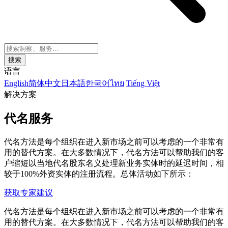
搜索
语言
English
简体中文
日本語
한국어
ไทย
Tiếng Việt
解决方案
代名服务
代名方法是每个组织在进入新市场之前可以考虑的一个非常有
用的替代方案。在大多数情况下，代名方法可以帮助我们的客
户缩短以当地代名股东名义处理新业务实体时的延迟时间，相
较于100%外资实体的注册流程。总体活动如下所示：
获取专家建议
代名方法是每个组织在进入新市场之前可以考虑的一个非常有
用的替代方案。在大多数情况下，代名方法可以帮助我们的客