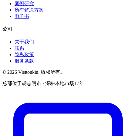
案例研究
所有解决方案
电子书
公司
关于我们
联系
隐私政策
服务条款
© 2026 Viettonkin. 版权所有。
总部位于胡志明市 · 深耕本地市场17年