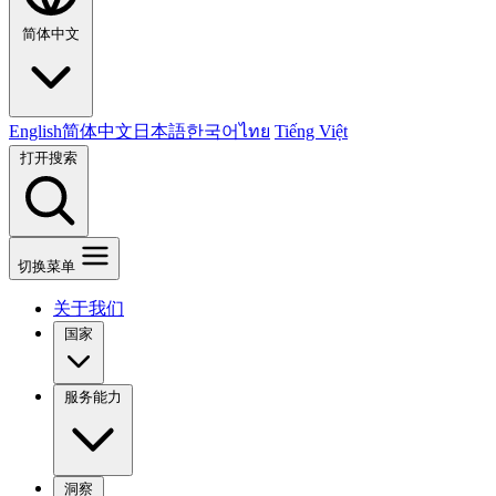
简体中文
English
简体中文
日本語
한국어
ไทย
Tiếng Việt
打开搜索
切换菜单
关于我们
国家
服务能力
洞察