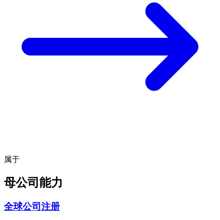
属于
母公司能力
全球公司注册