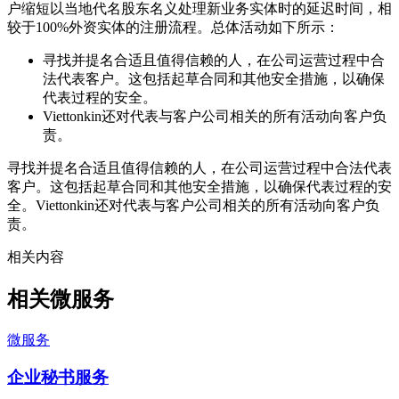
户缩短以当地代名股东名义处理新业务实体时的延迟时间，相
较于100%外资实体的注册流程。总体活动如下所示：
寻找并提名合适且值得信赖的人，在公司运营过程中合
法代表客户。这包括起草合同和其他安全措施，以确保
代表过程的安全。
Viettonkin还对代表与客户公司相关的所有活动向客户负
责。
寻找并提名合适且值得信赖的人，在公司运营过程中合法代表
客户。这包括起草合同和其他安全措施，以确保代表过程的安
全。Viettonkin还对代表与客户公司相关的所有活动向客户负
责。
相关内容
相关微服务
微服务
企业秘书服务