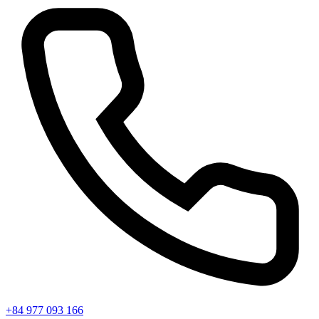
+84 977 093 166