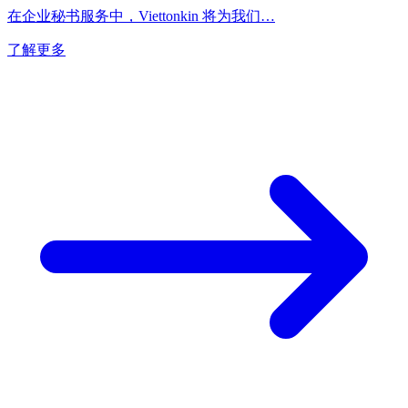
在企业秘书服务中，Viettonkin 将为我们…
了解更多