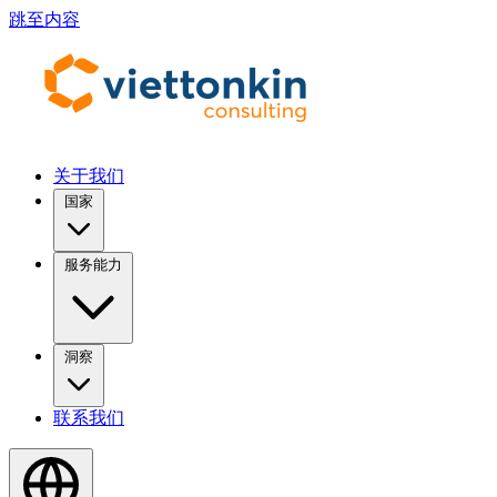
跳至内容
关于我们
国家
服务能力
洞察
联系我们