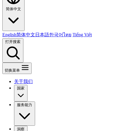
简体中文
English
简体中文
日本語
한국어
ไทย
Tiếng Việt
打开搜索
切换菜单
关于我们
国家
服务能力
洞察