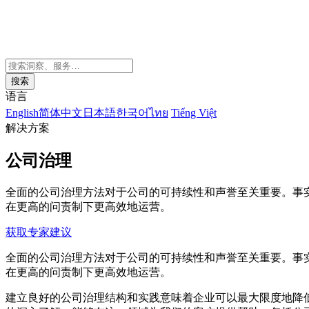
搜索
语言
English
简体中文
日本語
한국어
ไทย
Tiếng Việt
解决方案
公司治理
全面的公司治理方法对于公司的可持续性和声誉至关重要。事
在更高的问责制下更高效地运营。
获取专家建议
全面的公司治理方法对于公司的可持续性和声誉至关重要。事
在更高的问责制下更高效地运营。
建立良好的公司治理结构和实践意味着企业可以最大限度地降低风