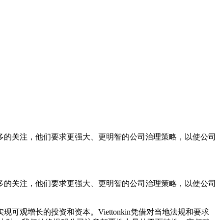
多的关注，他们要求更强大、更明智的公司治理策略，以使公司
多的关注，他们要求更强大、更明智的公司治理策略，以使公司
增长的投资和资本。Viettonkin凭借对当地法规和要求