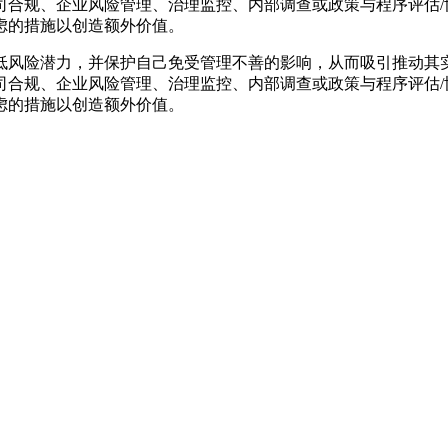
司合规、企业风险管理、治理监控、内部调查或政策与程序评估/
虑的措施以创造额外价值。
险潜力，并保护自己免受管理不善的影响，从而吸引推动其实现可观
司合规、企业风险管理、治理监控、内部调查或政策与程序评估/
虑的措施以创造额外价值。