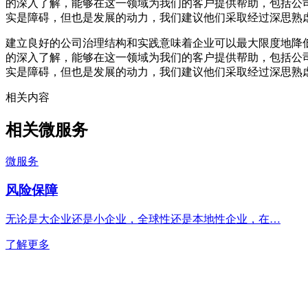
的深入了解，能够在这一领域为我们的客户提供帮助，包括公
实是障碍，但也是发展的动力，我们建议他们采取经过深思熟
建立良好的公司治理结构和实践意味着企业可以最大限度地降低风
的深入了解，能够在这一领域为我们的客户提供帮助，包括公
实是障碍，但也是发展的动力，我们建议他们采取经过深思熟
相关内容
相关微服务
微服务
风险保障
无论是大企业还是小企业，全球性还是本地性企业，在…
了解更多