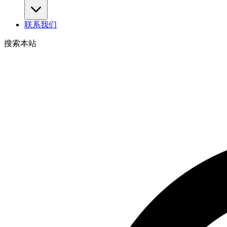
联系我们
搜索本站