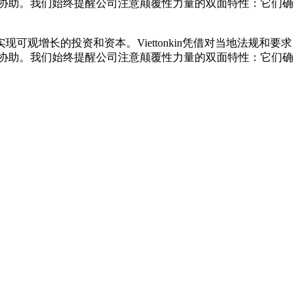
协助。我们始终提醒公司注意颠覆性力量的双面特性：它们确
增长的投资和资本。Viettonkin凭借对当地法规和要求
协助。我们始终提醒公司注意颠覆性力量的双面特性：它们确