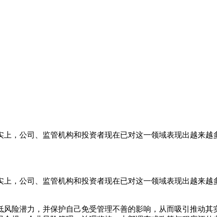
实上，公司、监管机构和投资者现在已对这一领域表现出越来越
实上，公司、监管机构和投资者现在已对这一领域表现出越来越
险潜力，并保护自己免受管理不善的影响，从而吸引推动其实现可观