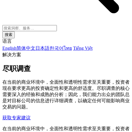
搜索
语言
English
简体中文
日本語
한국어
ไทย
Tiếng Việt
解决方案
尽职调查
在当前的商业环境中，全面性和透明性需求至关重要，投资者
现在要求更高的投资确定性和更高的舒适度。尽职调查的核心
需要深入的经验和成熟的分析；因此，我们能力出众的团队总
是对目标公司的信息进行详细调查，以确定任何可能影响商业
交易的问题。
获取专家建议
在当前的商业环境中，全面性和透明性需求至关重要，投资者