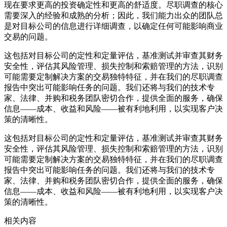
现在要求更高的投资确定性和更高的舒适度。尽职调查的核心
需要深入的经验和成熟的分析；因此，我们能力出众的团队总
是对目标公司的信息进行详细调查，以确定任何可能影响商业
交易的问题。
这包括对目标公司的定性和定量评估，基准测试并审查其财务
安全性，评估其风险管理、损失控制和索赔管理的方法，识别
可能需要定制解决方案的交易独特特征，并在我们的尽职调查
报告中突出可能影响任务的问题。我们还将与我们的技术专
家、法律、并购和税务团队密切合作，提供全面的服务，确保
信息——成本、收益和风险——被有利地利用，以实现客户决
策的清晰性。
这包括对目标公司的定性和定量评估，基准测试并审查其财务
安全性，评估其风险管理、损失控制和索赔管理的方法，识别
可能需要定制解决方案的交易独特特征，并在我们的尽职调查
报告中突出可能影响任务的问题。我们还将与我们的技术专
家、法律、并购和税务团队密切合作，提供全面的服务，确保
信息——成本、收益和风险——被有利地利用，以实现客户决
策的清晰性。
相关内容