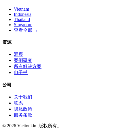
Vietnam
Indonesia
Thailand
Singapore
查看全部 →
资源
洞察
案例研究
所有解决方案
电子书
公司
关于我们
联系
隐私政策
服务条款
© 2026 Viettonkin. 版权所有。