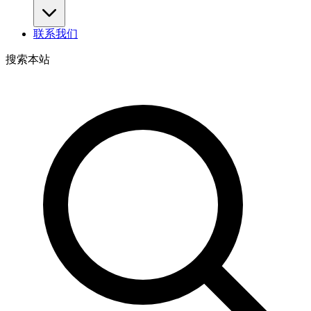
联系我们
搜索本站