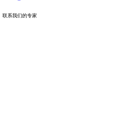
联系我们的专家