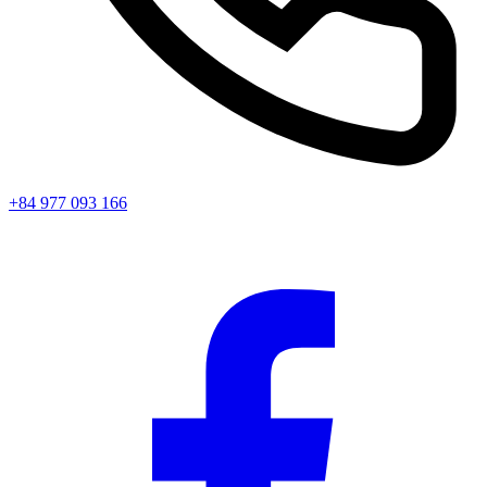
+84 977 093 166