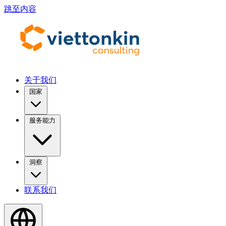
跳至内容
关于我们
国家
服务能力
洞察
联系我们