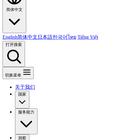
简体中文
English
简体中文
日本語
한국어
ไทย
Tiếng Việt
打开搜索
切换菜单
关于我们
国家
服务能力
洞察