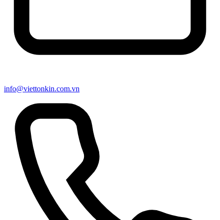
info@viettonkin.com.vn