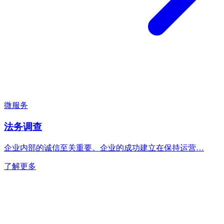
微服务
法务调查
企业内部的诚信至关重要。企业的成功建立在保持运营…
了解更多