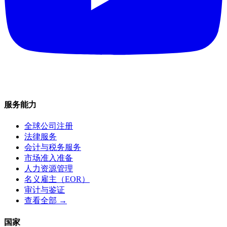
服务能力
全球公司注册
法律服务
会计与税务服务
市场准入准备
人力资源管理
名义雇主（EOR）
审计与鉴证
查看全部 →
国家