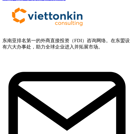
东南亚排名第一的外商直接投资（FDI）咨询网络。在东盟设
有六大办事处，助力全球企业进入并拓展市场。