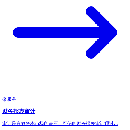
微服务
财务报表审计
审计是有效资本市场的基石。可信的财务报表审计通过…