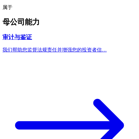
属于
母公司能力
审计与鉴证
我们帮助您监督法规责任并增强您的投资者信…