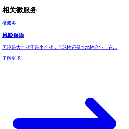
相关微服务
微服务
风险保障
无论是大企业还是小企业，全球性还是本地性企业，在…
了解更多