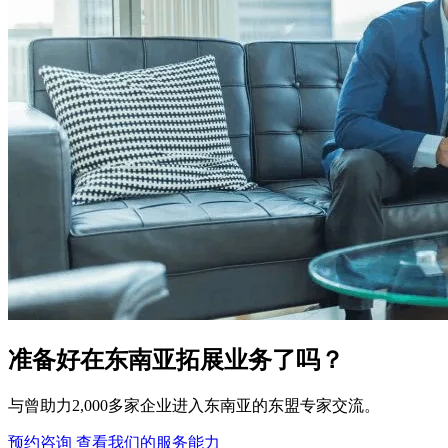
准备好在东南亚拓展业务了吗？
与曾助力2,000多家企业进入东南亚的东盟专家交流。
预约咨询
查看我们的服务能力