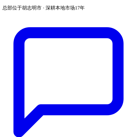
总部位于胡志明市 · 深耕本地市场17年