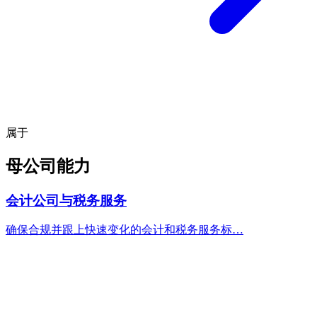
属于
母公司能力
会计公司与税务服务
确保合规并跟上快速变化的会计和税务服务标…