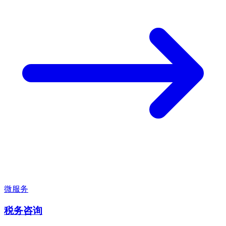
微服务
税务咨询