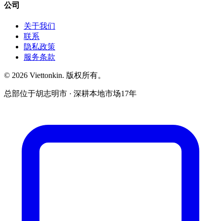
公司
关于我们
联系
隐私政策
服务条款
© 2026 Viettonkin. 版权所有。
总部位于胡志明市 · 深耕本地市场17年