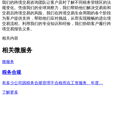
我们的跨境交易咨询团队让客户及时了解不同税务管辖区的法
规变化。凭借我们的全球洞察力，我们帮助他们解决交易前和
交易后跨境交易的风险。我们在跨境交易生命周期的各个阶段
为客户提供支持，帮助他们应对挑战，从而实现顺畅的进出境
交易流程。利用我们的专业知识和经验，我们协助客户履行跨
境交易报告义务。
相关内容
相关微服务
微服务
税务合规
有多少公司因税务合规管理不合格而在工资服务、年度…
了解更多