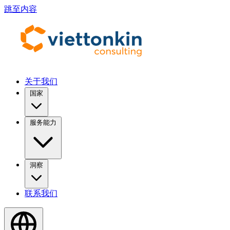
跳至内容
关于我们
国家
服务能力
洞察
联系我们