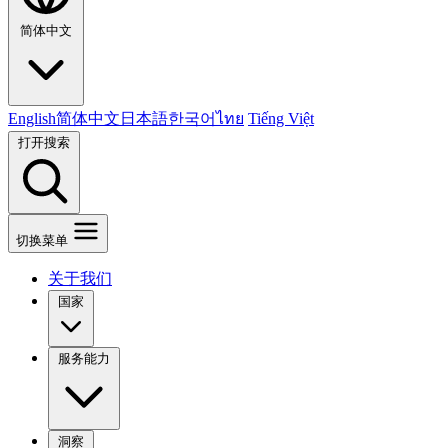
简体中文
English
简体中文
日本語
한국어
ไทย
Tiếng Việt
打开搜索
切换菜单
关于我们
国家
服务能力
洞察