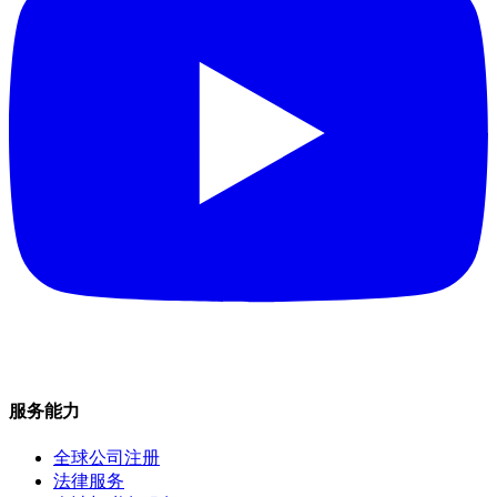
服务能力
全球公司注册
法律服务