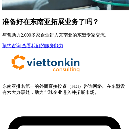
准备好在东南亚拓展业务了吗？
与曾助力2,000多家企业进入东南亚的东盟专家交流。
预约咨询
查看我们的服务能力
东南亚排名第一的外商直接投资（FDI）咨询网络。在东盟设
有六大办事处，助力全球企业进入并拓展市场。