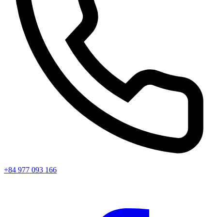
+84 977 093 166