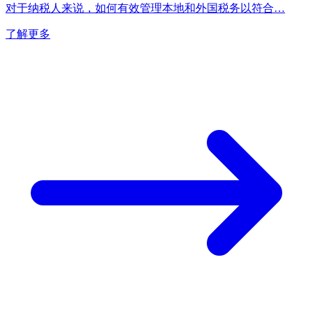
对于纳税人来说，如何有效管理本地和外国税务以符合…
了解更多