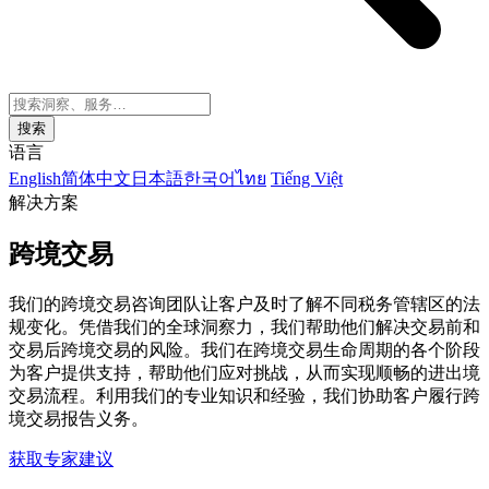
搜索
语言
English
简体中文
日本語
한국어
ไทย
Tiếng Việt
解决方案
跨境交易
我们的跨境交易咨询团队让客户及时了解不同税务管辖区的法
规变化。凭借我们的全球洞察力，我们帮助他们解决交易前和
交易后跨境交易的风险。我们在跨境交易生命周期的各个阶段
为客户提供支持，帮助他们应对挑战，从而实现顺畅的进出境
交易流程。利用我们的专业知识和经验，我们协助客户履行跨
境交易报告义务。
获取专家建议