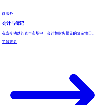
微服务
会计与簿记
在当今动荡的资本市场中，会计和财务报告的复杂性日…
了解更多