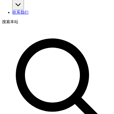
联系我们
搜索本站