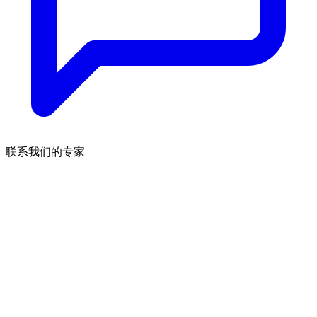
联系我们的专家