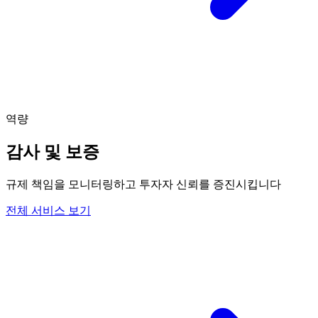
역량
감사 및 보증
규제 책임을 모니터링하고 투자자 신뢰를 증진시킵니다
전체 서비스 보기