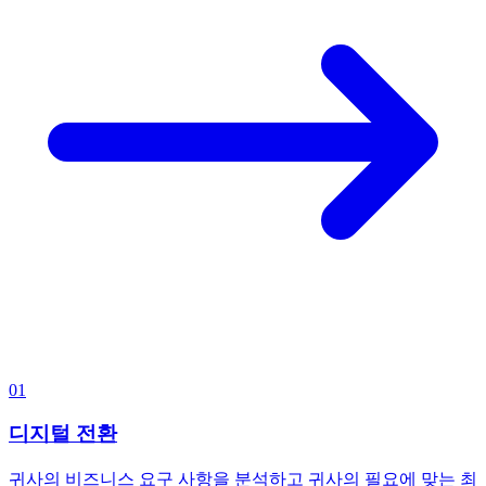
01
디지털 전환
귀사의 비즈니스 요구 사항을 분석하고 귀사의 필요에 맞는 최