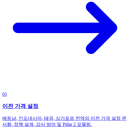
05
이전 가격 설정
베트남, 인도네시아, 태국, 싱가포르 전역의 이전 가격 설정 문
서화, 정책 설계, 감사 방어 및 Pillar 2 모델링.