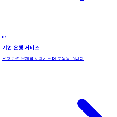
03
기업 은행 서비스
은행 관련 문제를 해결하는 데 도움을 줍니다