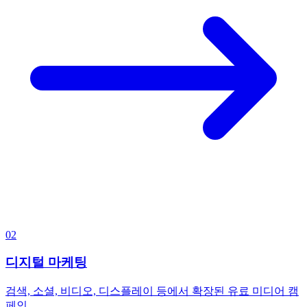
02
디지털 마케팅
검색, 소셜, 비디오, 디스플레이 등에서 확장된 유료 미디어 캠
페인