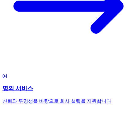
04
명의 서비스
신뢰와 투명성을 바탕으로 회사 설립을 지원합니다