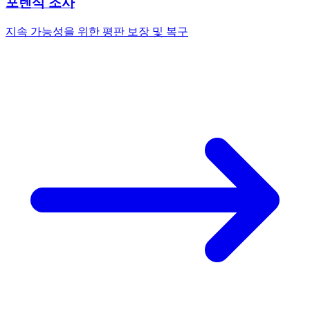
포렌식 조사
지속 가능성을 위한 평판 보장 및 복구