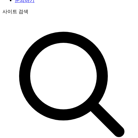
문의하기
사이트 검색