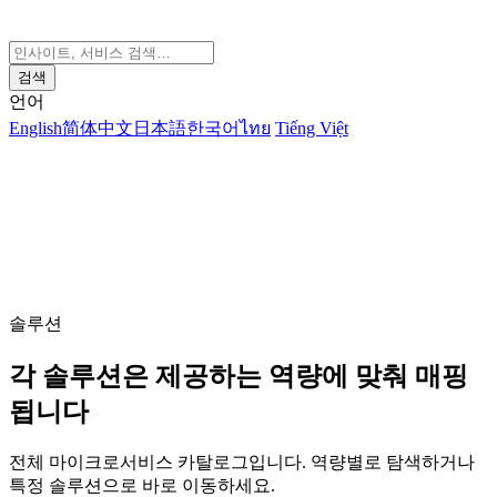
검색
언어
English
简体中文
日本語
한국어
ไทย
Tiếng Việt
솔루션
각 솔루션은 제공하는 역량에 맞춰 매핑
됩니다
전체 마이크로서비스 카탈로그입니다. 역량별로 탐색하거나
특정 솔루션으로 바로 이동하세요.