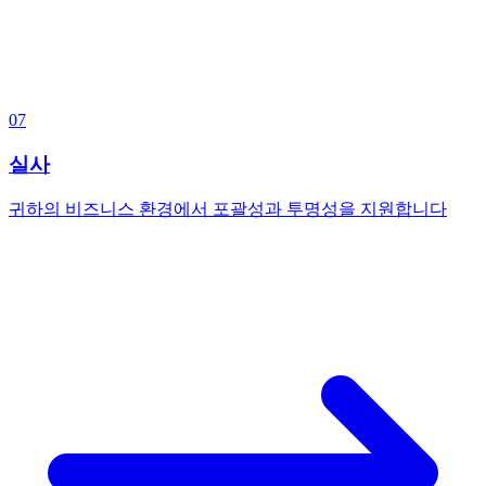
07
실사
귀하의 비즈니스 환경에서 포괄성과 투명성을 지원합니다