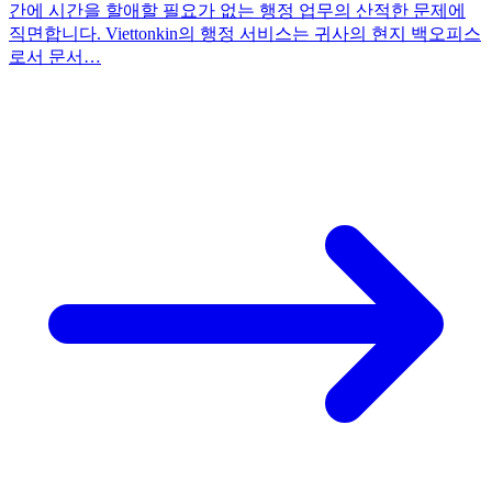
간에 시간을 할애할 필요가 없는 행정 업무의 산적한 문제에
직면합니다. Viettonkin의 행정 서비스는 귀사의 현지 백오피스
로서 문서…