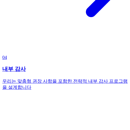
04
내부 감사
우리는 맞춤형 권장 사항을 포함한 전략적 내부 감사 프로그램
을 설계합니다