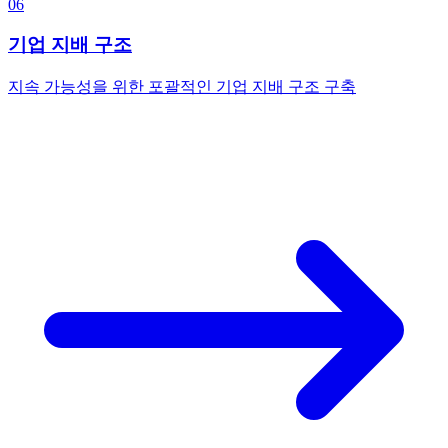
06
기업 지배 구조
지속 가능성을 위한 포괄적인 기업 지배 구조 구축