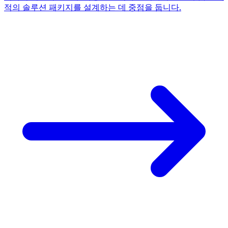
적의 솔루션 패키지를 설계하는 데 중점을 둡니다.