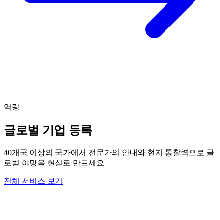
역량
글로벌 기업 등록
40개국 이상의 국가에서 전문가의 안내와 현지 통찰력으로 글
로벌 야망을 현실로 만드세요.
전체 서비스 보기