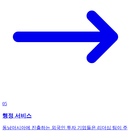
05
행정 서비스
동남아시아에 진출하는 외국인 투자 기업들은 리더십 팀이 주