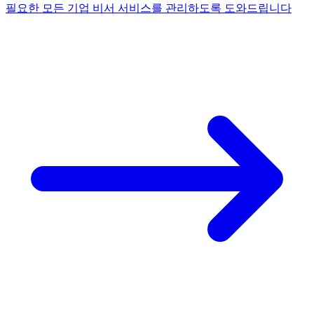
필요한 모든 기업 비서 서비스를 관리하도록 도와드립니다