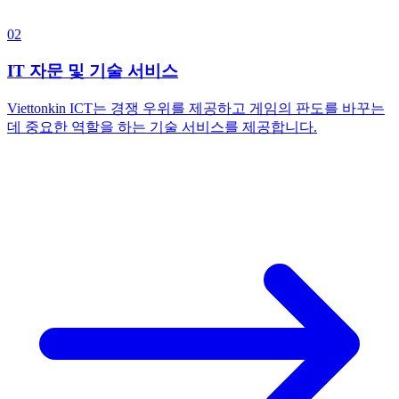
02
IT 자문 및 기술 서비스
Viettonkin ICT는 경쟁 우위를 제공하고 게임의 판도를 바꾸는
데 중요한 역할을 하는 기술 서비스를 제공합니다.