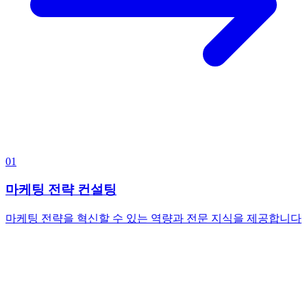
01
마케팅 전략 컨설팅
마케팅 전략을 혁신할 수 있는 역량과 전문 지식을 제공합니다