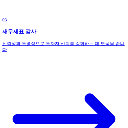
03
재무제표 감사
신뢰성과 투명성으로 투자자 신뢰를 강화하는 데 도움을 줍니
다