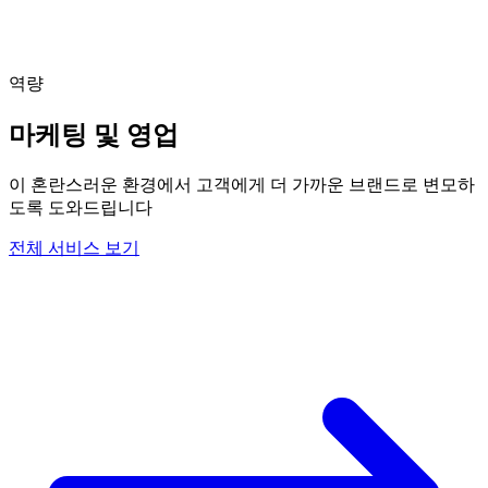
역량
마케팅 및 영업
이 혼란스러운 환경에서 고객에게 더 가까운 브랜드로 변모하
도록 도와드립니다
전체 서비스 보기