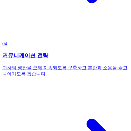
04
커뮤니케이션 전략
귀하의 평판을 오래 지속되도록 구축하고 혼란과 소음을 뚫고
나아가도록 돕습니다.