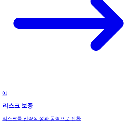
01
리스크 보증
리스크를 전략적 성과 동력으로 전환