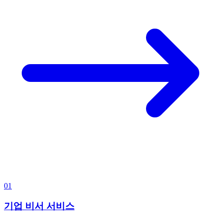
01
기업 비서 서비스