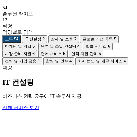
54+
솔루션 라이브
12
역량
역량별로 탐색
모두
54
IT 컨설팅
2
감사 및 보증
7
글로벌 기업 등록
5
마케팅 및 영업
5
무역 및 조달 컨설팅
4
법률 서비스
6
시장 준비 지원
6
언어 서비스
5
인적 자원 관리
5
전략 및 기업 금융
1
합병 및 인수
4
회계 법인 및 세무 서비스
4
역량
IT 컨설팅
비즈니스 전략 요구에 IT 솔루션 제공
전체 서비스 보기