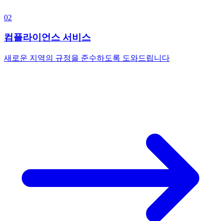
02
컴플라이언스 서비스
새로운 지역의 규정을 준수하도록 도와드립니다