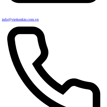
info@viettonkin.com.vn