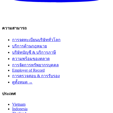
ความสามารถ
การจดทะเบียนบริษัททั่วโลก
บริการด้านกฎหมาย
บริษัทบัญชี & บริการภาษี
ความพร้อมของตลาด
การจัดการทรัพยากรบุคคล
Employer of Record
การตรวจสอบ & การรับรอง
ดูทั้งหมด →
ประเทศ
Vietnam
Indonesia