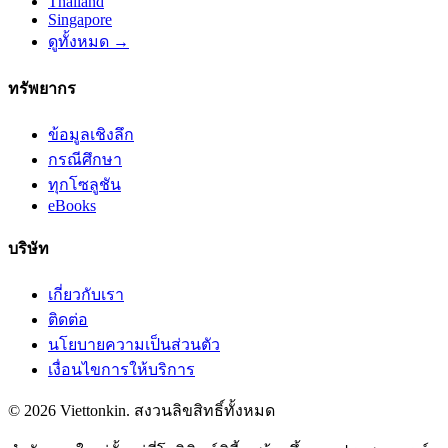
Thailand
Singapore
ดูทั้งหมด →
ทรัพยากร
ข้อมูลเชิงลึก
กรณีศึกษา
ทุกโซลูชัน
eBooks
บริษัท
เกี่ยวกับเรา
ติดต่อ
นโยบายความเป็นส่วนตัว
เงื่อนไขการให้บริการ
© 2026 Viettonkin. สงวนลิขสิทธิ์ทั้งหมด