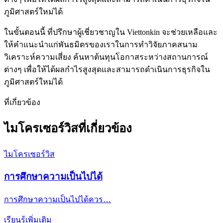
ภูมิศาสตร์ใหม่ได้
ในขั้นตอนนี้ ที่ปรึกษาผู้เชี่ยวชาญใน Viettonkin จะช่วยเหลือและ
ให้คำแนะนำแก่พันธมิตรของเราในการทำวิจัยภาคสนาม
วิเคราะห์ความเสี่ยง ค้นหาต้นทุนโอกาสระหว่างสถานการณ์
ต่างๆ เพื่อให้ได้ผลกำไรสูงสุดและสามารถดำเนินการธุรกิจใน
ภูมิศาสตร์ใหม่ได้
ที่เกี่ยวข้อง
ไมโครเซอร์วิสที่เกี่ยวข้อง
ไมโครเซอร์วิส
การศึกษาความเป็นไปได้
การศึกษาความเป็นไปได้ควร…
เรียนรู้เพิ่มเติม