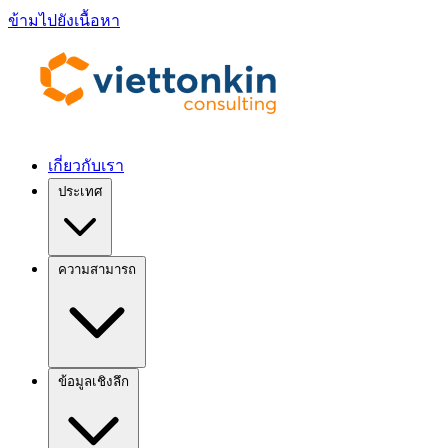
ข้ามไปยังเนื้อหา
เกี่ยวกับเรา
ประเทศ
ความสามารถ
ข้อมูลเชิงลึก