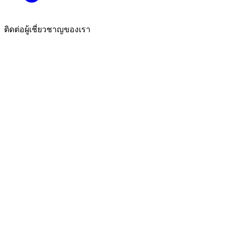
ติดต่อผู้เชี่ยวชาญของเรา