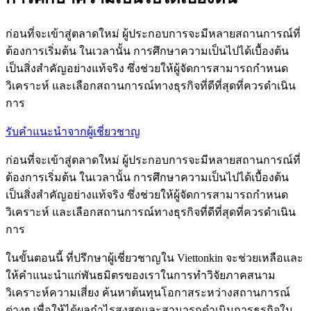
ก่อนที่จะเข้าสู่ตลาดใหม่ ผู้ประกอบการจะมีหลายสถานการณ์ที่
ต้องการเริ่มต้น ในเวลานั้น การศึกษาความเป็นไปได้เบื้องต้น
เป็นสิ่งสำคัญอย่างแท้จริง ซึ่งช่วยให้ผู้จัดการสามารถกำหนด
วิเคราะห์ และเลือกสถานการณ์ทางธุรกิจที่ดีที่สุดที่ควรดำเนิน
การ
รับคำแนะนำจากผู้เชี่ยวชาญ
ก่อนที่จะเข้าสู่ตลาดใหม่ ผู้ประกอบการจะมีหลายสถานการณ์ที่
ต้องการเริ่มต้น ในเวลานั้น การศึกษาความเป็นไปได้เบื้องต้น
เป็นสิ่งสำคัญอย่างแท้จริง ซึ่งช่วยให้ผู้จัดการสามารถกำหนด
วิเคราะห์ และเลือกสถานการณ์ทางธุรกิจที่ดีที่สุดที่ควรดำเนิน
การ
ในขั้นตอนนี้ ที่ปรึกษาผู้เชี่ยวชาญใน Viettonkin จะช่วยเหลือและ
ให้คำแนะนำแก่พันธมิตรของเราในการทำวิจัยภาคสนาม
วิเคราะห์ความเสี่ยง ค้นหาต้นทุนโอกาสระหว่างสถานการณ์
ต่างๆ เพื่อให้ได้ผลกำไรสูงสุดและสามารถดำเนินการธุรกิจใน