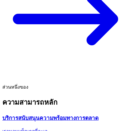
ส่วนหนึ่งของ
ความสามารถหลัก
บริการสนับสนุนความพร้อมทางการตลาด