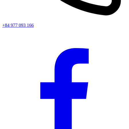
+84 977 093 166