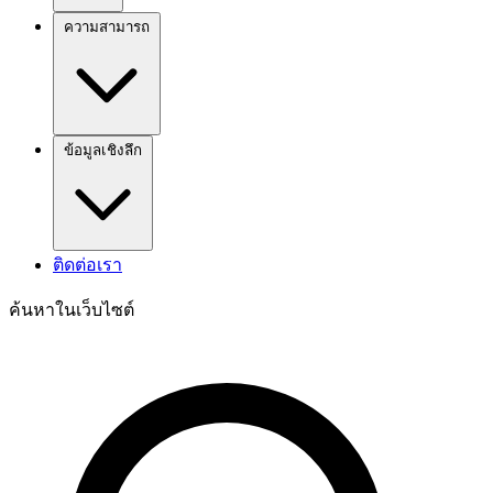
ความสามารถ
ข้อมูลเชิงลึก
ติดต่อเรา
ค้นหาในเว็บไซต์