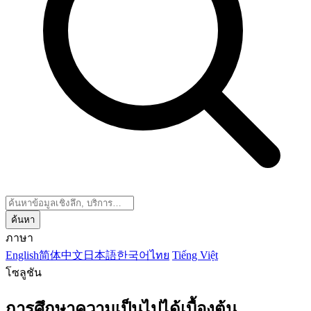
ค้นหา
ภาษา
English
简体中文
日本語
한국어
ไทย
Tiếng Việt
โซลูชัน
การศึกษาความเป็นไปได้เบื้องต้น