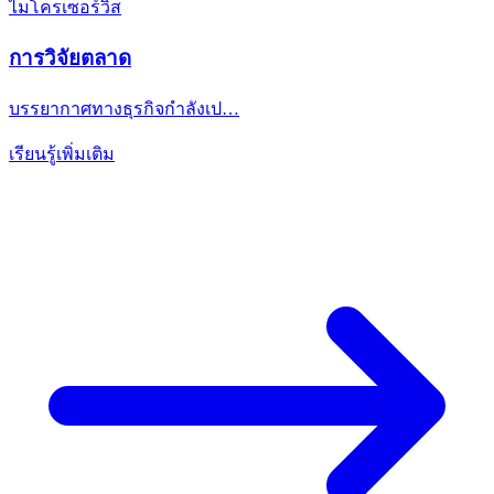
ไมโครเซอร์วิส
การวิจัยตลาด
บรรยากาศทางธุรกิจกำลังเป…
เรียนรู้เพิ่มเติม