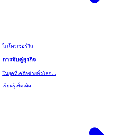
ไมโครเซอร์วิส
การจับคู่ธุรกิจ
ในยุคที่เครือข่ายทั่วโลก…
เรียนรู้เพิ่มเติม