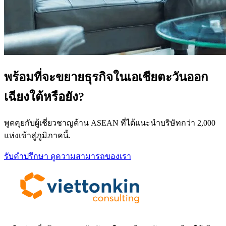
พร้อมที่จะขยายธุรกิจในเอเชียตะวันออก
เฉียงใต้หรือยัง?
พูดคุยกับผู้เชี่ยวชาญด้าน ASEAN ที่ได้แนะนำบริษัทกว่า 2,000
แห่งเข้าสู่ภูมิภาคนี้.
รับคำปรึกษา
ดูความสามารถของเรา