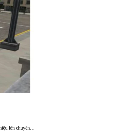
 hiệu lớn chuyển…