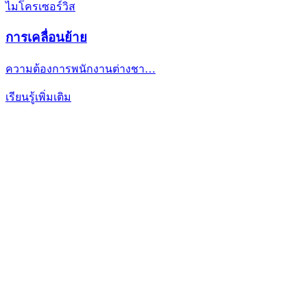
ไมโครเซอร์วิส
การเคลื่อนย้าย
ความต้องการพนักงานต่างชา…
เรียนรู้เพิ่มเติม