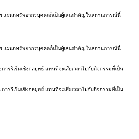
าพ แผนกทรัพยากรบุคคลก็เป็นผู้เล่นสำคัญในสถานการณ์นี้
าพ แผนกทรัพยากรบุคคลก็เป็นผู้เล่นสำคัญในสถานการณ์นี้
รริเริ่มเชิงกลยุทธ์ แทนที่จะเสียเวลาไปกับกิจกรรมที่เป็น
รริเริ่มเชิงกลยุทธ์ แทนที่จะเสียเวลาไปกับกิจกรรมที่เป็น