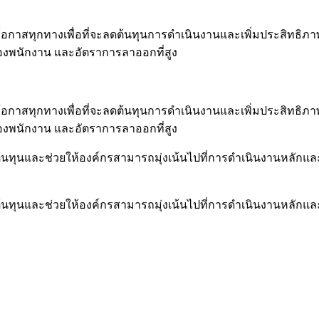
าโอกาสทุกทางเพื่อที่จะลดต้นทุนการดำเนินงานและเพิ่มประสิทธิภ
องพนักงาน และอัตราการลาออกที่สูง
าโอกาสทุกทางเพื่อที่จะลดต้นทุนการดำเนินงานและเพิ่มประสิทธิภ
องพนักงาน และอัตราการลาออกที่สูง
รต้นทุนและช่วยให้องค์กรสามารถมุ่งเน้นไปที่การดำเนินงานหลักและกา
รต้นทุนและช่วยให้องค์กรสามารถมุ่งเน้นไปที่การดำเนินงานหลักและกา