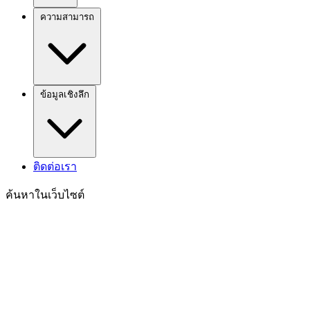
ความสามารถ
ข้อมูลเชิงลึก
ติดต่อเรา
ค้นหาในเว็บไซต์