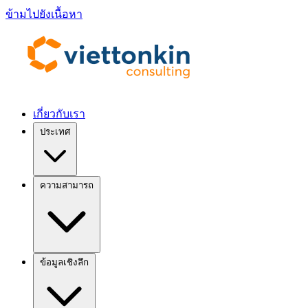
ข้ามไปยังเนื้อหา
เกี่ยวกับเรา
ประเทศ
ความสามารถ
ข้อมูลเชิงลึก