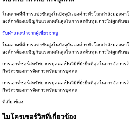
ในตลาดที่มีการแข่งขันสูงในปัจจุบัน องค์กรทั่วโลกกำลังมองห
องค์กรต้องเผชิญกับแรงกดดันสูงในการลดต้นทุน การไม่ผูกพันข
รับคำแนะนำจากผู้เชี่ยวชาญ
ในตลาดที่มีการแข่งขันสูงในปัจจุบัน องค์กรทั่วโลกกำลังมองห
องค์กรต้องเผชิญกับแรงกดดันสูงในการลดต้นทุน การไม่ผูกพันข
การเอาท์ซอร์สทรัพยากรบุคคลเป็นวิธีที่ยั่งยืนที่สุดในการจัดกา
กิจวัตรของการจัดการทรัพยากรบุคคล
การเอาท์ซอร์สทรัพยากรบุคคลเป็นวิธีที่ยั่งยืนที่สุดในการจัดกา
กิจวัตรของการจัดการทรัพยากรบุคคล
ที่เกี่ยวข้อง
ไมโครเซอร์วิสที่เกี่ยวข้อง