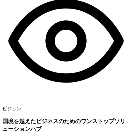
ビジョン
国境を越えたビジネスのためのワンストップソリ
ューションハブ