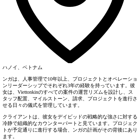
ハノイ、ベトナム
ンガは、人事管理で10年以上、プロジェクトとオペレーショ
ンリーダーシップでそれぞれ3年の経験を持っています。彼
女は、Viettonkinのすべての案件の運営リズムを設計し、ス
タッフ配置、マイルストーン、請求、プロジェクトを進行さ
せる日々の儀式を管理しています。
クライアントは、彼女をデイビッドの戦略的な強さに対する
冷静で組織的なカウンターパートと見ています。プロジェク
トが予定通りに進行する場合、ンガの計画がその背後にあり
ます。