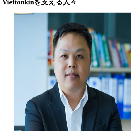
Viettonkinを支える人々