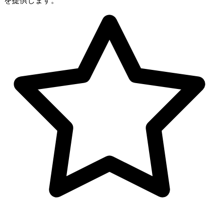
を提供します。