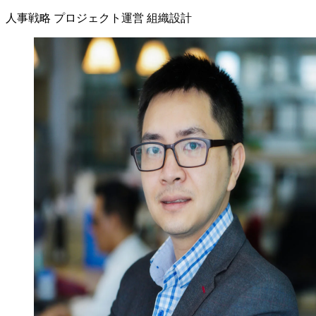
人事戦略
プロジェクト運営
組織設計