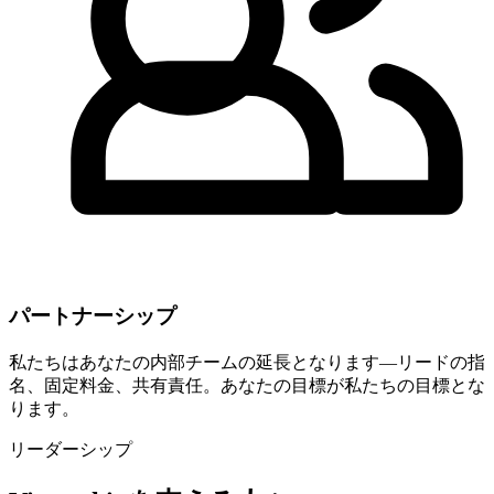
パートナーシップ
私たちはあなたの内部チームの延長となります—リードの指
名、固定料金、共有責任。あなたの目標が私たちの目標とな
ります。
リーダーシップ