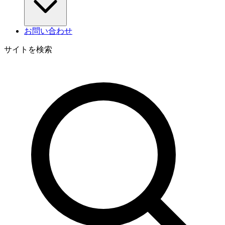
お問い合わせ
サイトを検索