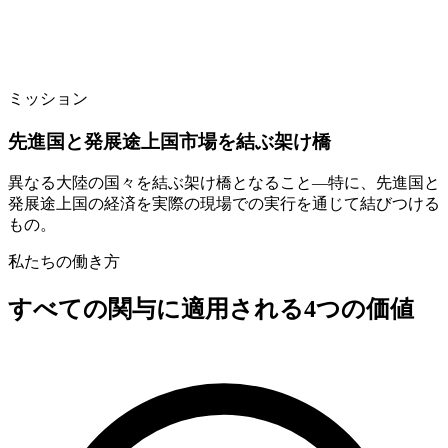
ミッション
先進国と発展途上国市場を結ぶ架け橋
異なる大陸の国々を結ぶ架け橋となること—特に、先進国と
発展途上国の経済を実際の現場での実行を通じて結びつける
もの。
私たちの働き方
すべての関与に適用される4つの価値