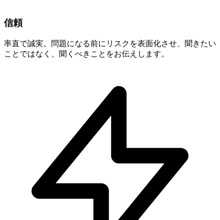
信頼
率直で誠実。問題になる前にリスクを表面化させ、聞きたい
ことではなく、聞くべきことをお伝えします。