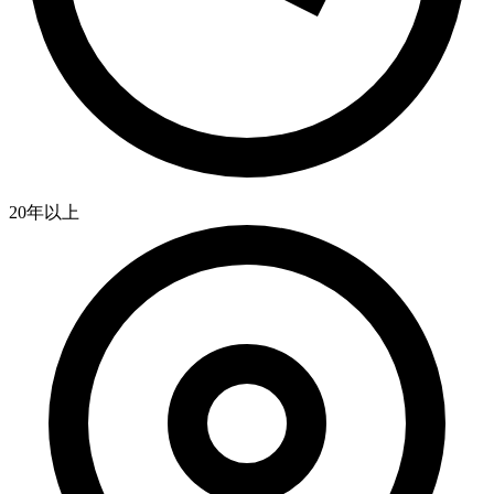
20年以上