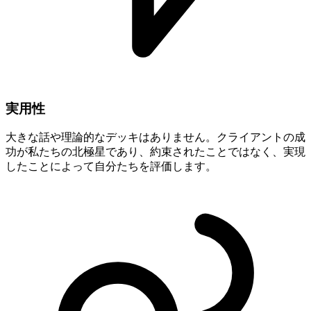
実用性
大きな話や理論的なデッキはありません。クライアントの成
功が私たちの北極星であり、約束されたことではなく、実現
したことによって自分たちを評価します。