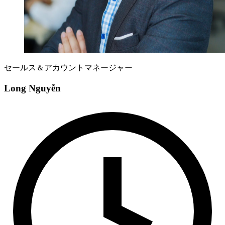
セールス＆アカウントマネージャー
Long Nguyễn