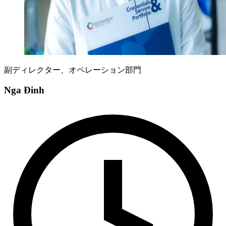
副ディレクター、オペレーション部門
Nga Đinh