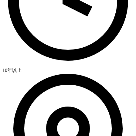
10年以上