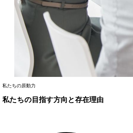
私たちの原動力
私たちの目指す方向と存在理由