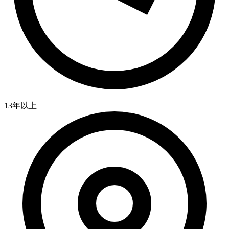
13年以上