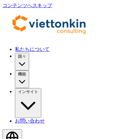
コンテンツへスキップ
私たちについて
国々
機能
インサイト
お問い合わせ