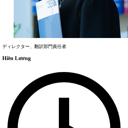
ディレクター、翻訳部門責任者
Hiền Lương