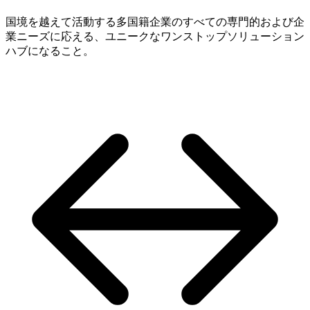
国境を越えて活動する多国籍企業のすべての専門的および企
業ニーズに応える、ユニークなワンストップソリューション
ハブになること。