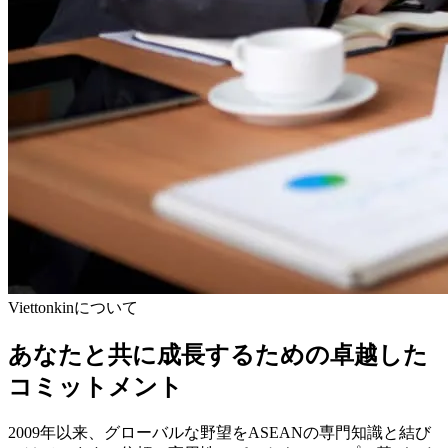
Viettonkinについて
あなたと共に成長するための卓越した
コミットメント
2009年以来、グローバルな野望をASEANの専門知識と結び