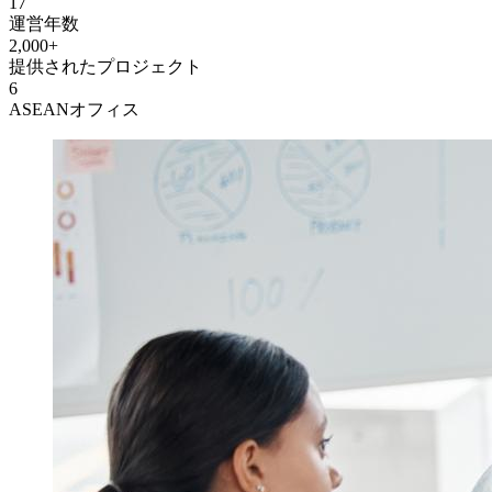
17
運営年数
2,000+
提供されたプロジェクト
6
ASEANオフィス