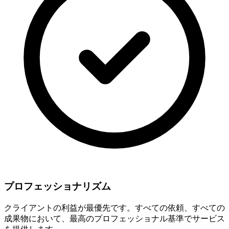
プロフェッショナリズム
クライアントの利益が最優先です。すべての依頼、すべての
成果物において、最高のプロフェッショナル基準でサービス