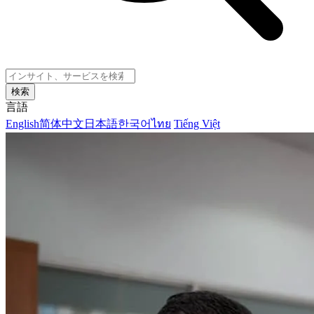
検索
言語
English
简体中文
日本語
한국어
ไทย
Tiếng Việt