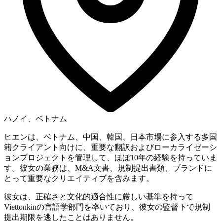
ハノイ、ベトナム
ヒエンは、ベトナム、中国、韓国、日本市場に参入する多国
籍クライアント向けに、重要な翻訳およびローカライゼーシ
ョンプロジェクトを管理して、ほぼ10年の経験を持っていま
す。彼女の業務は、M&A文書、規制提出書類、ブランドに
とって重要なクリエイティブを含みます。
彼女は、正確さと文化的適合性に厳しい基準を持って
Viettonkinの言語学部門を率いており、彼女の監督下で規制
提出期限を逃したことはありません。