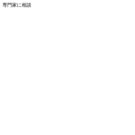
専門家に相談