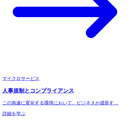
マイクロサービス
人事規制とコンプライアンス
この急速に変化する環境において、ビジネスが成長す…
詳細を学ぶ