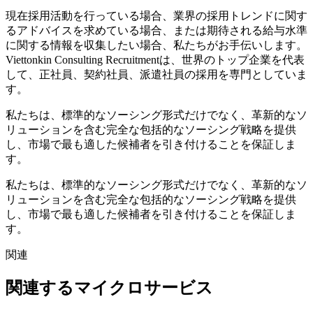
現在採用活動を行っている場合、業界の採用トレンドに関す
るアドバイスを求めている場合、または期待される給与水準
に関する情報を収集したい場合、私たちがお手伝いします。
Viettonkin Consulting Recruitmentは、世界のトップ企業を代表
して、正社員、契約社員、派遣社員の採用を専門としていま
す。
私たちは、標準的なソーシング形式だけでなく、革新的なソ
リューションを含む完全な包括的なソーシング戦略を提供
し、市場で最も適した候補者を引き付けることを保証しま
す。
私たちは、標準的なソーシング形式だけでなく、革新的なソ
リューションを含む完全な包括的なソーシング戦略を提供
し、市場で最も適した候補者を引き付けることを保証しま
す。
関連
関連するマイクロサービス