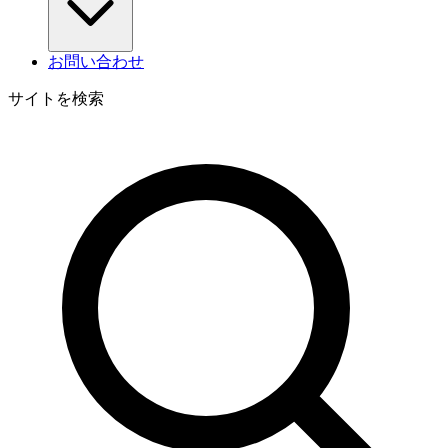
お問い合わせ
サイトを検索