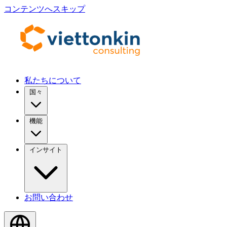
コンテンツへスキップ
私たちについて
国々
機能
インサイト
お問い合わせ