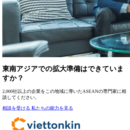
東南アジアでの拡大準備はできていま
すか？
2,000社以上の企業をこの地域に導いたASEANの専門家に相
談してください。
相談を受ける
私たちの能力を見る