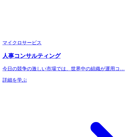
マイクロサービス
人事コンサルティング
今日の競争の激しい市場では、世界中の組織が運用コ…
詳細を学ぶ