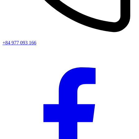
+84 977 093 166