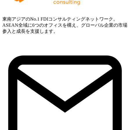
東南アジアのNo.1 FDIコンサルティングネットワーク。
ASEAN全域に6つのオフィスを構え、グローバル企業の市場
参入と成長を支援します。