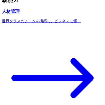
人材管理
世界クラスのチームを構築し、ビジネスに価…