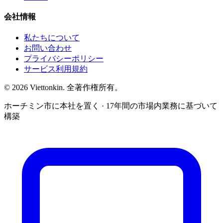
会社情報
私たちについて
お問い合わせ
プライバシーポリシー
サービス利用規約
© 2026 Viettonkin. 全著作権所有。
ホーチミン市に本社を置く · 17年間の市場内業務に基づいて
構築