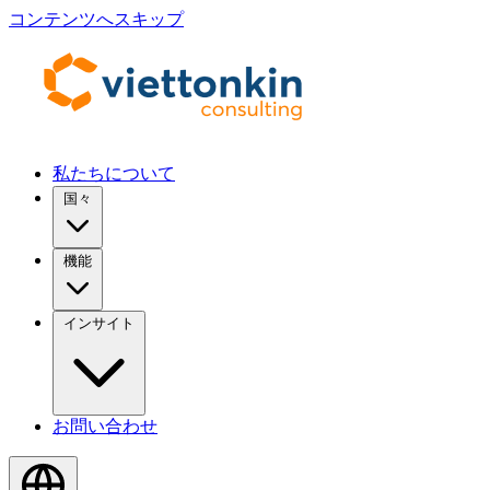
コンテンツへスキップ
私たちについて
国々
機能
インサイト
お問い合わせ