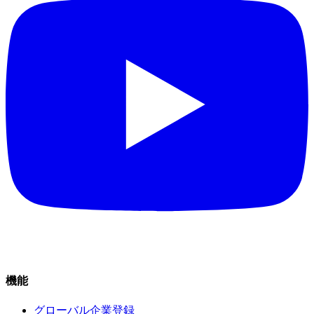
機能
グローバル企業登録