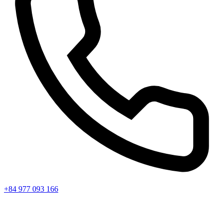
+84 977 093 166