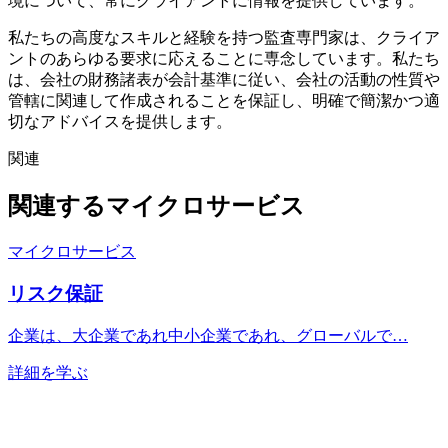
境について、常にクライアントに情報を提供しています。
私たちの高度なスキルと経験を持つ監査専門家は、クライア
ントのあらゆる要求に応えることに専念しています。私たち
は、会社の財務諸表が会計基準に従い、会社の活動の性質や
管轄に関連して作成されることを保証し、明確で簡潔かつ適
切なアドバイスを提供します。
関連
関連するマイクロサービス
マイクロサービス
リスク保証
企業は、大企業であれ中小企業であれ、グローバルで…
詳細を学ぶ