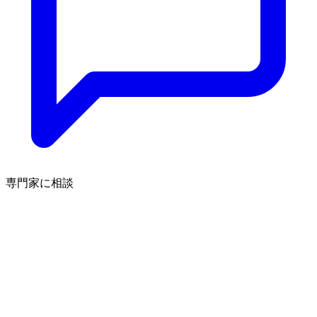
専門家に相談