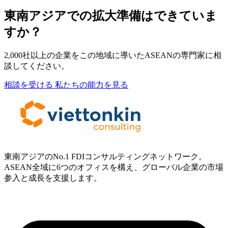
東南アジアでの拡大準備はできていま
すか？
2,000社以上の企業をこの地域に導いたASEANの専門家に相
談してください。
相談を受ける
私たちの能力を見る
東南アジアのNo.1 FDIコンサルティングネットワーク。
ASEAN全域に6つのオフィスを構え、グローバル企業の市場
参入と成長を支援します。