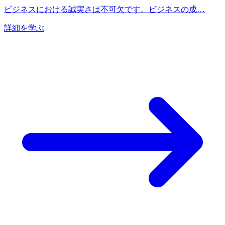
ビジネスにおける誠実さは不可欠です。ビジネスの成…
詳細を学ぶ