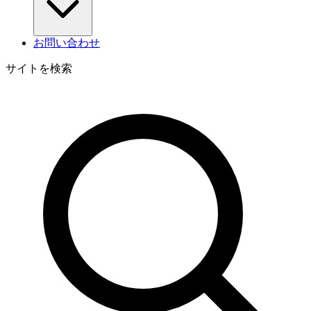
お問い合わせ
サイトを検索