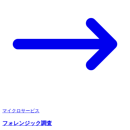
マイクロサービス
フォレンジック調査