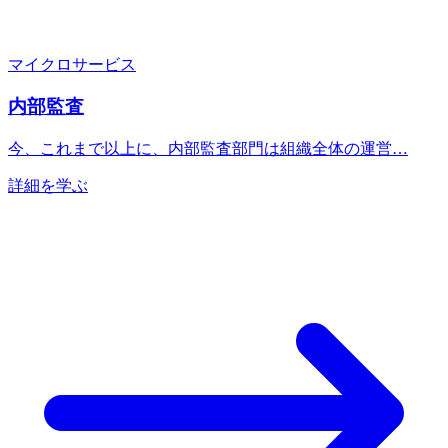
マイクロサービス
内部監査
今、これまで以上に、内部監査部門は組織全体の運営…
詳細を学ぶ