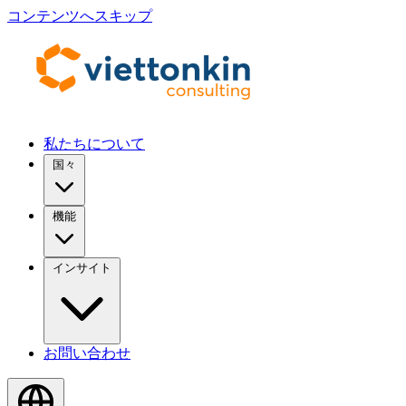
コンテンツへスキップ
私たちについて
国々
機能
インサイト
お問い合わせ