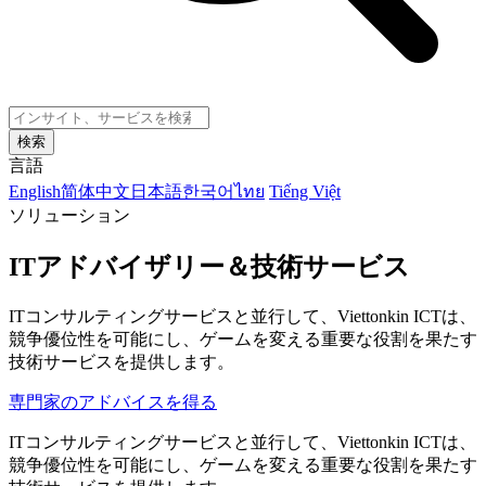
検索
言語
English
简体中文
日本語
한국어
ไทย
Tiếng Việt
ソリューション
ITアドバイザリー＆技術サービス
ITコンサルティングサービスと並行して、Viettonkin ICTは、
競争優位性を可能にし、ゲームを変える重要な役割を果たす
技術サービスを提供します。
専門家のアドバイスを得る
ITコンサルティングサービスと並行して、Viettonkin ICTは、
競争優位性を可能にし、ゲームを変える重要な役割を果たす