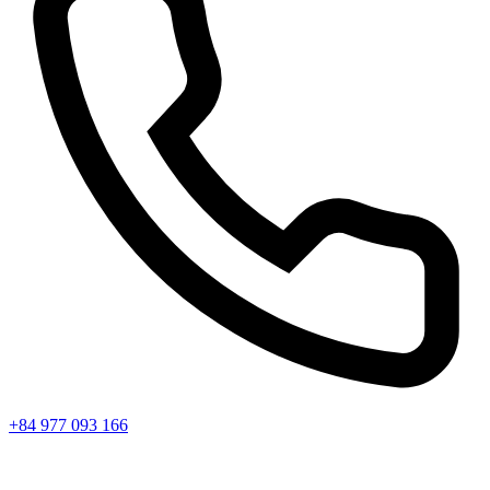
+84 977 093 166