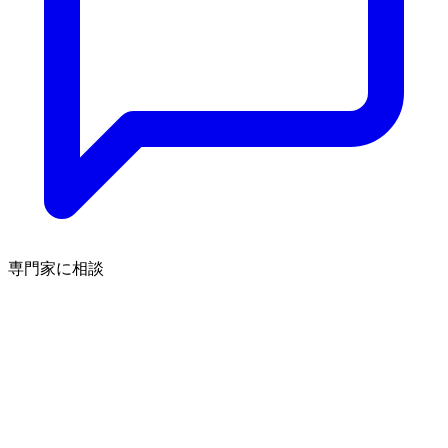
専門家に相談