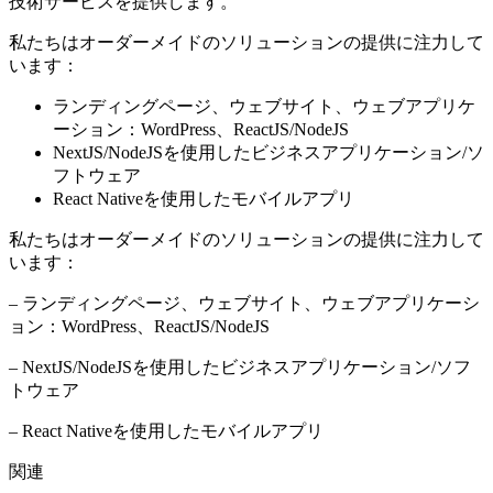
技術サービスを提供します。
私たちはオーダーメイドのソリューションの提供に注力して
います：
ランディングページ、ウェブサイト、ウェブアプリケ
ーション：WordPress、ReactJS/NodeJS
NextJS/NodeJSを使用したビジネスアプリケーション/ソ
フトウェア
React Nativeを使用したモバイルアプリ
私たちはオーダーメイドのソリューションの提供に注力して
います：
– ランディングページ、ウェブサイト、ウェブアプリケーシ
ョン：WordPress、ReactJS/NodeJS
– NextJS/NodeJSを使用したビジネスアプリケーション/ソフ
トウェア
– React Nativeを使用したモバイルアプリ
関連