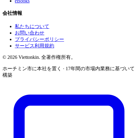
eBooks
会社情報
私たちについて
お問い合わせ
プライバシーポリシー
サービス利用規約
© 2026 Viettonkin. 全著作権所有。
ホーチミン市に本社を置く · 17年間の市場内業務に基づいて
構築