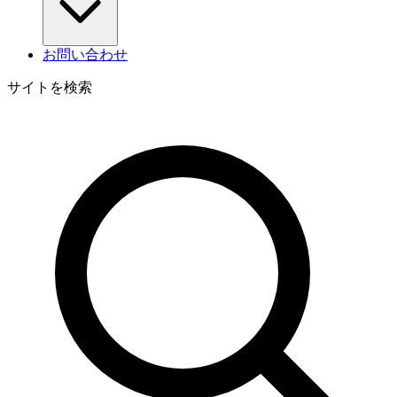
お問い合わせ
サイトを検索