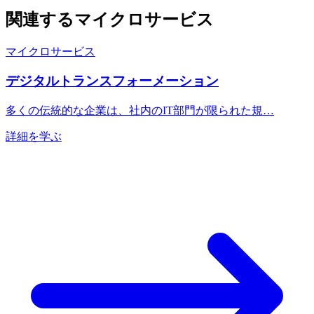
関連するマイクロサービス
マイクロサービス
デジタルトランスフォーメーション
多くの伝統的な企業は、社内のIT部門が限られた規…
詳細を学ぶ