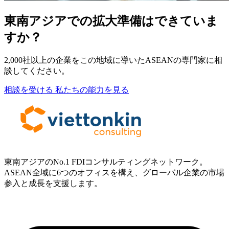
東南アジアでの拡大準備はできていま
すか？
2,000社以上の企業をこの地域に導いたASEANの専門家に相
談してください。
相談を受ける
私たちの能力を見る
東南アジアのNo.1 FDIコンサルティングネットワーク。
ASEAN全域に6つのオフィスを構え、グローバル企業の市場
参入と成長を支援します。