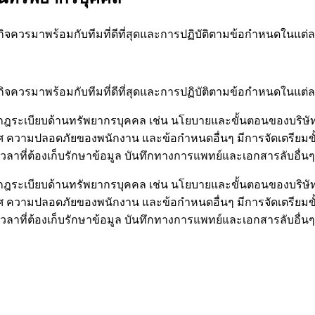
จควรมาพร้อมกับทีมที่ดีที่สุดและการปฏิบัติตามข้อกำหนดในแต่ละพื
จควรมาพร้อมกับทีมที่ดีที่สุดและการปฏิบัติตามข้อกำหนดในแต่ละพื
เบียบด้านทรัพยากรบุคคล เช่น นโยบายและขั้นตอนของบริษัทที
เพศ ความปลอดภัยของพนักงาน และข้อกำหนดอื่นๆ มีการจัดเตรียม
าที่ต้องเก็บรักษาข้อมูล บันทึกทางการแพทย์และเอกสารลับอื่
เบียบด้านทรัพยากรบุคคล เช่น นโยบายและขั้นตอนของบริษัทที
เพศ ความปลอดภัยของพนักงาน และข้อกำหนดอื่นๆ มีการจัดเตรียม
าที่ต้องเก็บรักษาข้อมูล บันทึกทางการแพทย์และเอกสารลับอื่