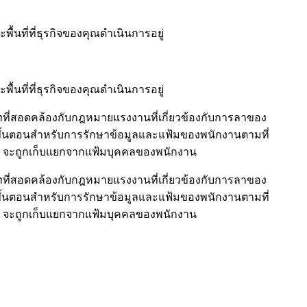
้นที่ที่ธุรกิจของคุณดำเนินการอยู่
้นที่ที่ธุรกิจของคุณดำเนินการอยู่
่สอดคล้องกับกฎหมายแรงงานที่เกี่ยวข้องกับการลาของ
ขั้นตอนสำหรับการรักษาข้อมูลและแฟ้มของพนักงานตามที่
นๆ จะถูกเก็บแยกจากแฟ้มบุคคลของพนักงาน
่สอดคล้องกับกฎหมายแรงงานที่เกี่ยวข้องกับการลาของ
ขั้นตอนสำหรับการรักษาข้อมูลและแฟ้มของพนักงานตามที่
นๆ จะถูกเก็บแยกจากแฟ้มบุคคลของพนักงาน