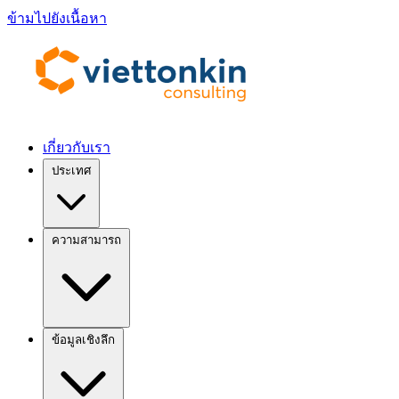
ข้ามไปยังเนื้อหา
เกี่ยวกับเรา
ประเทศ
ความสามารถ
ข้อมูลเชิงลึก