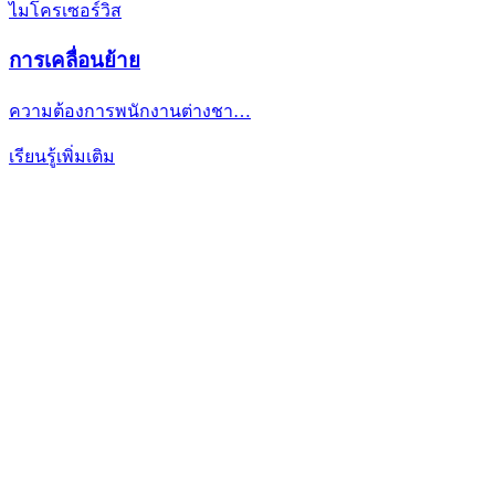
ไมโครเซอร์วิส
การเคลื่อนย้าย
ความต้องการพนักงานต่างชา…
เรียนรู้เพิ่มเติม