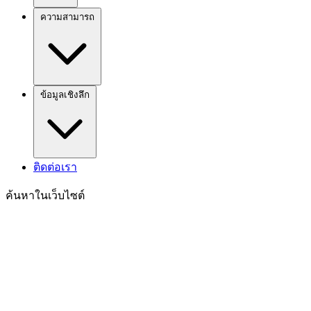
ความสามารถ
ข้อมูลเชิงลึก
ติดต่อเรา
ค้นหาในเว็บไซต์