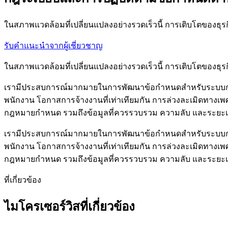
ในสภาพแวดล้อมที่เปลี่ยนแปลงอย่างรวดเร็วนี้ การเติบโตของธุรกิ
รับคำแนะนำจากผู้เชี่ยวชาญ
ในสภาพแวดล้อมที่เปลี่ยนแปลงอย่างรวดเร็วนี้ การเติบโตของธุรกิ
เรามีประสบการณ์มากมายในการพัฒนาข้อกำหนดสำหรับระบบกฎระ
พนักงาน โอกาสการจ้างงานที่เท่าเทียมกัน การล่วงละเมิดทาง
กฎหมายกำหนด รวมถึงข้อมูลที่ควรรวบรวม ความลับ และระยะเวล
เรามีประสบการณ์มากมายในการพัฒนาข้อกำหนดสำหรับระบบกฎระ
พนักงาน โอกาสการจ้างงานที่เท่าเทียมกัน การล่วงละเมิดทาง
กฎหมายกำหนด รวมถึงข้อมูลที่ควรรวบรวม ความลับ และระยะเวล
ที่เกี่ยวข้อง
ไมโครเซอร์วิสที่เกี่ยวข้อง