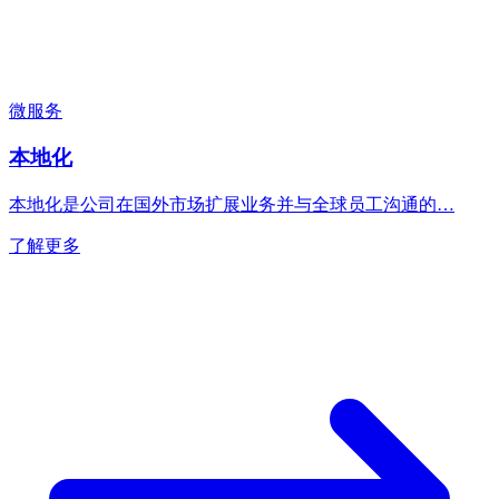
微服务
本地化
本地化是公司在国外市场扩展业务并与全球员工沟通的…
了解更多