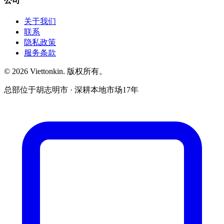
公司
关于我们
联系
隐私政策
服务条款
© 2026 Viettonkin. 版权所有。
总部位于胡志明市 · 深耕本地市场17年