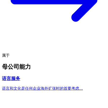
属于
母公司能力
语言服务
语言和文化是任何企业海外扩张时的首要考虑…