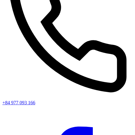
+84 977 093 166