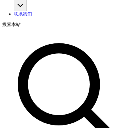
联系我们
搜索本站