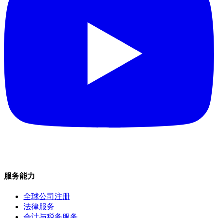
服务能力
全球公司注册
法律服务
会计与税务服务