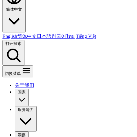
简体中文
English
简体中文
日本語
한국어
ไทย
Tiếng Việt
打开搜索
切换菜单
关于我们
国家
服务能力
洞察