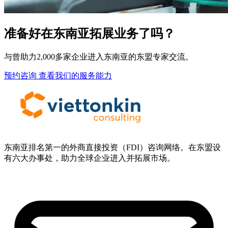
准备好在东南亚拓展业务了吗？
与曾助力2,000多家企业进入东南亚的东盟专家交流。
预约咨询
查看我们的服务能力
东南亚排名第一的外商直接投资（FDI）咨询网络。在东盟设
有六大办事处，助力全球企业进入并拓展市场。