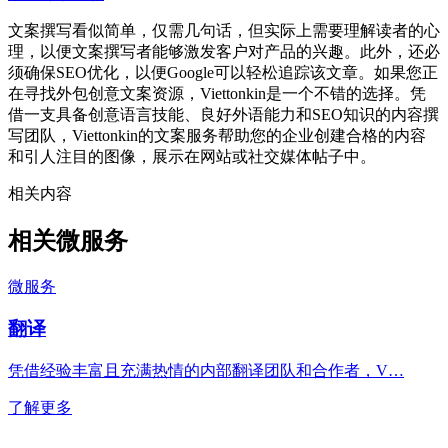
文案撰写看似简单，仅需几句话，但实际上需要理解读者的心
理，以便文案撰写者能够激发客户对产品的兴趣。此外，还必
须确保SEO优化，以便Google可以轻松追踪该文章。如果您正
在寻找外包创意文案资源，Viettonkin是一个不错的选择。凭
借一支具备创意语言技能、良好外语能力和SEO知识的内容撰
写团队，Viettonkin的文案服务帮助您的企业创建合格的内容
和引人注目的图像，展示在网站或社交媒体帖子中。
相关内容
相关微服务
微服务
翻译
凭借经验丰富且充满热情的内部翻译团队和合作者，V…
了解更多