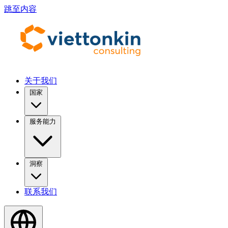
跳至内容
关于我们
国家
服务能力
洞察
联系我们