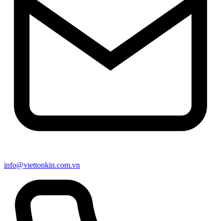
info@viettonkin.com.vn