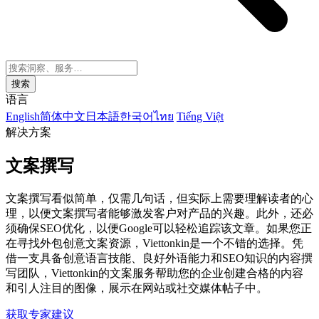
搜索
语言
English
简体中文
日本語
한국어
ไทย
Tiếng Việt
解决方案
文案撰写
文案撰写看似简单，仅需几句话，但实际上需要理解读者的心
理，以便文案撰写者能够激发客户对产品的兴趣。此外，还必
须确保SEO优化，以便Google可以轻松追踪该文章。如果您正
在寻找外包创意文案资源，Viettonkin是一个不错的选择。凭
借一支具备创意语言技能、良好外语能力和SEO知识的内容撰
写团队，Viettonkin的文案服务帮助您的企业创建合格的内容
和引人注目的图像，展示在网站或社交媒体帖子中。
获取专家建议