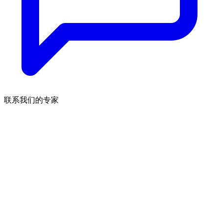
联系我们的专家