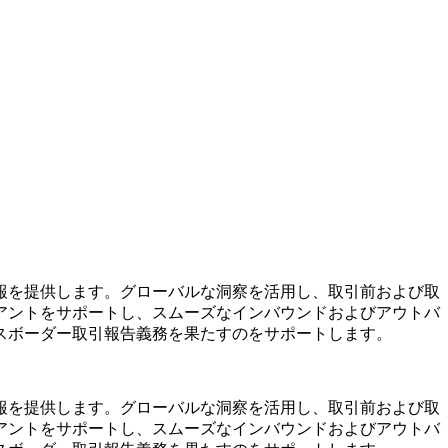
報を提供します。グローバルな洞察を活用し、取引前および取
アントをサポートし、スムーズなインバウンドおよびアウトバ
スボーダー取引報告義務を果たすのをサポートします。
報を提供します。グローバルな洞察を活用し、取引前および取
アントをサポートし、スムーズなインバウンドおよびアウトバ