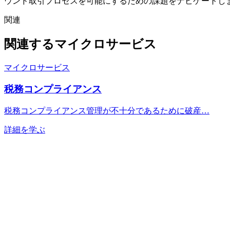
ウンド取引プロセスを可能にするための課題をナビゲートし
関連
関連するマイクロサービス
マイクロサービス
税務コンプライアンス
税務コンプライアンス管理が不十分であるために破産…
詳細を学ぶ