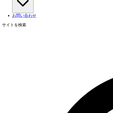
お問い合わせ
サイトを検索