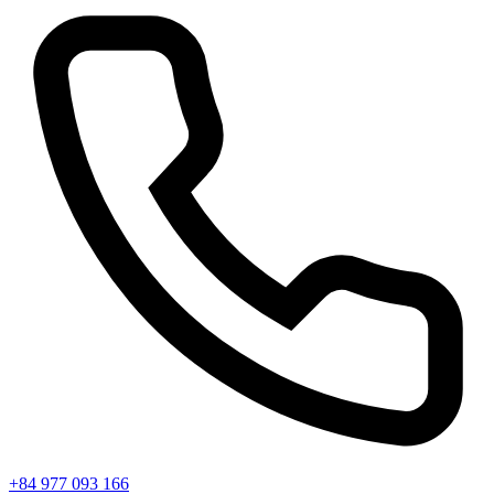
+84 977 093 166