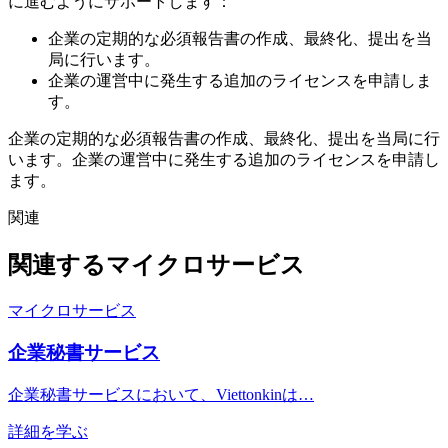
に進むようにサポートします：
企業の定期的な必須報告書の作成、最終化、提出を当
局に行います。
企業の運営中に発生する追加のライセンスを申請しま
す。
企業の定期的な必須報告書の作成、最終化、提出を当局に行
います。企業の運営中に発生する追加のライセンスを申請し
ます。
関連
関連するマイクロサービス
マイクロサービス
企業秘書サービス
企業秘書サービスにおいて、Viettonkinは…
詳細を学ぶ