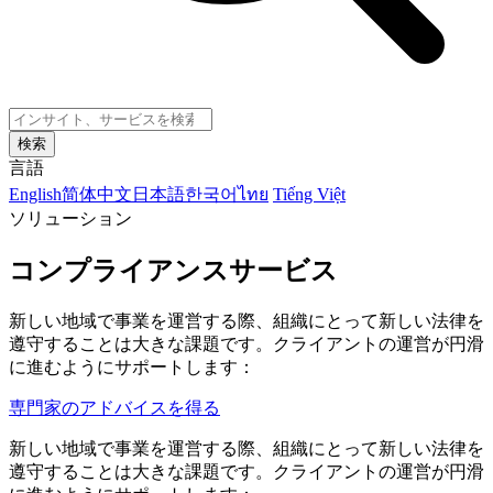
検索
言語
English
简体中文
日本語
한국어
ไทย
Tiếng Việt
ソリューション
コンプライアンスサービス
新しい地域で事業を運営する際、組織にとって新しい法律を
遵守することは大きな課題です。クライアントの運営が円滑
に進むようにサポートします：
専門家のアドバイスを得る
新しい地域で事業を運営する際、組織にとって新しい法律を
遵守することは大きな課題です。クライアントの運営が円滑