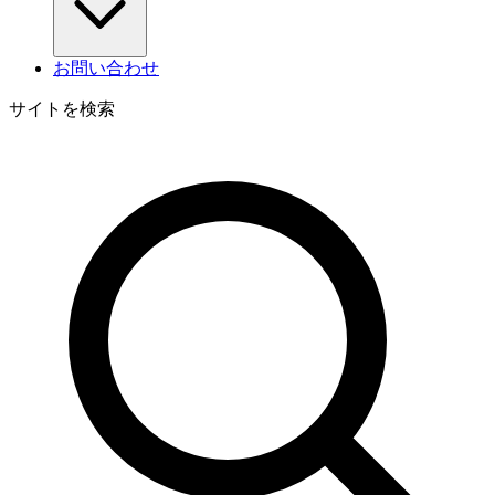
お問い合わせ
サイトを検索