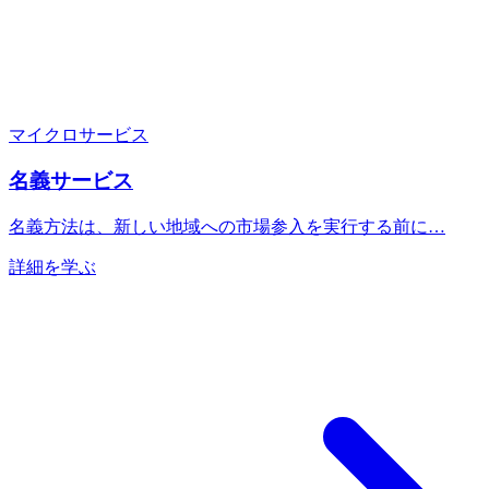
マイクロサービス
名義サービス
名義方法は、新しい地域への市場参入を実行する前に…
詳細を学ぶ