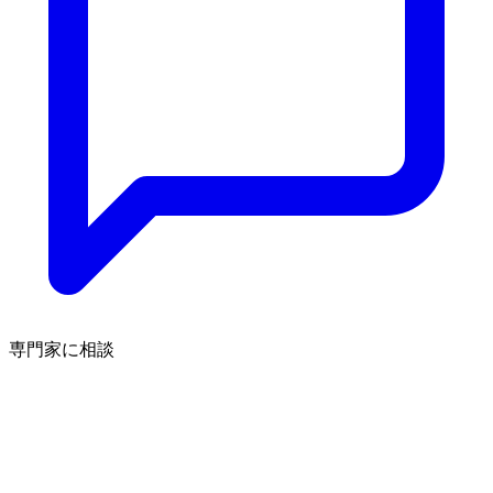
専門家に相談