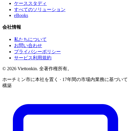
ケーススタディ
すべてのソリューション
eBooks
会社情報
私たちについて
お問い合わせ
プライバシーポリシー
サービス利用規約
© 2026 Viettonkin. 全著作権所有。
ホーチミン市に本社を置く · 17年間の市場内業務に基づいて
構築