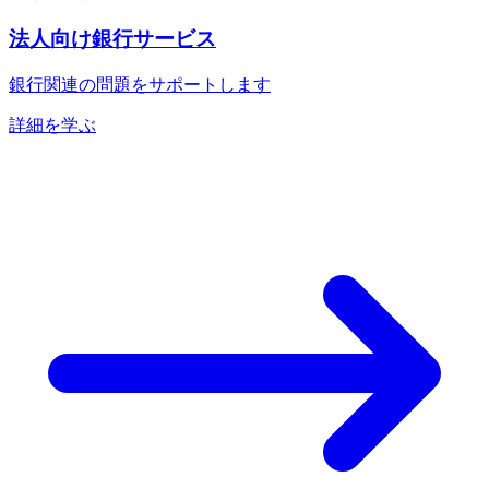
法人向け銀行サービス
銀行関連の問題をサポートします
詳細を学ぶ