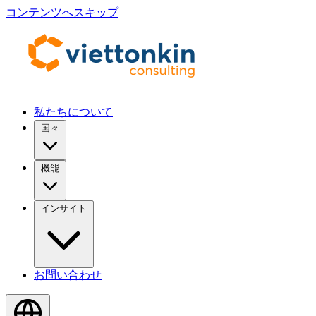
コンテンツへスキップ
私たちについて
国々
機能
インサイト
お問い合わせ