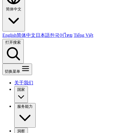
简体中文
English
简体中文
日本語
한국어
ไทย
Tiếng Việt
打开搜索
切换菜单
关于我们
国家
服务能力
洞察