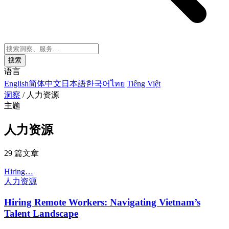
搜索
语言
English
简体中文
日本語
한국어
ไทย
Tiếng Việt
洞察
/
人力资源
主题
人力资源
29 篇文章
Hiring…
人力资源
Hiring Remote Workers: Navigating Vietnam’s
Talent Landscape