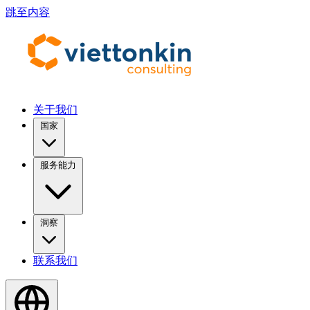
跳至内容
关于我们
国家
服务能力
洞察
联系我们