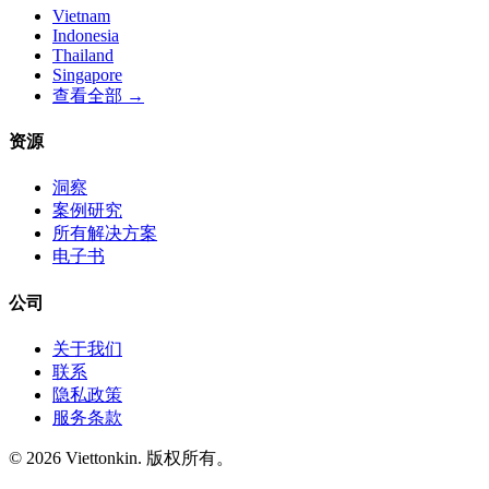
Vietnam
Indonesia
Thailand
Singapore
查看全部 →
资源
洞察
案例研究
所有解决方案
电子书
公司
关于我们
联系
隐私政策
服务条款
© 2026 Viettonkin. 版权所有。