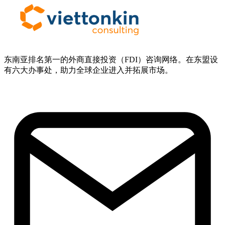
东南亚排名第一的外商直接投资（FDI）咨询网络。在东盟设
有六大办事处，助力全球企业进入并拓展市场。