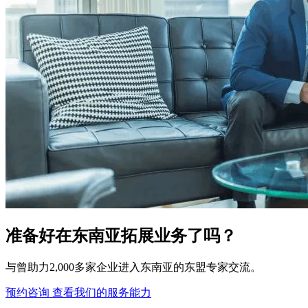
准备好在东南亚拓展业务了吗？
与曾助力2,000多家企业进入东南亚的东盟专家交流。
预约咨询
查看我们的服务能力