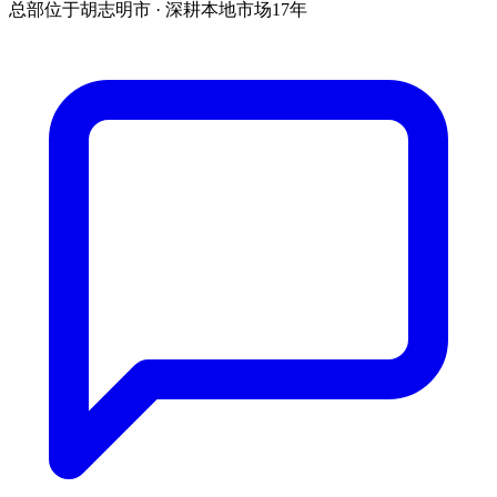
总部位于胡志明市 · 深耕本地市场17年