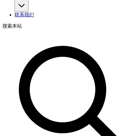
联系我们
搜索本站