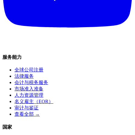
服务能力
全球公司注册
法律服务
会计与税务服务
市场准入准备
人力资源管理
名义雇主（EOR）
审计与鉴证
查看全部 →
国家