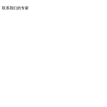
联系我们的专家