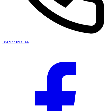
+84 977 093 166