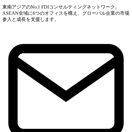
東南アジアのNo.1 FDIコンサルティングネットワーク。
ASEAN全域に6つのオフィスを構え、グローバル企業の市場
参入と成長を支援します。