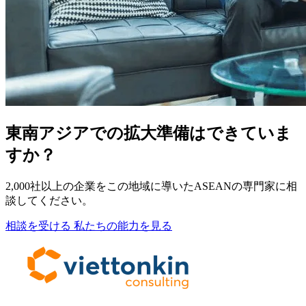
東南アジアでの拡大準備はできていま
すか？
2,000社以上の企業をこの地域に導いたASEANの専門家に相
談してください。
相談を受ける
私たちの能力を見る