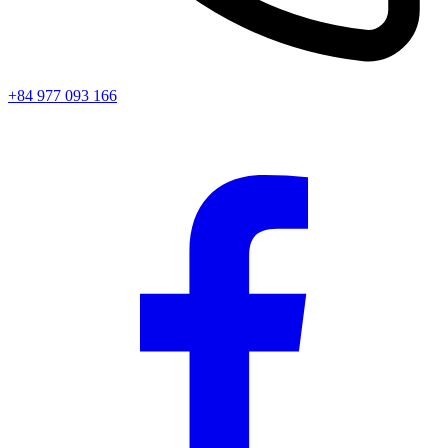
+84 977 093 166