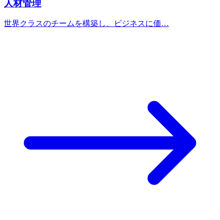
人材管理
世界クラスのチームを構築し、ビジネスに価…