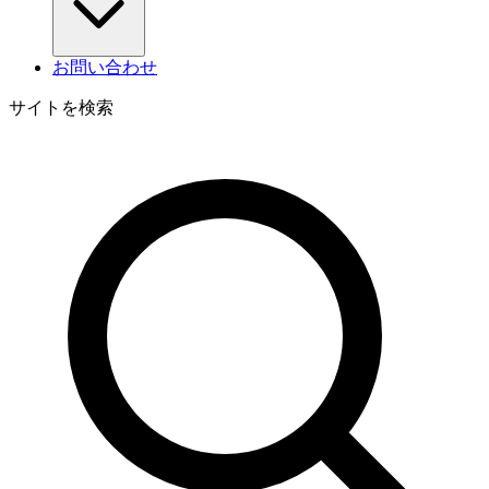
お問い合わせ
サイトを検索