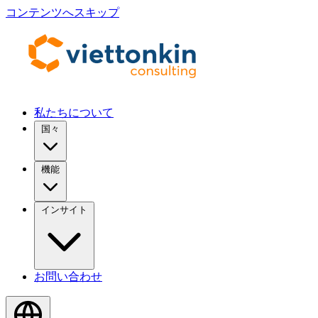
コンテンツへスキップ
私たちについて
国々
機能
インサイト
お問い合わせ