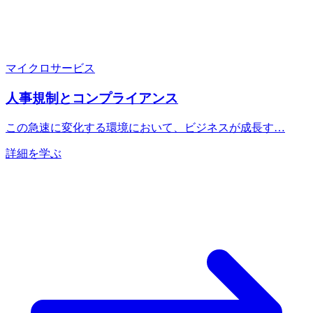
マイクロサービス
人事規制とコンプライアンス
この急速に変化する環境において、ビジネスが成長す…
詳細を学ぶ