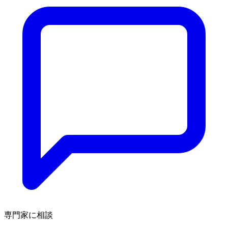
専門家に相談