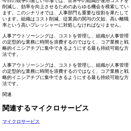
今日の競争の激しい市場では、世界中の組織が運用コストを
削減し、効率を向上させるためのあらゆる機会を模索してい
ます。このシナリオでは、人事部門も重要な役割を果たして
います。組織はコスト削減、従業員の関与の欠如、高い離職
率という高いプレッシャーに対処しなければなりません。
人事アウトソーシングは、コストを管理し、組織が人事管理
の定型的な業務に時間を浪費するのではなく、コア業務と戦
略的イニシアチブに集中できるようにする最も持続可能な方
法です。
人事アウトソーシングは、コストを管理し、組織が人事管理
の定型的な業務に時間を浪費するのではなく、コア業務と戦
略的イニシアチブに集中できるようにする最も持続可能な方
法です。
関連
関連するマイクロサービス
マイクロサービス