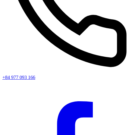
+84 977 093 166