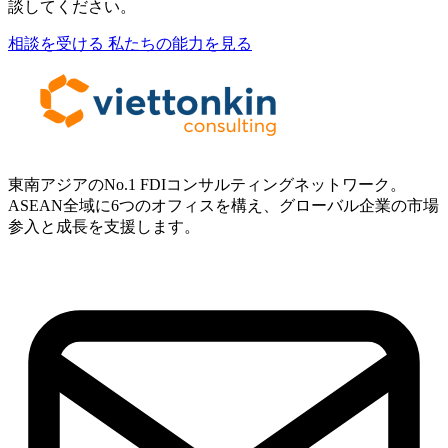
談してください。
相談を受ける
私たちの能力を見る
東南アジアのNo.1 FDIコンサルティングネットワーク。
ASEAN全域に6つのオフィスを構え、グローバル企業の市場
参入と成長を支援します。