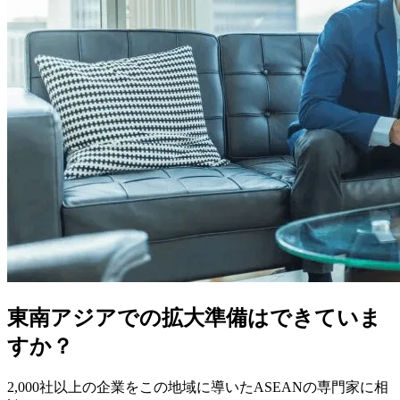
東南アジアでの拡大準備はできていま
すか？
2,000社以上の企業をこの地域に導いたASEANの専門家に相