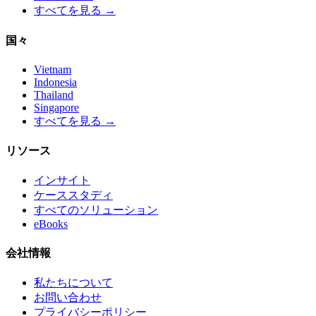
すべてを見る →
国々
Vietnam
Indonesia
Thailand
Singapore
すべてを見る →
リソース
インサイト
ケーススタディ
すべてのソリューション
eBooks
会社情報
私たちについて
お問い合わせ
プライバシーポリシー