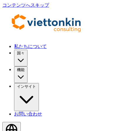
コンテンツへスキップ
私たちについて
国々
機能
インサイト
お問い合わせ