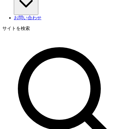
お問い合わせ
サイトを検索