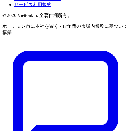
サービス利用規約
© 2026 Viettonkin. 全著作権所有。
ホーチミン市に本社を置く · 17年間の市場内業務に基づいて
構築