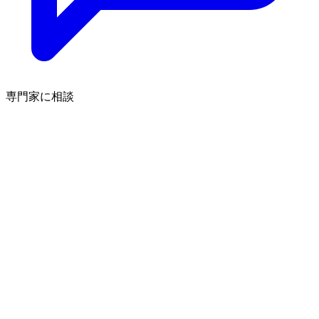
専門家に相談